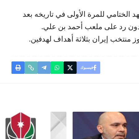
 الختامي للمرة الأولى في تاريخه بعد
 دون رد على ملعب أحمد بن علي.
ز منتخب إيران بثلاثة أهداف لهدفين.
فيسبوك