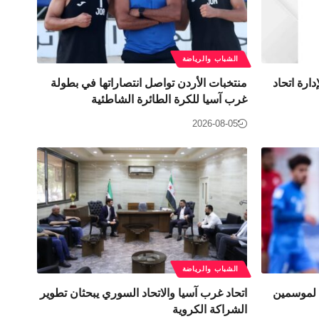
الشباب والرياضة
دارة اتحاد
منتخبات الأردن تواصل انتصاراتها في بطولة
غرب آسيا للكرة الطائرة الشاطئية
2026-08-05
الشباب والرياضة
 لموسمين
اتحاد غرب آسيا والاتحاد السوري يبحثان تطوير
الشراكة الكروية