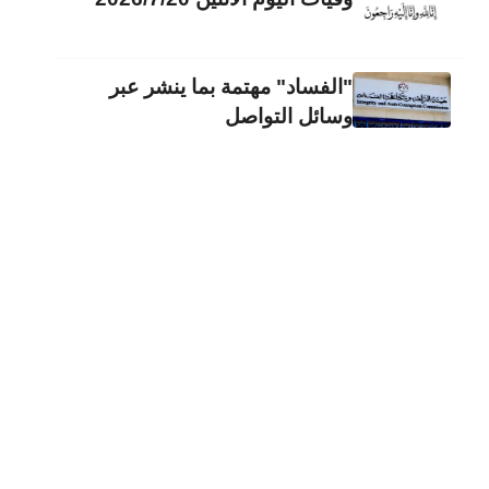
"الفساد" مهتمة بما ينشر عبر
وسائل التواصل