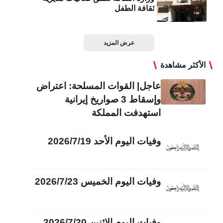
ثقافة الطفل
عرض المزيد
الأكثر مشاهدة
عاجل| القوات المسلحة: اعتراض
وإسقاط 3 صواريخ إيرانية
استهدفت المملكة
وفيات اليوم الأحد 2026/7/19
وفيات اليوم الخميس 2026/7/23
وفيات اليوم الاثنين 2026/7/20