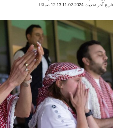
تاريخ آخر تحديث 2024-02-11 12:13 صباحًا