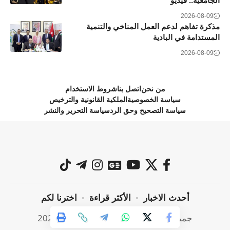
الجامعية.. فيديو
2026-08-09
مذكرة تفاهم لدعم العمل المناخي والتنمية
المستدامة في البادية
2026-08-09
من نحن
اتصل بنا
شروط الاستخدام
سياسة الخصوصية
الملكية القانونية والترخيص
سياسة التصحيح وحق الرد
سياسة التحرير والنشر
أحدث الاخبار
الأكثر قراءة
اخترنا لكم
جميع الحقوق محفوظة @ صراحة نيوز 2024