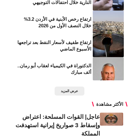
النارية خلال احتفالات التوجيهي
ارتفاع رخص الأبنية في الأردن 3.2%
خلال النصف الأول من 2026
ارتفاع طفيف لأسعار النفط بعد تراجعها
الأسبوع الماضي
الدكتوراة في الكيمياء لعقاب أبو رمان..
ألف مبارك
عرض المزيد
الأكثر مشاهدة
عاجل| القوات المسلحة: اعتراض
وإسقاط 3 صواريخ إيرانية استهدفت
المملكة