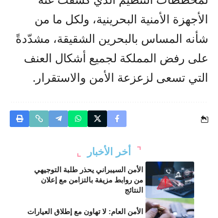
الأجهزة الأمنية البحرينية، ولكل ما من
شأنه المساس بالبحرين الشقيقة، مشدّدةً
على رفض المملكة لجميع أشكال العنف
التي تسعى لزعزعة الأمن والاستقرار.
أخر الأخبار
الأمن السيبراني يحذر طلبة التوجيهي
من روابط مزيفة بالتزامن مع إعلان
النتائج
الأمن العام: لا تهاون مع إطلاق العيارات