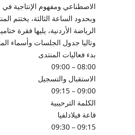
الاصطناعي ومفهوم الإنتاجية في ا
وبحدود الساعة الثالثة، يختتم الم
الرياضة الأردنية، يليها فقرة ختامية
وتاليا جدول الجلسات وأسماء المت
بدء فعاليات المنتدى
08:00 – 09:00
الاستقبال والتسجيل
09:00 – 09:15
الكلمة الترحيبية
قاعة فيلادلفيا
09:15 – 09:30