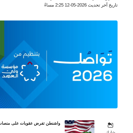
تاريخ آخر تحديث 2026-05-12 2:25 مساءً
واشنطن تفرض عقوبات على منصات عم
شارك