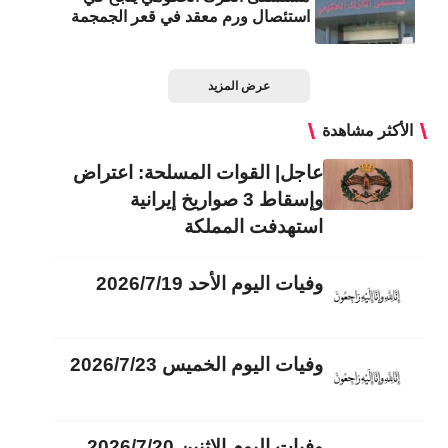
استئصال ورم معقد في قعر الجمجمة
عرض المزيد
الأكثر مشاهدة
عاجل| القوات المسلحة: اعتراض
وإسقاط 3 صواريخ إيرانية
استهدفت المملكة
وفيات اليوم الأحد 2026/7/19
وفيات اليوم الخميس 2026/7/23
وفيات اليوم الاثنين 2026/7/20