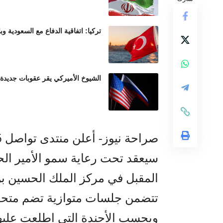
تركيا: اتفاقية الدفاع مع السعودية وب
الشيوخ الأميركي يقر عقوبات جديدة
سيعقد تحت رعاية سمو الأمير الحس
المقبل في مركز الملك الحسين بن
تتضمن جلسات متوازية تضم متحدث
وبحسب الأجندة التي اطلعت عليها