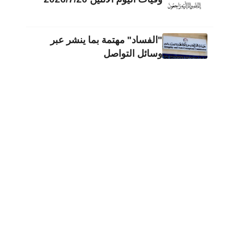
"الفساد" مهتمة بما ينشر عبر
وسائل التواصل