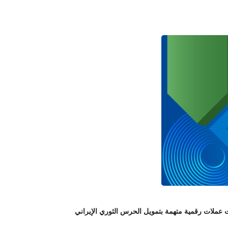
لات رقمية متهمة بتمويل الحرس الثوري الإيراني