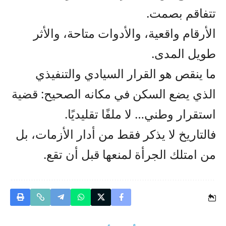
تتفاقم بصمت.
الأرقام واقعية، والأدوات متاحة، والأثر
طويل المدى.
ما ينقص هو القرار السيادي والتنفيذي
الذي يضع السكن في مكانه الصحيح: قضية
استقرار وطني… لا ملفًا تقليديًا.
فالتاريخ لا يذكر فقط من أدار الأزمات، بل
من امتلك الجرأة لمنعها قبل أن تقع.