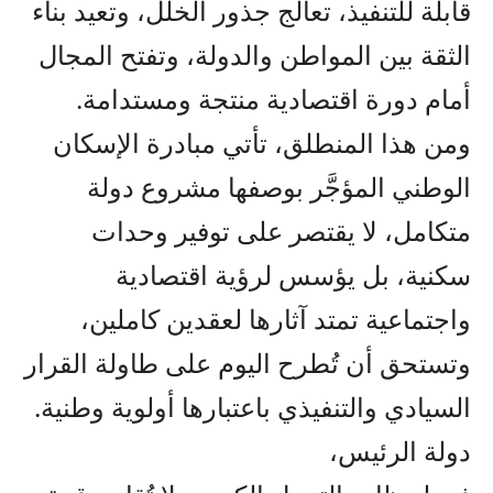
قابلة للتنفيذ، تعالج جذور الخلل، وتعيد بناء
الثقة بين المواطن والدولة، وتفتح المجال
أمام دورة اقتصادية منتجة ومستدامة.
ومن هذا المنطلق، تأتي مبادرة الإسكان
الوطني المؤجَّر بوصفها مشروع دولة
متكامل، لا يقتصر على توفير وحدات
سكنية، بل يؤسس لرؤية اقتصادية
واجتماعية تمتد آثارها لعقدين كاملين،
وتستحق أن تُطرح اليوم على طاولة القرار
السيادي والتنفيذي باعتبارها أولوية وطنية.
دولة الرئيس،