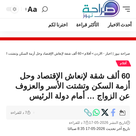
Aa
أحدث الاخبار
الأكثر قراءة
اخترنا لكم
صراحة نيوز | اخبار - الاردن
>
أقلام
>
60 ألف شقة لإنعاش الإقتصاد وحل أزمة السكن وتشتت الأسر والعزوف عن الزواج … أمام دولة الرئيس
أقلام
60 ألف شقة لإنعاش الإقتصاد وحل
أزمة السكن وتشتت الأسر والعزوف
عن الزواج … أمام دولة الرئيس
7 د للقراءة
تاريخ النشر 2026-05-17
7 د للقراءة
تاريخ آخر تحديث 2026-05-17 8:35 صباحًا