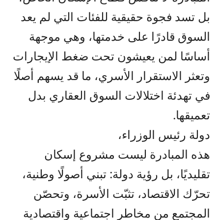
بل تسد فجوة حقيقية للفئات التي لم يعد
السوق قادرًا على خدمتها، وهي موجهة
أساسًا لمن يعيشون تحت ضغط الإيجارات
وتعثر الاستقرار الأسري، ما قد يسهم أصلًا
في تهدئة اختلالات السوق العقاري بدل
تعميقها.
دولة رئيس الوزراء،
هذه المبادرة ليست مشروع إسكان
تقليديًا، بل رؤية دولة: تبني أصولًا وطنية،
تحرّك الاقتصاد، تثبّت الأسرة، وتحصّن
المجتمع من مخاطر اجتماعية واقتصادية