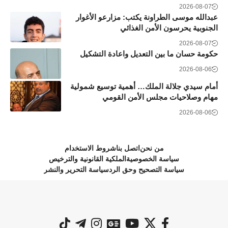
2026-08-07
عبدالله موسى الطراونة يكتب: مزارعو الأغوار
الجنوبية يحرسون الأمن الغذائي
2026-08-07
حكومة حسان ما بين التعديل واعادة التشكيل
2026-08-06
أمام سيدي جلالة الملك… أهمية توسيع شمولية
مهام وصلاحيات مجلس الأمن القومي
2026-08-06
من نحن
اتصل بنا
شروط الاستخدام
سياسة الخصوصية
الملكية القانونية والترخيص
سياسة التصحيح وحق الرد
سياسة التحرير والنشر