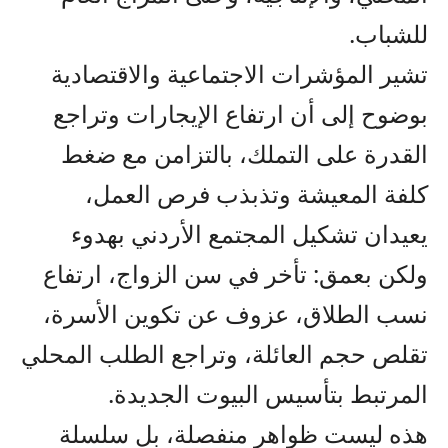
للشباب.
تشير المؤشرات الاجتماعية والاقتصادية
بوضوح إلى أن ارتفاع الإيجارات وتراجع
القدرة على التملك، بالتزامن مع ضغط
كلفة المعيشة وتذبذب فرص العمل،
يعيدان تشكيل المجتمع الأردني بهدوء
ولكن بعمق: تأخر في سن الزواج، ارتفاع
نسب الطلاق، عزوف عن تكوين الأسرة،
تقلص حجم العائلة، وتراجع الطلب المحلي
المرتبط بتأسيس البيوت الجديدة.
هذه ليست ظواهر منفصلة، بل سلسلة