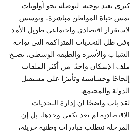
كبرى تعيد توجيه البوصلة نحو أولويات
تمس حياة المواطن مباشرة، وتؤسس
لاستقرار اقتصادي واجتماعي طويل الأمد.
وفي ظل التحديات المتراكمة التي تواجه
الشباب والأسرة والطبقة الوسطى، يصبح
ملف الإسكان واحدًا من أكثر الملفات
إلحاحًا وحساسية وتأثيرًا على مستقبل
الدولة والمجتمع.
لقد بات واضحًا أن إدارة التحديات
الاقتصادية لم تعد تكفي وحدها، بل إن
المرحلة تتطلب مبادرات وطنية جريئة،