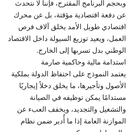
وبحجم البرنامج المقترح، فإننا لا نتحدث
عن دفعة اقتصادية مؤقتة، بل عن محرك
اقتصادي طويل الأمد يخلق آلاف فرص
العمل، ويعيد توزيع السيولة داخل الاقتصاد
الوطني بدل تسربها إلى الخارج.
استدامة مالية وحاكمية صارمة
يعتمد النموذج على احتفاظ الدولة بملكية
الأصول وتأجيرها، ما يخلق دخلاً إيجاريًا
مستدامًا يمكن توظيفه في الصيانة
والتشغيل والتجديد، ويخفف العبء عن
الموازنة العامة إذا ما أُدير ضمن نظام