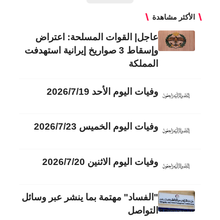
الأكثر مشاهدة
عاجل| القوات المسلحة: اعتراض
وإسقاط 3 صواريخ إيرانية استهدفت
المملكة
وفيات اليوم الأحد 2026/7/19
وفيات اليوم الخميس 2026/7/23
وفيات اليوم الاثنين 2026/7/20
"الفساد" مهتمة بما ينشر عبر وسائل
التواصل