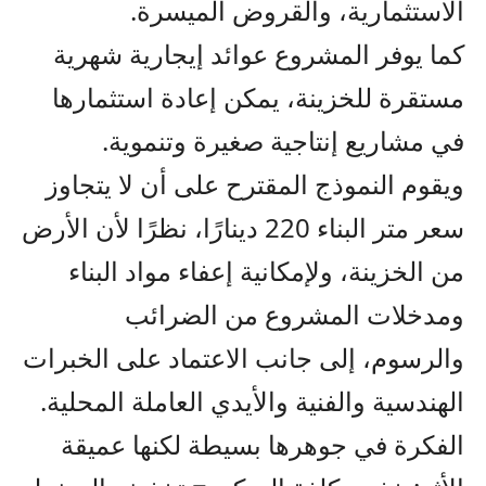
الاستثمارية، والقروض الميسرة.
كما يوفر المشروع عوائد إيجارية شهرية
مستقرة للخزينة، يمكن إعادة استثمارها
في مشاريع إنتاجية صغيرة وتنموية.
ويقوم النموذج المقترح على أن لا يتجاوز
سعر متر البناء 220 دينارًا، نظرًا لأن الأرض
من الخزينة، ولإمكانية إعفاء مواد البناء
ومدخلات المشروع من الضرائب
والرسوم، إلى جانب الاعتماد على الخبرات
الهندسية والفنية والأيدي العاملة المحلية.
الفكرة في جوهرها بسيطة لكنها عميقة