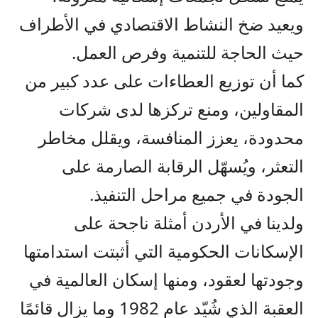
ويعيد ضخ النشاط الاقتصادي في الأطراف
حيث الحاجة للتنمية وفرص العمل.
كما أن توزيع العطاءات على عدد كبير من
المقاولين، ومنع تركزها لدى شركات
محدودة، يعزز المنافسة، ويقلل مخاطر
التعثر، ويُسهّل الرقابة الصارمة على
الجودة في جميع مراحل التنفيذ.
ولدينا في الأردن أمثلة ناجحة على
الإسكانات الحكومية التي أثبتت استدامتها
وجودتها لعقود، ومنها إسكان العالمية في
العقبة الذي شُيّد عام 1982 وما يزال قائمًا