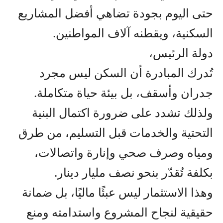
حتى اليوم بجودة تضاهي أفضل المشاريع
السكنية، ويقطنه آلاف المواطنين.
دولة الرئيس،
تُدرك المبادرة أن السكن ليس مجرد
جدران وأسقف، بل بيئة حياة متكاملة.
ولذلك تشدد على ضرورة اكتمال البنية
التحتية والخدمات قبل التسليم، من طرق
ومياه وصرف صحي وإنارة واتصالات،
بكلفة تُقدّر بنحو نصف مليار دينار.
وهذا الاستثمار ليس عبئًا ماليًا، بل ضمانة
حقيقية لنجاح المشروع واستدامته ومنع