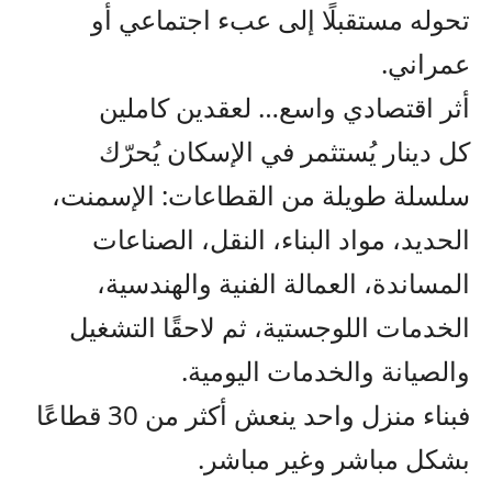
تحوله مستقبلًا إلى عبء اجتماعي أو
عمراني.
أثر اقتصادي واسع… لعقدين كاملين
كل دينار يُستثمر في الإسكان يُحرّك
سلسلة طويلة من القطاعات: الإسمنت،
الحديد، مواد البناء، النقل، الصناعات
المساندة، العمالة الفنية والهندسية،
الخدمات اللوجستية، ثم لاحقًا التشغيل
والصيانة والخدمات اليومية.
فبناء منزل واحد ينعش أكثر من 30 قطاعًا
بشكل مباشر وغير مباشر.