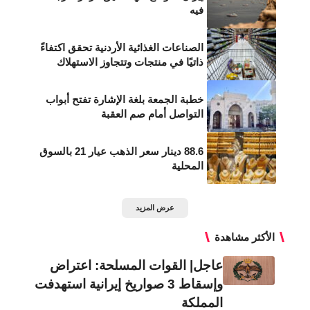
فيه
الصناعات الغذائية الأردنية تحقق اكتفاءً
ذاتيًا في منتجات وتتجاوز الاستهلاك
خطبة الجمعة بلغة الإشارة تفتح أبواب
التواصل أمام صم العقبة
88.6 دينار سعر الذهب عيار 21 بالسوق
المحلية
عرض المزيد
الأكثر مشاهدة
عاجل| القوات المسلحة: اعتراض
وإسقاط 3 صواريخ إيرانية استهدفت
المملكة