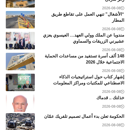
2026-08-08
“الأشغال” تنهي العمل على تقاطع طريق
المطار
2026-08-08
مندوبا عن الملك وولي العهد… العيسوي يعزي
عشيرني الزريقات والسماوي
2026-08-08
148 ألف أسرة تستفيد من مساعدات الحماية
الاجتماعية خلال 2026
2026-08-08
إشهار كتاب حول استراتيجيات الذكاء
الاصطناعي للمكتبات ومراكز المعلومات
2026-08-08
خذلتك .. قدماك
2026-08-08
الحكومة تعلن بدء أعمال تصميم تلفريك عمّان
2026-08-08