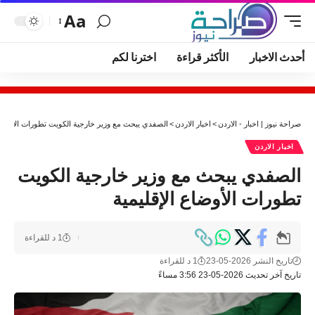
Aa
أحدث الاخبار
الأكثر قراءة
اخترنا لكم
صراحة نيوز | اخبار - الاردن
>
اخبار الاردن
>
الصفدي يبحث مع وزير خارجية الكويت تطورات الأوضاع 
اخبار الاردن
الصفدي يبحث مع وزير خارجية الكويت
تطورات الأوضاع الإقليمية
1 د للقراءة
تاريخ النشر 2026-05-23
1 د للقراءة
تاريخ آخر تحديث 2026-05-23 3:56 مساءً