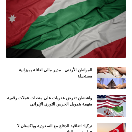
المواطن الأردني.. مدير مالي لعائلة بميزانية
مستحيلة
واشنطن تفرض عقوبات على منصات عملات رقمية
متهمة بتمويل الحرس الثوري الإيراني
تركيا: اتفاقية الدفاع مع السعودية وباكستان لا