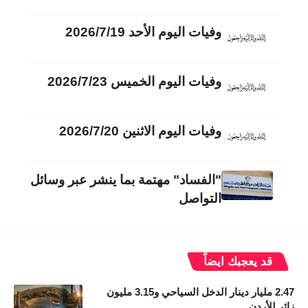
وفيات اليوم الأحد 2026/7/19
وفيات اليوم الخميس 2026/7/23
وفيات اليوم الاثنين 2026/7/20
"الفساد" مهتمة بما ينشر عبر وسائل
التواصل
قد يعجبك ايضاً
2.47 مليار دينار الدخل السياحي و3.15 مليون
زائر للأردن