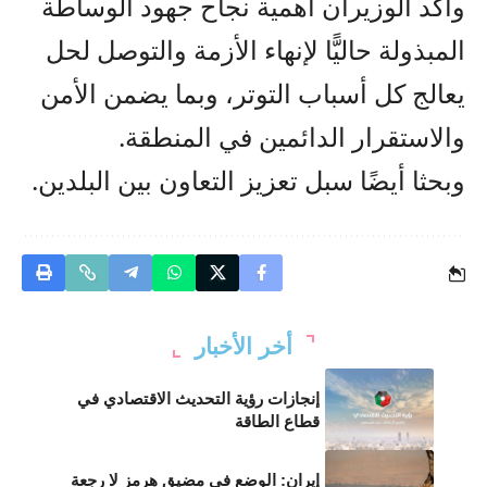
وأكّد الوزيران أهمية نجاح جهود الوساطة
المبذولة حاليًّا لإنهاء الأزمة والتوصل لحل
يعالج كل أسباب التوتر، وبما يضمن الأمن
والاستقرار الدائمين في المنطقة.
وبحثا أيضًا سبل تعزيز التعاون بين البلدين.
أخر الأخبار
إنجازات رؤية التحديث الاقتصادي في
قطاع الطاقة
إيران: الوضع في مضيق هرمز لا رجعة