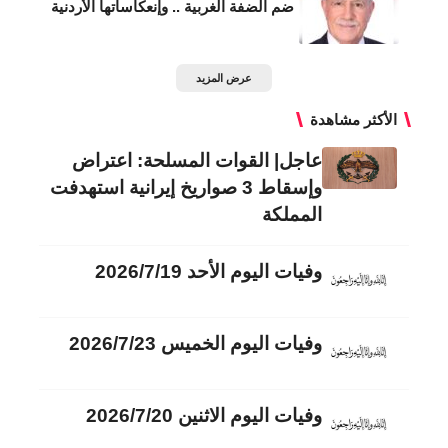
ضم الضفة الغربية .. وإنعكاساتها الأردنية
عرض المزيد
الأكثر مشاهدة
عاجل| القوات المسلحة: اعتراض
وإسقاط 3 صواريخ إيرانية استهدفت
المملكة
وفيات اليوم الأحد 2026/7/19
وفيات اليوم الخميس 2026/7/23
وفيات اليوم الاثنين 2026/7/20