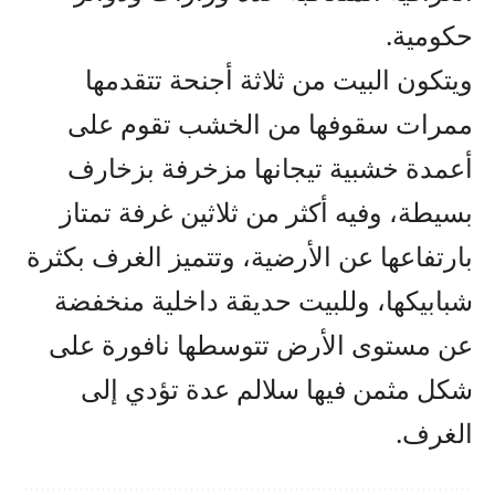
حكومية.
ويتكون البيت من ثلاثة أجنحة تتقدمها
ممرات سقوفها من الخشب تقوم على
أعمدة خشبية تيجانها مزخرفة بزخارف
بسيطة، وفيه أكثر من ثلاثين غرفة تمتاز
بارتفاعها عن الأرضية، وتتميز الغرف بكثرة
شبابيكها، وللبيت حديقة داخلية منخفضة
عن مستوى الأرض تتوسطها نافورة على
شكل مثمن فيها سلالم عدة تؤدي إلى
الغرف.