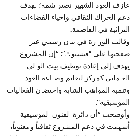
عازف العود الشهير نصير شمة؛ بهدف
دعم الحراك الثقافي وإحياء الفضاءات
التراثية في العاصمة.
وقالت الوزارة في بيان رسمي عبر
صفحتها على “فيسبوك”: “إن المشروع
يهدف إلى إعادة توظيف بيت الوالي
العثماني كمركز لتعليم وصناعة العود
وتنمية المواهب الشابة واحتضان الفعاليات
الموسيقية”.
وأوضحت “أن دائرة الفنون الموسيقية
أسهمت في دعم المشروع ثقافياً ومعنوياً،