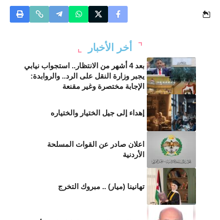
أخر الأخبار
بعد 4 أشهر من الانتظار.. استجواب نيابي
يجبر وزارة النقل على الرد.. والروابدة:
الإجابة مختصرة وغير مقنعة
إهداء إلى جيل الختيار والختياره
اعلان صادر عن القوات المسلحة
الأردنية
تهانينا (ميار) .. مبروك التخرج