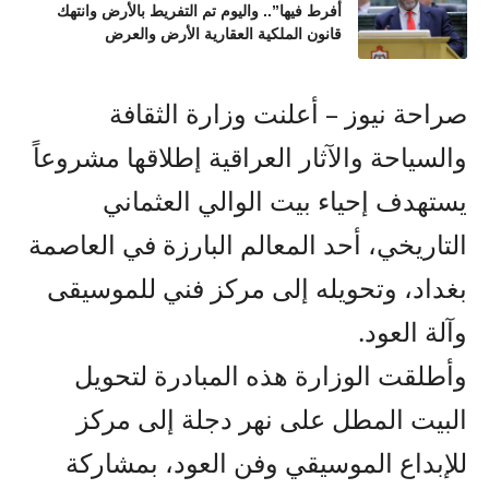
أفرط فيها”.. واليوم تم التفريط بالأرض وانتهك
قانون الملكية العقارية الأرض والعرض
صراحة نيوز – أعلنت وزارة الثقافة
والسياحة والآثار العراقية إطلاقها مشروعاً
يستهدف إحياء بيت الوالي العثماني
التاريخي، أحد المعالم البارزة في العاصمة
بغداد، وتحويله إلى مركز فني للموسيقى
وآلة العود.
وأطلقت الوزارة هذه المبادرة لتحويل
البيت المطل على نهر دجلة إلى مركز
للإبداع الموسيقي وفن العود، بمشاركة