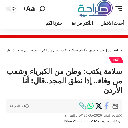
Aa
أحدث الاخبار
الأكثر قراءة
اخترنا لكم
صراحة نيوز | اخبار - الاردن
>
أقلام
>
سلامة يكتب: وطن من الكبرياء وشعب من وفاء.. إذا نطق المجد.
أقلام
سلامة يكتب: وطن من الكبرياء وشعب
من وفاء.. إذا نطق المجد..قال: أنا
الأردن
1 د للقراءة
تاريخ النشر 2026-05-26
1 د للقراءة
تاريخ آخر تحديث 2026-05-26 2:36 صباحًا