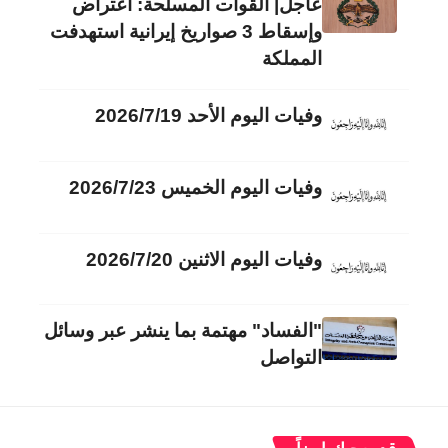
عاجل| القوات المسلحة: اعتراض
وإسقاط 3 صواريخ إيرانية استهدفت
المملكة
وفيات اليوم الأحد 2026/7/19
وفيات اليوم الخميس 2026/7/23
وفيات اليوم الاثنين 2026/7/20
"الفساد" مهتمة بما ينشر عبر وسائل
التواصل