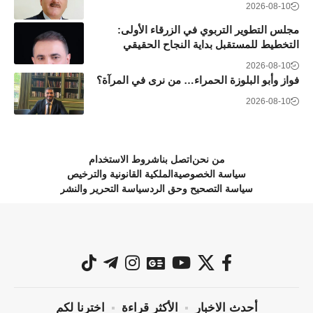
2026-08-10
مجلس التطوير التربوي في الزرقاء الأولى:
التخطيط للمستقبل بداية النجاح الحقيقي
2026-08-10
فواز وأبو البلوزة الحمراء… من نرى في المرآة؟
2026-08-10
من نحن
اتصل بنا
شروط الاستخدام
سياسة الخصوصية
الملكية القانونية والترخيص
سياسة التصحيح وحق الرد
سياسة التحرير والنشر
أحدث الاخبار
الأكثر قراءة
اخترنا لكم