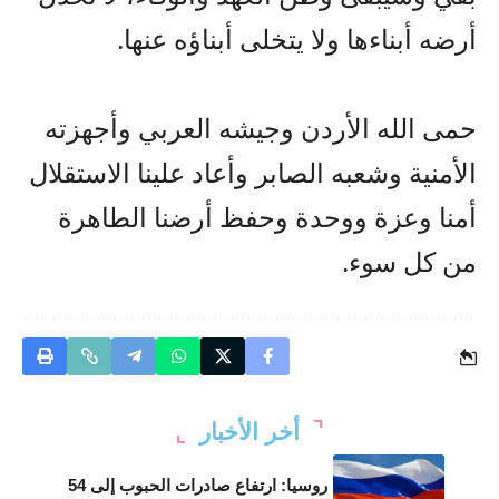
أرضه أبناءها ولا يتخلى أبناؤه عنها.
حمى الله الأردن وجيشه العربي وأجهزته
الأمنية وشعبه الصابر وأعاد علينا الاستقلال
أمنا وعزة ووحدة وحفظ أرضنا الطاهرة
من كل سوء.
أخر الأخبار
روسيا: ارتفاع صادرات الحبوب إلى 54