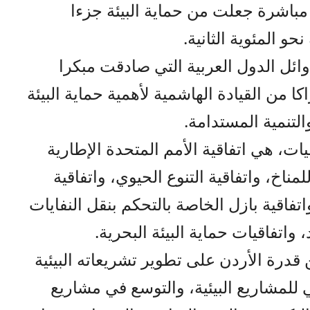
مباشرة جعلت من حماية البيئة جزءا
و المئوية الثانية.
ائل الدول العربية التي صادقت مبكرا
اكا من القيادة الهاشمية لأهمية حماية البيئة
التنمية المستدامة.
يات، هي اتفاقية الأمم المتحدة الإطارية
مناخ، واتفاقية التنوع الحيوي، واتفاقية
تفاقية بازل الخاصة بالتحكم بنقل النفايات
واتفاقيات حماية البيئة البحرية.
قدرة الأردن على تطوير تشريعاته البيئية
للمشاريع البيئية، والتوسع في مشاريع