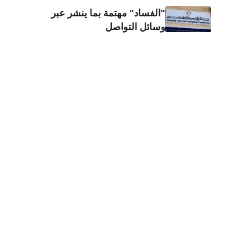
"الفساد" مهتمة بما ينشر عبر
وسائل التواصل