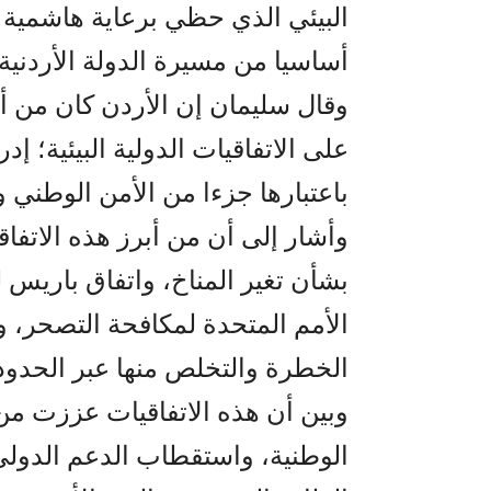
البيئي الذي حظي برعاية هاشمية 
أساسيا من مسيرة الدولة الأردنية نح
وقال سليمان إن الأردن كان من أو
على الاتفاقيات الدولية البيئية؛ إدر
باعتبارها جزءا من الأمن الوطني و
وأشار إلى أن من أبرز هذه الاتفاق
بشأن تغير المناخ، واتفاق باريس لل
الأمم المتحدة لمكافحة التصحر، وا
الخطرة والتخلص منها عبر الحدود، 
وبين أن هذه الاتفاقيات عززت من 
الوطنية، واستقطاب الدعم الدولي 