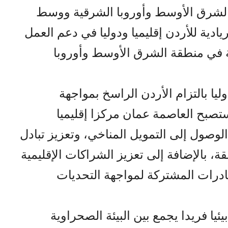
الشرق الأوسط وأوروبا الشرقية ووسط
دية للأردن إقليميا ودوليا في دعم العمل
مة في منطقة الشرق الأوسط وأوروبا
وليا بالتزام الأردن الراسخ بمواجهة
ستصبح العاصمة عمان مركزا إقليميا
لوصول إلى التمويل المناخي، وتعزيز تبادل
، بالإضافة إلى تعزيز الشراكات الإقليمية
بادرات المشتركة لمواجهة التحديات
يئيا فريدا يجمع بين البيئة الصحراوية