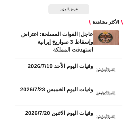
عرض المزيد
الأكثر مشاهدة
عاجل| القوات المسلحة: اعتراض
وإسقاط 3 صواريخ إيرانية
استهدفت المملكة
وفيات اليوم الأحد 2026/7/19
وفيات اليوم الخميس 2026/7/23
وفيات اليوم الاثنين 2026/7/20