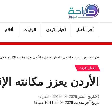
أخر الأخبار
اخبار الاردن
الوفيات
أقلام
صراحة نيوز | اخبار - الاردن
>
اخبار الاردن
>
الأردن يعزز مكانته الإقليمية في
اخبار الاردن
الأردن يعزز مكانته الإ
تاريخ النشر 2026-05-26
6 د للقراءة
تاريخ آخر تحديث 2026-05-26 10:11 صباحًا