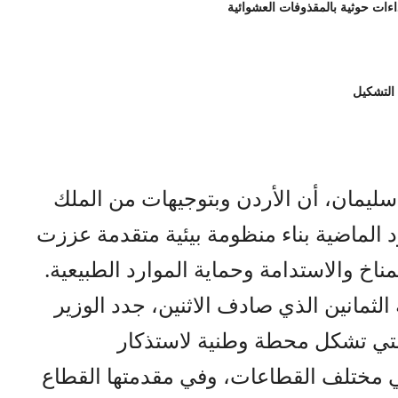
 التشكيل
 سليمان، أن الأردن وبتوجيهات من الملك
د الماضية بناء منظومة بيئية متقدمة عززت
مناخ والاستدامة وحماية الموارد الطبيعية.
لثمانين الذي صادف الاثنين، جدد الوزير
التي تشكل محطة وطنية لاستذكار
في مختلف القطاعات، وفي مقدمتها القطاع