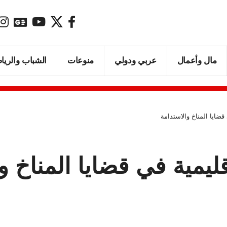
مال وأعمال
عربي ودولي
منوعات
الشباب والريا
 قضايا المناخ والاستدامة
قليمية في قضايا المناخ و