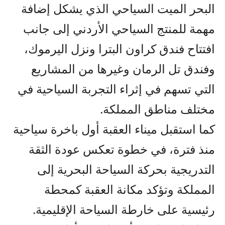
البحر الميت السياحي الذي يشكل إضافة
مهمة للمنتج السياحي الأردني إلى جانب
افتتاح فندق كراون البترا ونزل اليرموك،
وفندق تل الرمان وغيرها من المشاريع
التي تسهم في إثراء التجربة السياحية في
مختلف مناطق المملكة.
كما استقبل ميناء العقبة أول باخرة سياحية
منذ فترة، في خطوة تعكس عودة الثقة
التدريجية بحركة السياحة البحرية إلى
المملكة وتؤكد مكانة العقبة كمحطة
رئيسية على خارطة السياحة الإقليمية.