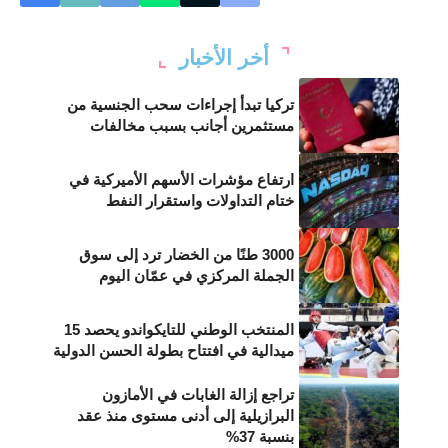
أخر الأخبار
تركيا تبدأ إجراءات سحب الجنسية من
مستثمرين أجانب بسبب مخالفات
ارتفاع مؤشرات الأسهم الأميركية في
ختام التداولات واستقرار النفط
3000 طنًا من الخضار ترد إلى سوق
الجملة المركزي في عمّان اليوم
المنتخب الوطني للتايكواندو يحصد 15
ميدالية في افتتاح بطولة الحسن الدولية
تراجع إزالة الغابات في الأمازون
البرازيلية إلى أدنى مستوى منذ عقد
بنسبة 37%