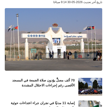
تاريخ آخر تحديث 2026-05-30 9:14 صباحًا
70 ألف مصلٍّ يؤدون صلاة الجمعة في المسجد
الأقصى رغم إجراءات الاحتلال المشددة
إصابة 11 مدنيًا في نجران جراء اعتداءات حوثية