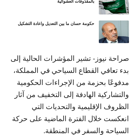
بالمقذوفات العشوائية
حكومة حسان ما بين التعديل واعادة التشكيل
صراحة نيوز- تشير المؤشرات الحالية إلى
بدء تعافي القطاع السياحي في المملكة،
مدفوعًا بحزمة من الإجراءات الحكومية
والتشاركية الهادفة إلى التخفيف من آثار
الظروف الإقليمية والتحديات التي
انعكست خلال الفترة الماضية على حركة
السياحة والسفر في المنطقة.