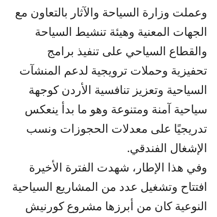
وعملت وزارة السياحة والآثار بالتعاون مع
الجهات المعنية وهيئة تنشيط السياحة
والقطاع السياحي على تنفيذ برامج
تحفيزية وحملات ترويجية لدعم المنشآت
السياحية وتعزيز تنافسية الأردن كوجهة
سياحية آمنة ومتنوعة وهو ما بدأ ينعكس
تدريجيًا على معدلات الحجوزات ونسب
الإشغال الفندقي.
وفي هذا الإطار، شهدت الفترة الأخيرة
افتتاح وتشغيل عدد من المشاريع السياحية
النوعية كان من أبرزها مشروع كورنيش