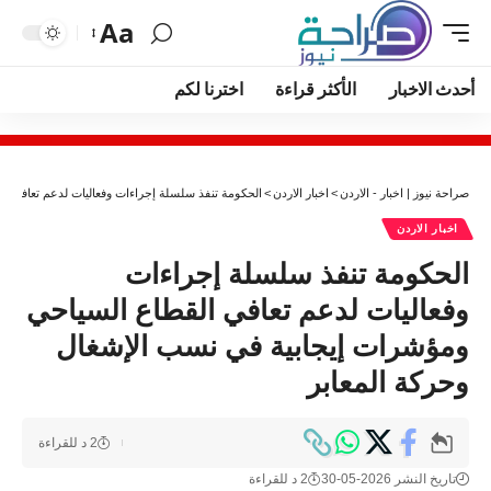
Aa
أحدث الاخبار
الأكثر قراءة
اخترنا لكم
صراحة نيوز | اخبار - الاردن
>
اخبار الاردن
>
الحكومة تنفذ سلسلة إجراءات وفعاليات لدعم تعافي ال
اخبار الاردن
الحكومة تنفذ سلسلة إجراءات
وفعاليات لدعم تعافي القطاع السياحي
ومؤشرات إيجابية في نسب الإشغال
وحركة المعابر
2 د للقراءة
تاريخ النشر 2026-05-30
2 د للقراءة