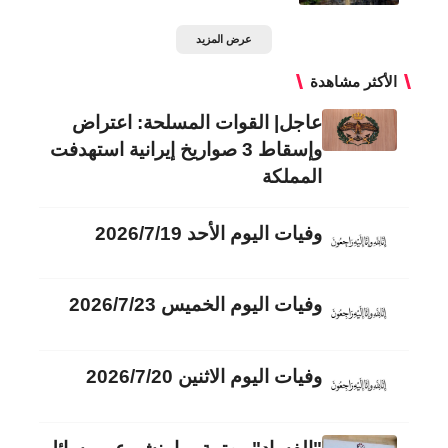
عرض المزيد
الأكثر مشاهدة
عاجل| القوات المسلحة: اعتراض
وإسقاط 3 صواريخ إيرانية استهدفت
المملكة
وفيات اليوم الأحد 2026/7/19
وفيات اليوم الخميس 2026/7/23
وفيات اليوم الاثنين 2026/7/20