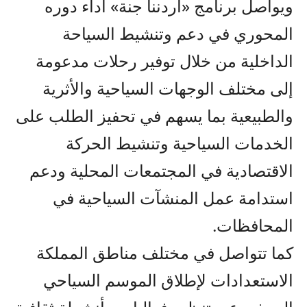
ويواصل برنامج «أردننا جنة» أداء دوره
المحوري في دعم وتنشيط السياحة
الداخلية من خلال توفير رحلات مدعومة
إلى مختلف الوجهات السياحية والأثرية
والطبيعية بما يسهم في تحفيز الطلب على
الخدمات السياحية وتنشيط الحركة
الاقتصادية في المجتمعات المحلية ودعم
استدامة عمل المنشآت السياحية في
المحافظات.
كما تتواصل في مختلف مناطق المملكة
الاستعدادات لإطلاق الموسم السياحي