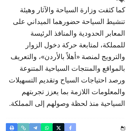
كما كثفت وزارة السياحة والآثار وهيئة
تنشيط السياحة حضورهما الميداني على
المعابر الحدودية والمنافذ الرئيسة
للمملكة، لمتابعة حركة دخول الزوار
والترويج لمنصة «أهلاً بالأردن»، والتعريف
بالمواقع والمنتجات السياحية المتنوعة
ورصد احتياجات السياح وتقديم التسهيلات
والمعلومات اللازمة بما يعزز تجربتهم
السياحية منذ لحظة وصولهم إلى المملكة.