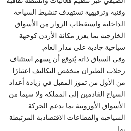
الصيفي عبر تنظيم فعاليات وأنشطة ثقافية
وفنية وترفيهية تستهدف تنشيط السياحة
الداخلية واستقطاب الزوار من الأسواق
الخارجية بما يعزز مكانة الأردن كوجهة
سياحية جاذبة على مدار العام.
وفي السياق ذاته يُتوقع أن يسهم استئناف
رحلات الطيران منخفض التكاليف اعتبارًا
من الأول من تموز المقبل في زيادة أعداد
السياح القادمين إلى المملكة ولا سيما من
الأسواق الأوروبية بما يدعم الحركة
السياحية والقطاعات الاقتصادية المرتبطة
بها.