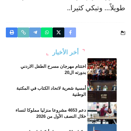
طويلاً… وتبكي كثيرا..
أخر الأخبار
اختتام مهرجان مسرح الطفل الاردني
بدورته ال20
أمسية شعرية لاتحاد الكتاب في المكتبة
الوطنية
دعم 4653 مشروعا منزليا مملوكا لنساء
خلال النصف الأول من 2026