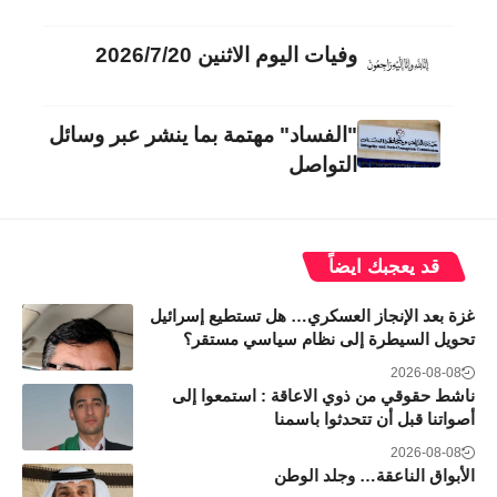
وفيات اليوم الاثنين 2026/7/20
"الفساد" مهتمة بما ينشر عبر وسائل
التواصل
قد يعجبك ايضاً
غزة بعد الإنجاز العسكري… هل تستطيع إسرائيل
تحويل السيطرة إلى نظام سياسي مستقر؟
2026-08-08
ناشط حقوقي من ذوي الاعاقة : استمعوا إلى
أصواتنا قبل أن تتحدثوا باسمنا
2026-08-08
الأبواق الناعقة… وجلد الوطن