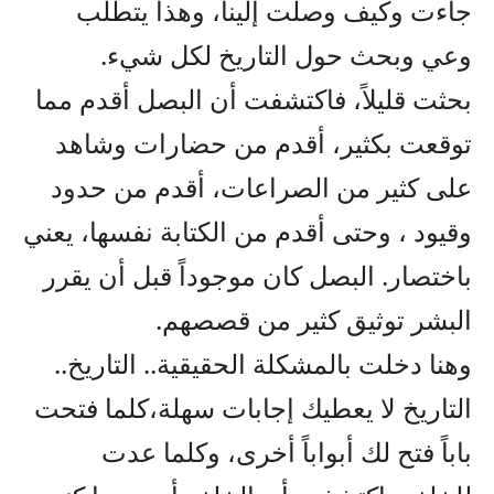
جاءت وكيف وصلت إلينا، وهذا يتطلب
وعي وبحث حول التاريخ لكل شيء.
بحثت قليلاً، فاكتشفت أن البصل أقدم مما
توقعت بكثير، أقدم من حضارات وشاهد
على كثير من الصراعات، أقدم من حدود
وقيود ، وحتى أقدم من الكتابة نفسها، يعني
باختصار. البصل كان موجوداً قبل أن يقرر
البشر توثيق كثير من قصصهم.
وهنا دخلت بالمشكلة الحقيقية.. التاريخ..
التاريخ لا يعطيك إجابات سهلة،كلما فتحت
باباً فتح لك أبواباً أخرى، وكلما عدت