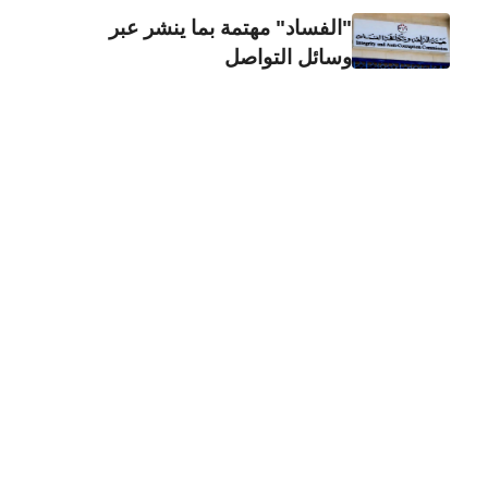
"الفساد" مهتمة بما ينشر عبر
وسائل التواصل