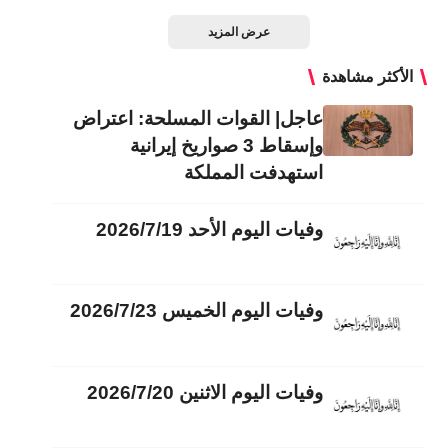
عرض المزيد
الأكثر مشاهدة
عاجل| القوات المسلحة: اعتراض
وإسقاط 3 صواريخ إيرانية
استهدفت المملكة
وفيات اليوم الأحد 2026/7/19
وفيات اليوم الخميس 2026/7/23
وفيات اليوم الاثنين 2026/7/20