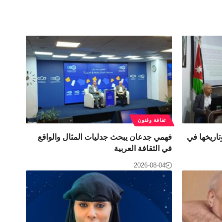
ثقافة وفنون
اريخها في
فهمي جدعان يبحث جدليات المثال والواقع
في الثقافة العربية
2026-08-04