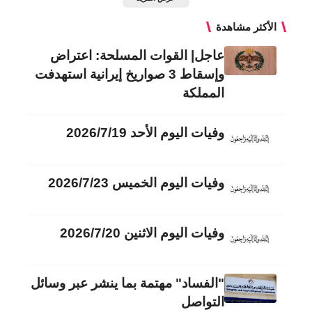
الأكثر مشاهدة
عاجل| القوات المسلحة: اعتراض
وإسقاط 3 صواريخ إيرانية استهدفت
المملكة
وفيات اليوم الأحد 2026/7/19
وفيات اليوم الخميس 2026/7/23
وفيات اليوم الاثنين 2026/7/20
"الفساد" مهتمة بما ينشر عبر وسائل
التواصل