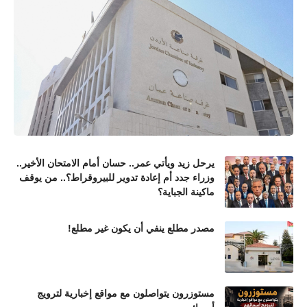
يرحل زيد ويأتي عمر.. حسان أمام الامتحان الأخير..
وزراء جدد أم إعادة تدوير للبيروقراط؟.. من يوقف
ماكينة الجباية؟
مصدر مطلع ينفي أن يكون غير مطلع!
مستوزرون يتواصلون مع مواقع إخبارية لترويج