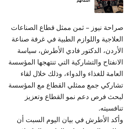
أسمائهم
صراحة نيوز – ثمن ممثل قطاع الصناعات
العلاجية واللوازم الطبية في غرفة صناعة
الأردن، الدكتور فادي الأطرش، سياسة
الانفتاح والتشاركية التي تنتهجها المؤسسة
العامة للغذاء والدواء، وذلك خلال لقاء
تشاركي جمع ممثلي القطاع مع المؤسسة
لبحث فرص دعم نمو القطاع وتعزيز
تنافسيته.
وأكد الأطرش في بيان اليوم السبت أن