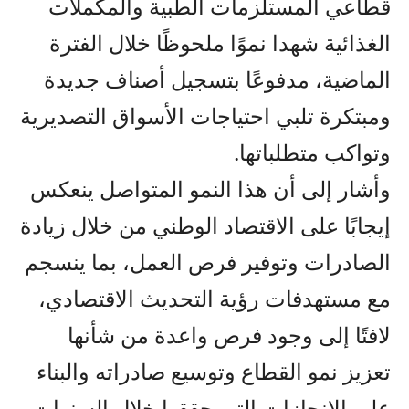
قطاعي المستلزمات الطبية والمكملات
الغذائية شهدا نموًا ملحوظًا خلال الفترة
الماضية، مدفوعًا بتسجيل أصناف جديدة
ومبتكرة تلبي احتياجات الأسواق التصديرية
وتواكب متطلباتها.
وأشار إلى أن هذا النمو المتواصل ينعكس
إيجابًا على الاقتصاد الوطني من خلال زيادة
الصادرات وتوفير فرص العمل، بما ينسجم
مع مستهدفات رؤية التحديث الاقتصادي،
لافتًا إلى وجود فرص واعدة من شأنها
تعزيز نمو القطاع وتوسيع صادراته والبناء
على الإنجازات التي حققها خلال السنوات