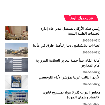
قد يعجبك ايضاً
رئيس هيئة الأركان يستقبل مدير عام إدارة
الخدمات الطبية الليبية
2026-08-09
عطاءات بـ1.5مليون دينار لتأهيل طرق في مأدبا
2026-08-09
أمانة عمّان تبدأ حملة لتعزيز السلامة المرورية
أمام المدارس
2026-08-09
الأردن الثالث عربيا بمؤشر الأداء اللوجستي
2026-08-09
مجلس النواب يُقر 6 مواد بمشروع قانون
الاعتماد وضمان الجودة
2026-08-09