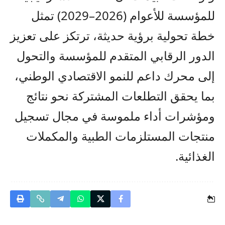
للمؤسسة للأعوام (2026–2029) تمثل
خطة تحولية برؤية حديثة، ترتكز على تعزيز
الدور الرقابي المتقدم للمؤسسة والتحول
إلى محرك داعم للنمو الاقتصادي الوطني،
بما يحقق التطلعات المشتركة نحو نتائج
ومؤشرات أداء ملموسة في مجال تسجيل
منتجات المستلزمات الطبية والمكملات
الغذائية.