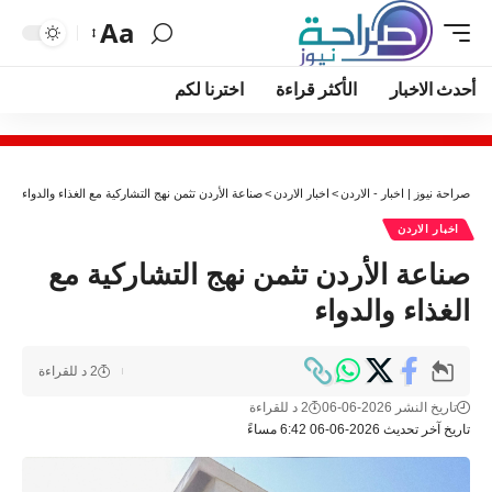
Aa
أحدث الاخبار
الأكثر قراءة
اخترنا لكم
صراحة نيوز | اخبار - الاردن
>
اخبار الاردن
>
صناعة الأردن تثمن نهج التشاركية مع الغذاء والدواء
اخبار الاردن
صناعة الأردن تثمن نهج التشاركية مع
الغذاء والدواء
2 د للقراءة
تاريخ النشر 2026-06-06
2 د للقراءة
تاريخ آخر تحديث 2026-06-06 6:42 مساءً