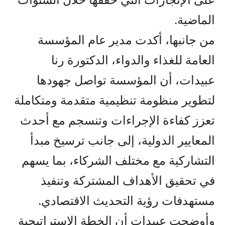
الماضية.
من جانبها، أكدت مدير عام المؤسسة
العامة للغذاء والدواء، الدكتورة رنا
عبيدات، أن المؤسسة تواصل جهودها
لتطوير منظومة تنظيمية متقدمة ومتكاملة
تعزز كفاءة الإجراءات وتنسجم مع أحدث
المعايير الدولية، إلى جانب ترسيخ مبدأ
التشاركية مع مختلف الشركاء، بما يسهم
في تحقيق الأهداف المشتركة وتنفيذ
مستهدفات رؤية التحديث الاقتصادي.
وأوضحت عبيدات أن الخطة الاستراتيجية