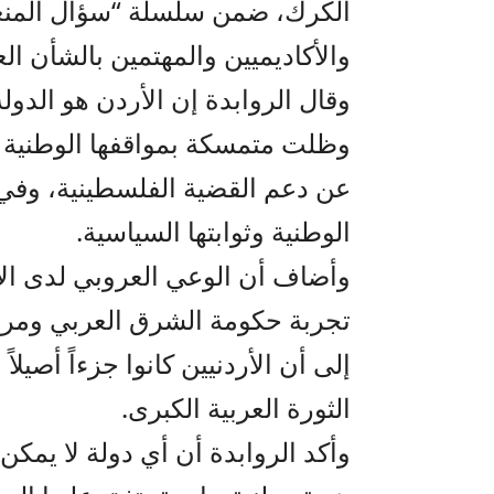
الكرك، ضمن سلسلة “سؤال المنعة
والأكاديميين والمهتمين بالشأن الع
وقال الروابدة إن الأردن هو الدول
وظلت متمسكة بمواقفها الوطنية والق
عن دعم القضية الفلسطينية، وفي
الوطنية وثوابتها السياسية.
وأضاف أن الوعي العروبي لدى الأ
تجربة حكومة الشرق العربي ومراحل
إلى أن الأردنيين كانوا جزءاً أصيل
الثورة العربية الكبرى.
وأكد الروابدة أن أي دولة لا يمكن 