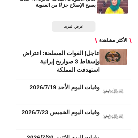
يصبح الإصلاح جزءًا من العقوبة
عرض المزيد
الأكثر مشاهدة
عاجل| القوات المسلحة: اعتراض
وإسقاط 3 صواريخ إيرانية
استهدفت المملكة
وفيات اليوم الأحد 2026/7/19
وفيات اليوم الخميس 2026/7/23
وفيات اليوم الاثنين 2026/7/20