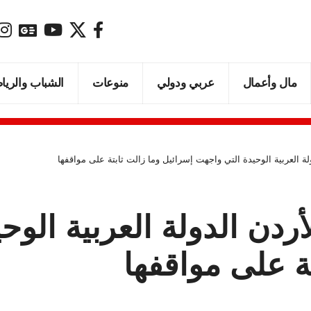
مال وأعمال
عربي ودولي
منوعات
الشباب والريا
لة العربية الوحيدة التي واجهت إسرائيل وما زالت ثابتة على مواقفها
أردن الدولة العربية الو
ة على مواقفها