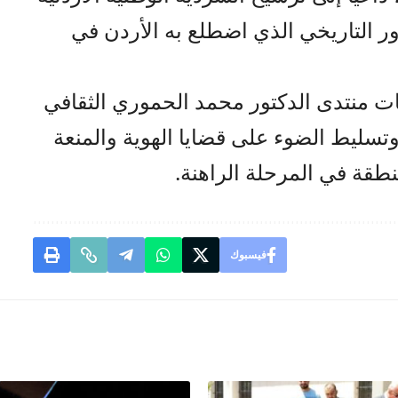
ور التاريخي الذي اضطلع به الأردن في
ت منتدى الدكتور محمد الحموري الثقافي
وتسليط الضوء على قضايا الهوية والمنعة
نطقة في المرحلة الراهنة.
فيسبوك