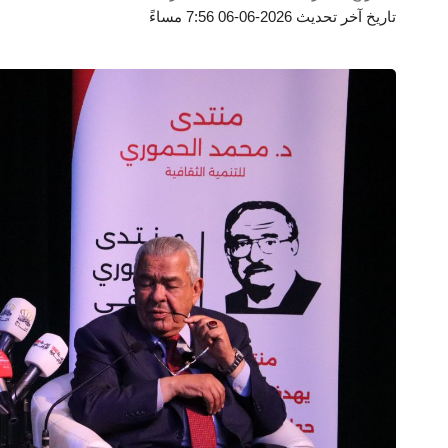
تاريخ آخر تحديث 2026-06-06 7:56 مساءً