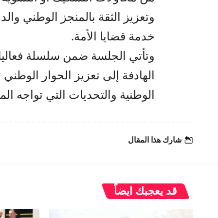
وتعزيز الثقة بالمنجز الوطني والد
خدمة قضايا الأمة.
وتأتي الجلسة ضمن سلسلة فعاليا
الهادفة إلى تعزيز الحوار الوطني 
الوطنية والتحديات التي تواجه الم
شارك هذا المقال
قد يعجبك ايضاً