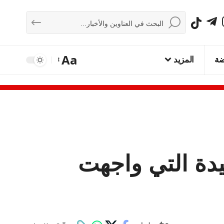
Aa
ضة
المزيد
حيدة التي واجهت