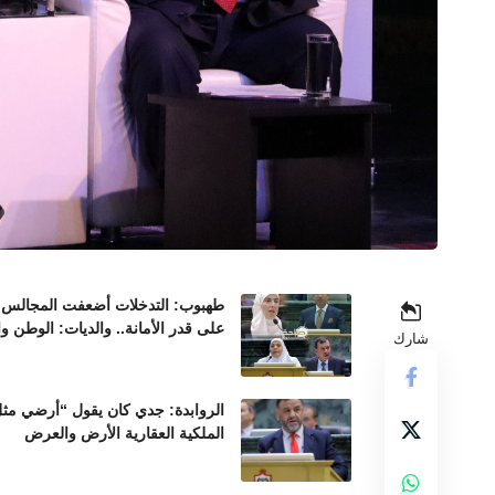
طهبوب: التدخلات أضعفت المجالس ال
على قدر الأمانة.. والديات: الوطن و
شارك
الروابدة: جدي كان يقول “أرضي مثل 
الملكية العقارية الأرض والعرض