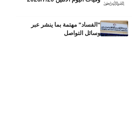
"الفساد" مهتمة بما ينشر عبر
وسائل التواصل