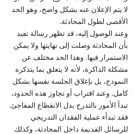
لا يتم الإعلان عنه بشكل واضح، وهو الحد
الأقصى لطول المحادثة.
وعند الوصول إليه، قد تظهر رسالة تفيد
بأن المحادثة وصلت إلى نهايتها ولا يمكن
الاستمرار فيها. وهذا الحد مختلف عن
مشكلة الذاكرة، لأنه لا يتعلق بما يتذكره
النموذج، بل بإغلاق الجلسة نفسها بشكل
كامل. وعند اقتراب أو تجاوز هذه الحدود،
تبدأ الأمور بالتدرج بدل الانقطاع المفاجئ.
فقد تبدأء عملية الفقدان التدريجي
للرسائل القديمة داخل المحادثة، وكذلك