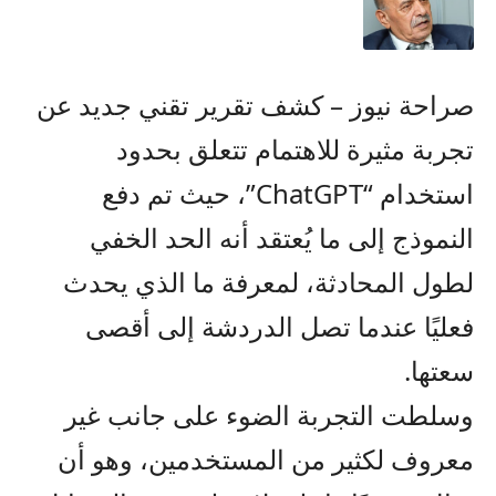
صراحة نيوز – كشف تقرير تقني جديد عن
تجربة مثيرة للاهتمام تتعلق بحدود
استخدام “ChatGPT”، حيث تم دفع
النموذج إلى ما يُعتقد أنه الحد الخفي
لطول المحادثة، لمعرفة ما الذي يحدث
فعليًا عندما تصل الدردشة إلى أقصى
سعتها.
وسلطت التجربة الضوء على جانب غير
معروف لكثير من المستخدمين، وهو أن