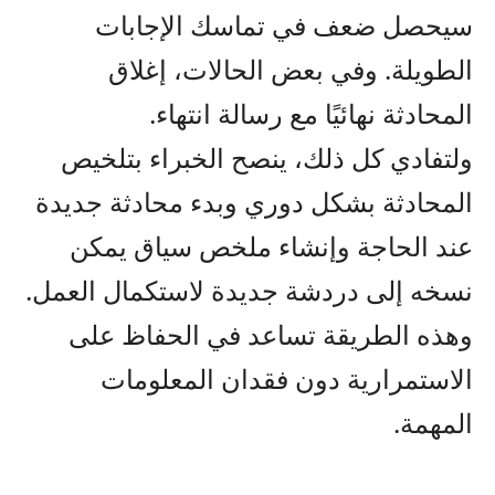
سيحصل ضعف في تماسك الإجابات
الطويلة. وفي بعض الحالات، إغلاق
المحادثة نهائيًا مع رسالة انتهاء.
ولتفادي كل ذلك، ينصح الخبراء بتلخيص
المحادثة بشكل دوري وبدء محادثة جديدة
عند الحاجة وإنشاء ملخص سياق يمكن
نسخه إلى دردشة جديدة لاستكمال العمل.
وهذه الطريقة تساعد في الحفاظ على
الاستمرارية دون فقدان المعلومات
المهمة.