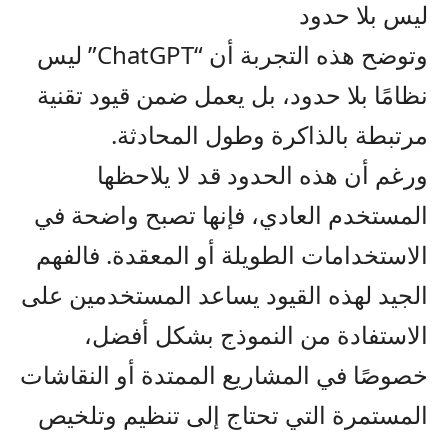
ليس بلا حدود
وتوضح هذه التجربة أن “ChatGPT” ليس
نظامًا بلا حدود، بل يعمل ضمن قيود تقنية
مرتبطة بالذاكرة وطول المحادثة.
ورغم أن هذه الحدود قد لا يلاحظها
المستخدم العادي، فإنها تصبح واضحة في
الاستخدامات الطويلة أو المعقدة. فالفهم
الجيد لهذه القيود يساعد المستخدمين على
الاستفادة من النموذج بشكل أفضل،
خصوصًا في المشاريع الممتدة أو النقاشات
المستمرة التي تحتاج إلى تنظيم وتلخيص