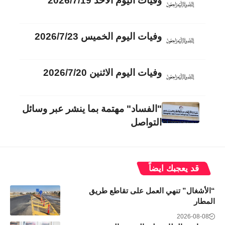
وفيات اليوم الأحد 2026/7/19
وفيات اليوم الخميس 2026/7/23
وفيات اليوم الاثنين 2026/7/20
"الفساد" مهتمة بما ينشر عبر وسائل
التواصل
قد يعجبك ايضاً
“الأشغال” تنهي العمل على تقاطع طريق
المطار
2026-08-08