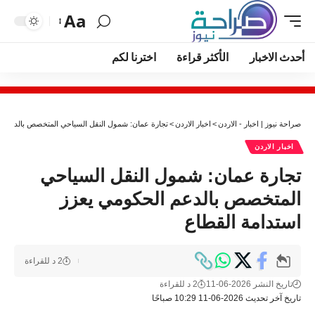
Aa
أحدث الاخبار
الأكثر قراءة
اخترنا لكم
صراحة نيوز | اخبار - الاردن
>
اخبار الاردن
>
تجارة عمان: شمول النقل السياحي المتخصص بالدعم ال
اخبار الاردن
تجارة عمان: شمول النقل السياحي
المتخصص بالدعم الحكومي يعزز
استدامة القطاع
2 د للقراءة
تاريخ النشر 2026-06-11
2 د للقراءة
تاريخ آخر تحديث 2026-06-11 10:29 صباحًا