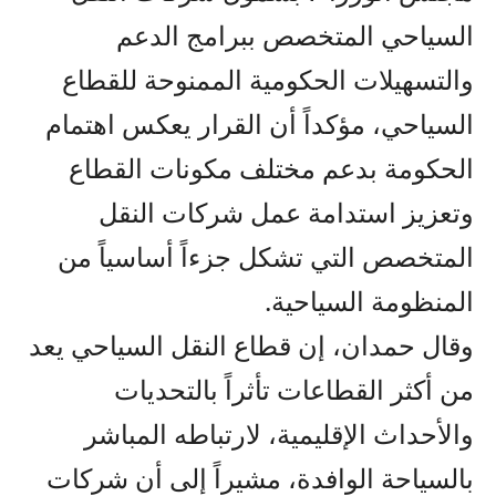
السياحي المتخصص ببرامج الدعم
والتسهيلات الحكومية الممنوحة للقطاع
السياحي، مؤكداً أن القرار يعكس اهتمام
الحكومة بدعم مختلف مكونات القطاع
وتعزيز استدامة عمل شركات النقل
المتخصص التي تشكل جزءاً أساسياً من
المنظومة السياحية.
وقال حمدان، إن قطاع النقل السياحي يعد
من أكثر القطاعات تأثراً بالتحديات
والأحداث الإقليمية، لارتباطه المباشر
بالسياحة الوافدة، مشيراً إلى أن شركات