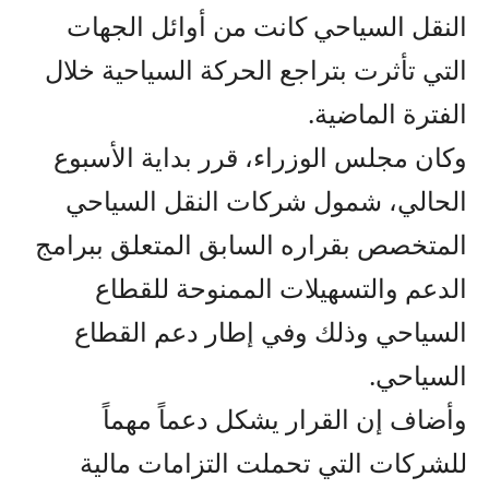
النقل السياحي كانت من أوائل الجهات
التي تأثرت بتراجع الحركة السياحية خلال
الفترة الماضية.
وكان مجلس الوزراء، قرر بداية الأسبوع
الحالي، شمول شركات النقل السياحي
المتخصص بقراره السابق المتعلق ببرامج
الدعم والتسهيلات الممنوحة للقطاع
السياحي وذلك وفي إطار دعم القطاع
السياحي.
وأضاف إن القرار يشكل دعماً مهماً
للشركات التي تحملت التزامات مالية