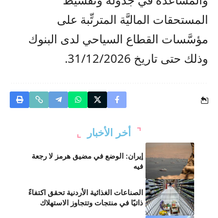
المستحقات الماليَّة المترتِّبة على
مؤسَّسات القطاع السياحي لدى البنوك
وذلك حتى تاريخ 31/12/2026.
أخر الأخبار
إيران: الوضع في مضيق هرمز لا رجعة
فيه
الصناعات الغذائية الأردنية تحقق اكتفاءً
ذاتيًا في منتجات وتتجاوز الاستهلاك