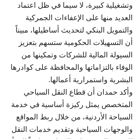
وتشغيلية كبيرة، لا سيما في ظل اعتماد
العديد منها على الإعفاءات الجمركية
والتمويل البنكي لتحديث أساطيلها، مبيناً
أن التسهيلات الحكومية ستسهم بتعزيز
السيولة المالية للشركات وتمكينها من
الوفاء بالتزاماتها والمحافظة على كوادرها
البشرية واستمرارية أعمالها.
وأكد حمدان أن قطاع النقل السياحي
المتخصص يمثل ركيزة أساسية في خدمة
السياحة الأردنية، من خلال ربط المواقع
والوجهات السياحية وتقديم خدمات النقل