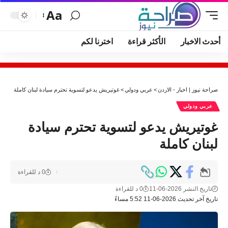
Aa
أحدث الاخبار
الأكثر قراءة
اخترنا لكم
صراحة نيوز | اخبار - الاردن
>
عربي ودولي
>
غوتيريش يدعو لتسوية تحترم سيادة لبنان كاملة
عربي ودولي
غوتيريش يدعو لتسوية تحترم سيادة
لبنان كاملة
0 د للقراءة
تاريخ النشر 2026-06-11
0 د للقراءة
تاريخ آخر تحديث 2026-06-11 5:52 مساءً