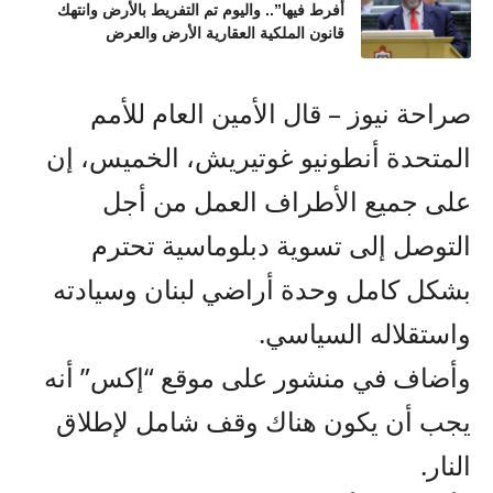
أفرط فيها”.. واليوم تم التفريط بالأرض وانتهك
قانون الملكية العقارية الأرض والعرض
صراحة نيوز – قال الأمين العام للأمم
المتحدة أنطونيو غوتيريش، الخميس، إن
على جميع الأطراف العمل من أجل
التوصل إلى تسوية دبلوماسية تحترم
بشكل كامل وحدة أراضي لبنان وسيادته
واستقلاله السياسي.
وأضاف في منشور على موقع “إكس” أنه
يجب أن يكون هناك وقف شامل لإطلاق
النار.