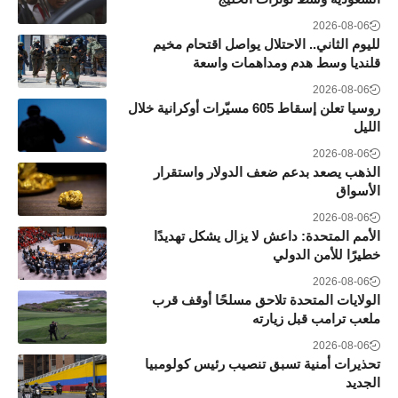
2026-08-06
لليوم الثاني.. الاحتلال يواصل اقتحام مخيم
قلنديا وسط هدم ومداهمات واسعة
2026-08-06
روسيا تعلن إسقاط 605 مسيّرات أوكرانية خلال
الليل
2026-08-06
الذهب يصعد بدعم ضعف الدولار واستقرار
الأسواق
2026-08-06
الأمم المتحدة: داعش لا يزال يشكل تهديدًا
خطيرًا للأمن الدولي
2026-08-06
الولايات المتحدة تلاحق مسلحًا أوقف قرب
ملعب ترامب قبل زيارته
2026-08-06
تحذيرات أمنية تسبق تنصيب رئيس كولومبيا
الجديد