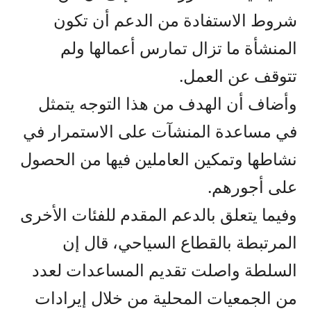
شروط الاستفادة من الدعم أن تكون
المنشأة ما تزال تمارس أعمالها ولم
تتوقف عن العمل.
وأضاف أن الهدف من هذا التوجه يتمثل
في مساعدة المنشآت على الاستمرار في
نشاطها وتمكين العاملين فيها من الحصول
على أجورهم.
وفيما يتعلق بالدعم المقدم للفئات الأخرى
المرتبطة بالقطاع السياحي، قال إن
السلطة واصلت تقديم المساعدات لعدد
من الجمعيات المحلية من خلال إيرادات