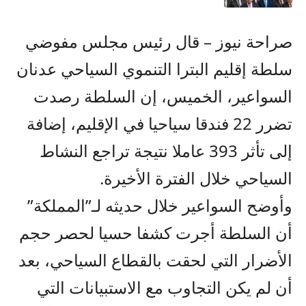
صراحة نيوز – قال رئيس مجلس مفوضي
سلطة إقليم البترا التنموي السياحي عدنان
السواعير، الخميس، إن السلطة رصدت
تضرر 22 فندقا سياحيا في الإقليم، إضافة
إلى تأثر 393 عاملا نتيجة تراجع النشاط
السياحي خلال الفترة الأخيرة.
وأوضح السواعير خلال حديثه لـ”المملكة”
أن السلطة أجرت كشفا حسيا لحصر حجم
الأضرار التي لحقت بالقطاع السياحي، بعد
أن لم يكن التجاوب مع الاستبيانات التي