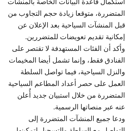
استكمال قاعدة البيانات الخاصة بالمنشآت
المتضررة، متوقعا زيادة حجم التجاوب من
قبل المنشآت السياحية بعد الإعلان عن
إمكانية تقديم تعويضات للمتضررين.
وأكد أن الفئات المستهدفة لا تقتصر على
الفنادق فقط، وإنما تشمل أيضا المخيمات
والنزل السياحية، فيما تواصل السلطة
العمل على حصر أعداد المطاعم السياحية
المتضررة من خلال استبيان جديد أُعلن
عنه عبر منصاتها الرسمية.
ودعا جميع المنشآت المتضررة إلى
التواصل مع السلطة والتسجيل لتمكينها