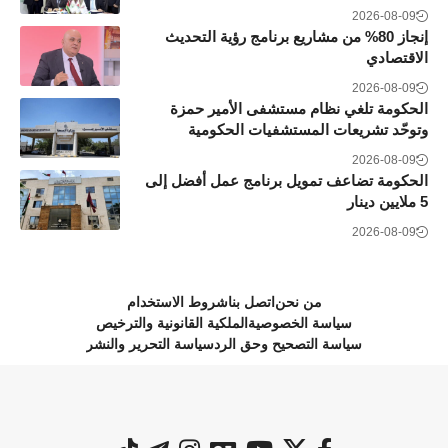
2026-08-09
إنجاز 80% من مشاريع برنامج رؤية التحديث
الاقتصادي
2026-08-09
الحكومة تلغي نظام مستشفى الأمير حمزة
وتوحّد تشريعات المستشفيات الحكومية
2026-08-09
الحكومة تضاعف تمويل برنامج عمل أفضل إلى
5 ملايين دينار
2026-08-09
من نحن
اتصل بنا
شروط الاستخدام
سياسة الخصوصية
الملكية القانونية والترخيص
سياسة التصحيح وحق الرد
سياسة التحرير والنشر