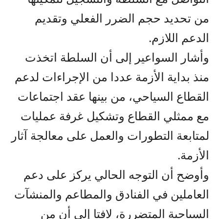
من تحديد حجم الضرر الفعلي وتقديم
الدعم اللازم.
وأشار السواعير إلى أن السلطة اتخذت
منذ بداية الأزمة عددا من الإجراءات لدعم
القطاع السياحي، من بينها عقد اجتماعات
مع ممثلي القطاع وتشكيل غرفة عمليات
لمتابعة التطورات والعمل على معالجة آثار
الأزمة.
وأوضح أن التوجه الحالي يركز على دعم
العاملين في الفنادق والمطاعم والمنشآت
السياحية المتضررة، لافتا إلى أن من