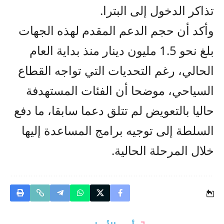
تذاكر الدخول إلى البترا.
وأكد أن حجم الدعم المقدم لهذه الجهات
بلغ نحو 1.5 مليون دينار منذ بداية العام
الحالي، رغم التحديات التي تواجه القطاع
السياحي، موضحا أن الفئات المستهدفة
حاليا بالتعويض لم تتلق دعما سابقا، ما دفع
السلطة إلى توجيه برامج المساعدة إليها
خلال المرحلة الحالية.