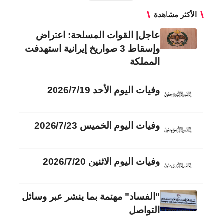
الأكثر مشاهدة
عاجل| القوات المسلحة: اعتراض
وإسقاط 3 صواريخ إيرانية استهدفت
المملكة
وفيات اليوم الأحد 2026/7/19
وفيات اليوم الخميس 2026/7/23
وفيات اليوم الاثنين 2026/7/20
"الفساد" مهتمة بما ينشر عبر وسائل
التواصل