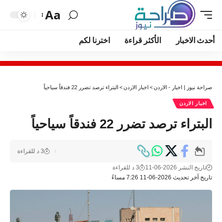
Aa
أحدث الاخبار
الأكثر قراءة
اخترنا لكم
صراحة نيوز | اخبار - الاردن
>
اخبار الاردن
>
البتراء ترصد تضرر 22 فندقاً سياحياً
اخبار الاردن
البتراء ترصد تضرر 22 فندقاً سياحياً
3 د للقراءة
تاريخ النشر 2026-06-11
3 د للقراءة
تاريخ آخر تحديث 2026-06-11 7:26 مساءً