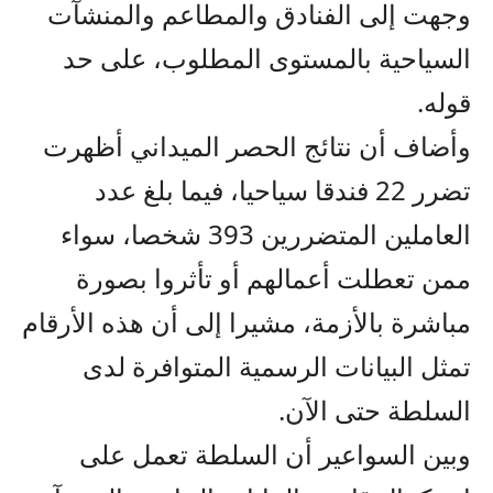
وجهت إلى الفنادق والمطاعم والمنشآت
السياحية بالمستوى المطلوب، على حد
قوله.
وأضاف أن نتائج الحصر الميداني أظهرت
تضرر 22 فندقا سياحيا، فيما بلغ عدد
العاملين المتضررين 393 شخصا، سواء
ممن تعطلت أعمالهم أو تأثروا بصورة
مباشرة بالأزمة، مشيرا إلى أن هذه الأرقام
تمثل البيانات الرسمية المتوافرة لدى
السلطة حتى الآن.
وبين السواعير أن السلطة تعمل على