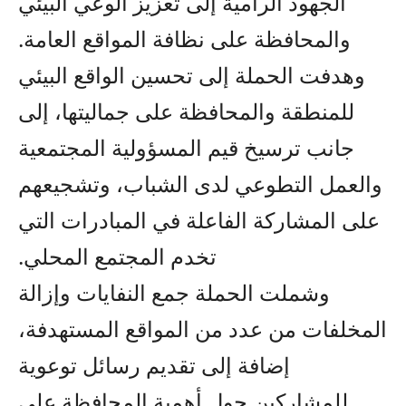
الجهود الرامية إلى تعزيز الوعي البيئي
والمحافظة على نظافة المواقع العامة.
وهدفت الحملة إلى تحسين الواقع البيئي
للمنطقة والمحافظة على جماليتها، إلى
جانب ترسيخ قيم المسؤولية المجتمعية
والعمل التطوعي لدى الشباب، وتشجيعهم
على المشاركة الفاعلة في المبادرات التي
تخدم المجتمع المحلي.
وشملت الحملة جمع النفايات وإزالة
المخلفات من عدد من المواقع المستهدفة،
إضافة إلى تقديم رسائل توعوية
للمشاركين حول أهمية المحافظة على