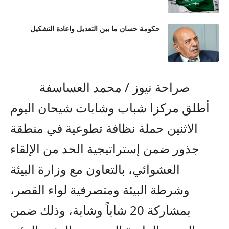
حكومة حسان ما بين التعديل واعادة التشكيل
صراحة نيوز / محمد العساسفة
أطلق مركزا شباب وشابات شيحان اليوم
الاثنين حملة نظافة تطوعية في منطقة
جذور ضمن إستراتيجية الحد من الإلقاء
العشوائي، بالتعاون مع وزارة البيئة
وشرطة البيئة ومتصرفية لواء القصر،
بمشاركة 20 شاباً وشابة، وذلك ضمن