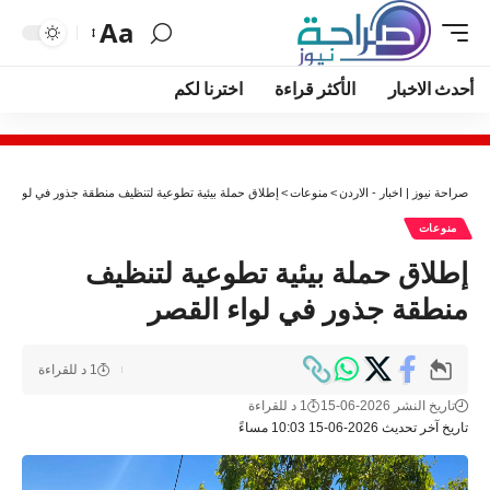
Aa
أحدث الاخبار
الأكثر قراءة
اخترنا لكم
صراحة نيوز | اخبار - الاردن
>
منوعات
>
إطلاق حملة بيئية تطوعية لتنظيف منطقة جذور في لواء ال
منوعات
إطلاق حملة بيئية تطوعية لتنظيف
منطقة جذور في لواء القصر
1 د للقراءة
تاريخ النشر 2026-06-15
1 د للقراءة
تاريخ آخر تحديث 2026-06-15 10:03 مساءً