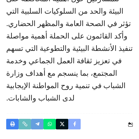
البيئة والحد من السلوكيات السلبية التي
تؤثر في الصحة العامة والمظهر الحضاري.
وأكد القائمون على الحملة أهمية مواصلة
تنفيذ الأنشطة البيئية والتطوعية التي تسهم
في تعزيز ثقافة العمل الجماعي وخدمة
المجتمع، بما ينسجم مع أهداف وزارة
الشباب في تنمية روح المواطنة الإيجابية
لدى الشباب والشابات.