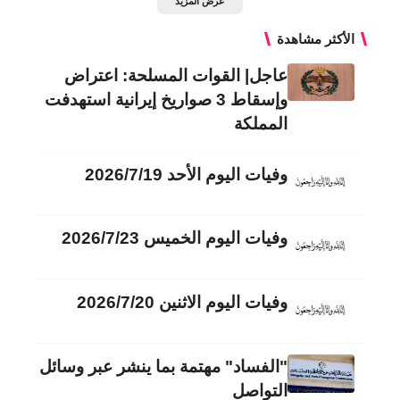
عرض المزيد
الأكثر مشاهدة
عاجل| القوات المسلحة: اعتراض
وإسقاط 3 صواريخ إيرانية استهدفت
المملكة
وفيات اليوم الأحد 2026/7/19
وفيات اليوم الخميس 2026/7/23
وفيات اليوم الاثنين 2026/7/20
"الفساد" مهتمة بما ينشر عبر وسائل
التواصل