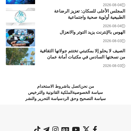
2026-08-04
المجلس الأعلى للسكان: تعزيز الرضاعة
الطبيعية أولوية صحية واجتماعية
2026-08-04
الهوس بالإنترنت يزيد التوتر والانعزال
2026-08-03
الصيف لا يحلو إلا بمكتبتي تختتم جولاتها الثقافية
من نسختها السادس في مكتبات أمانة عمان
2026-08-03
من نحن
اتصل بنا
شروط الاستخدام
سياسة الخصوصية
الملكية القانونية والترخيص
سياسة التصحيح وحق الرد
سياسة التحرير والنشر