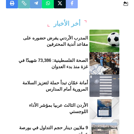
أخر الأخبار
المدرب الأردني يفرض حضوره على
مقاعد أندية المحترفين
الصحة الفلسطينية: 73,386 شهيدًا في
غزة منذ بدء العدوان
أمانة عمّان تبدأ حملة لتعزيز السلامة
المرورية أمام المدارس
الأردن الثالث عربيا بمؤشر الأداء
اللوجستي
9 ملايين دينار حجم التداول في بورصة
عمان