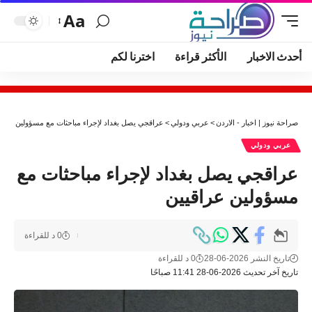
Aa
أحدث الاخبار
الأكثر قراءة
اخترنا لكم
صراحة نيوز | اخبار - الاردن
>
عربي ودولي
>
عراقجي يصل بغداد لإجراء مباحثات مع مسؤولين عراق
عربي ودولي
عراقجي يصل بغداد لإجراء مباحثات مع
مسؤولين عراقيين
0 د للقراءة
تاريخ النشر 2026-06-28
0 د للقراءة
تاريخ آخر تحديث 2026-06-28 11:41 صباحًا