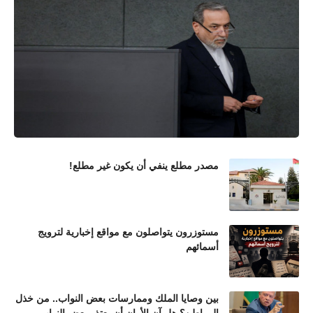
مصدر مطلع ينفي أن يكون غير مطلع!
مستوزرون يتواصلون مع مواقع إخبارية لترويج
أسمائهم
بين وصايا الملك وممارسات بعض النواب.. من خذل