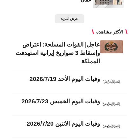
عرض المزيد
الأكثر مشاهدة
عاجل| القوات المسلحة: اعتراض
وإسقاط 3 صواريخ إيرانية استهدفت
المملكة
وفيات اليوم الأحد 2026/7/19
وفيات اليوم الخميس 2026/7/23
وفيات اليوم الاثنين 2026/7/20