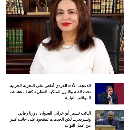
الدعجة: الأداء الفردي أطغى على التجربة الحزبية
تحت القبة وقانون الملكية العقارية كشف هشاشة
المواقف النيابية
النائب تيسير أبو عرابي العدوان: دورنا رقابي
وتشريعي.. لكن الخدمات تستحوذ على جانب كبير
من عمل النواب