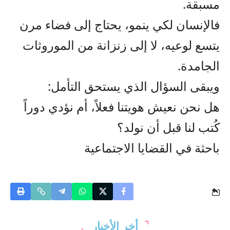
مسبقة.
فالإنسان لكي ينمو، يحتاج إلى فضاء مرن
يتسع لوعيه، لا إلى زنزانة من الموروثات
الجامدة.
ويبقى السؤال الذي يستحق التأمل:
هل نحن نعيش هويتنا فعلاً، أم نؤدي دوراً
كُتب لنا قبل أن نولد؟
باحثة في القضايا الاجتماعية
أخر الأخبار