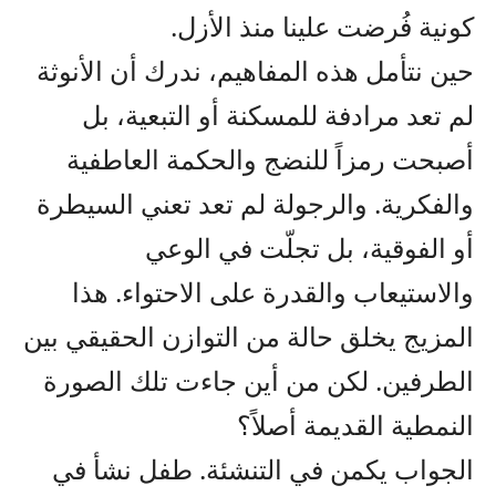
كونية فُرضت علينا منذ الأزل.
حين نتأمل هذه المفاهيم، ندرك أن الأنوثة
لم تعد مرادفة للمسكنة أو التبعية، بل
أصبحت رمزاً للنضج والحكمة العاطفية
والفكرية. والرجولة لم تعد تعني السيطرة
أو الفوقية، بل تجلّت في الوعي
والاستيعاب والقدرة على الاحتواء. هذا
المزيج يخلق حالة من التوازن الحقيقي بين
الطرفين. لكن من أين جاءت تلك الصورة
النمطية القديمة أصلاً؟
الجواب يكمن في التنشئة. طفل نشأ في