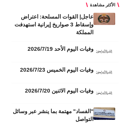
الأكثر مشاهدة
عاجل| القوات المسلحة: اعتراض
وإسقاط 3 صواريخ إيرانية استهدفت
المملكة
وفيات اليوم الأحد 2026/7/19
وفيات اليوم الخميس 2026/7/23
وفيات اليوم الاثنين 2026/7/20
"الفساد" مهتمة بما ينشر عبر وسائل
التواصل