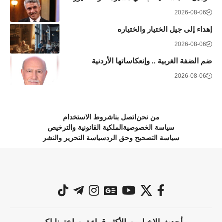
2026-08-06
إهداء إلى جيل الختيار والختياره
2026-08-06
ضم الضفة الغربية .. وإنعكاساتها الأردنية
2026-08-06
من نحن
اتصل بنا
شروط الاستخدام
سياسة الخصوصية
الملكية القانونية والترخيص
سياسة التصحيح وحق الرد
سياسة التحرير والنشر