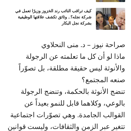
كيف تراقب النائب رند الخزوز وزيرًا تعمل في
شركة نجله؟.. وثائق تكشف علاقتها الوظيفية
بشركة نجل البكار
صراحة نيوز – د. منى النحلاوي
ماذا لو أن كل ما تعلمته عن الرجولة
والأنوثة ليس حقيقة مطلقة، بل تصوّراً
صنعه المجتمع؟
تنضج الأنوثة بالحكمة، وتنضج الرجولة
بالوعي، وكلاهما قابل للنمو بعيداً عن
القوالب الجامدة. وهي تصوّرات اجتماعية
تتغير عبر الزمن والثقافات، وليست قوانين