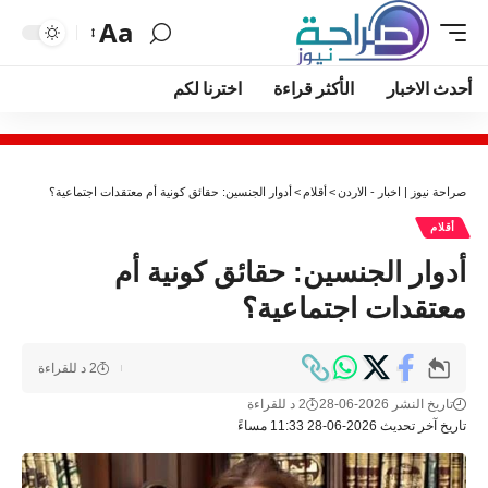
Aa
أحدث الاخبار
الأكثر قراءة
اخترنا لكم
صراحة نيوز | اخبار - الاردن
>
أقلام
>
أدوار الجنسين: حقائق كونية أم معتقدات اجتماعية؟
أقلام
أدوار الجنسين: حقائق كونية أم
معتقدات اجتماعية؟
2 د للقراءة
تاريخ النشر 2026-06-28
2 د للقراءة
تاريخ آخر تحديث 2026-06-28 11:33 مساءً