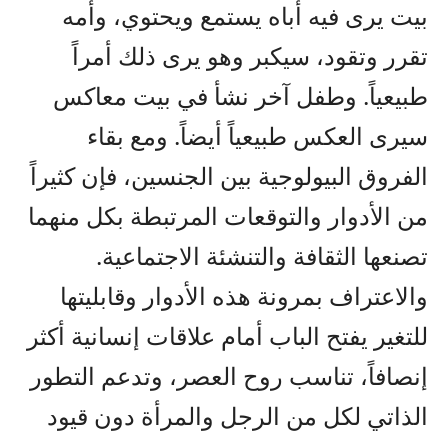
بيت يرى فيه أباه يستمع ويحتوي، وأمه
تقرر وتقود، سيكبر وهو يرى ذلك أمراً
طبيعياً. وطفل آخر نشأ في بيت معاكس
سيرى العكس طبيعياً أيضاً. ومع بقاء
الفروق البيولوجية بين الجنسين، فإن كثيراً
من الأدوار والتوقعات المرتبطة بكل منهما
تصنعها الثقافة والتنشئة الاجتماعية.
والاعتراف بمرونة هذه الأدوار وقابليتها
للتغير يفتح الباب أمام علاقات إنسانية أكثر
إنصافاً، تناسب روح العصر، وتدعم التطور
الذاتي لكل من الرجل والمرأة دون قيود