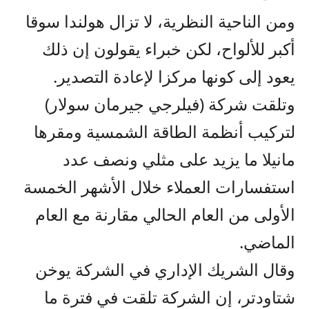
ومن الناحية النظرية، لا تزال هولندا سوقا
أكبر للألواح، لكن خبراء يقولون إن ذلك
يعود إلى كونها مركزا لإعادة التصدير.
وتلقت شركة (فيلرجي جيرمان سولار)
لتركيب أنظمة الطاقة الشمسية ومقرها
مانيلا ما يزيد على مثلي ونصف عدد
استفسارات العملاء خلال الأشهر الخمسة
الأولى من العام الحالي مقارنة مع العام
الماضي.
وقال الشريك الإداري في الشركة يوخن
شتاودتر، إن الشركة تلقت في فترة ما