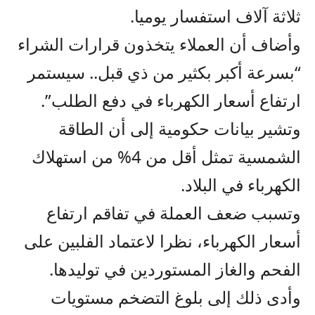
ثلاثة آلاف استفسار يوميا.
وأضاف أن العملاء يتخذون قرارات الشراء
“بسرعة أكبر بكثير من ذي قبل.. سيستمر
ارتفاع أسعار الكهرباء في دفع الطلب”.
وتشير بيانات حكومية إلى أن الطاقة
الشمسية تمثل أقل من 4% من استهلاك
الكهرباء في البلاد.
وتسبب ضعف العملة في تفاقم ارتفاع
أسعار الكهرباء، نظرا لاعتماد الفلبين على
الفحم والغاز المستوردين في توليدها.
وأدى ذلك إلى بلوغ التضخم مستويات