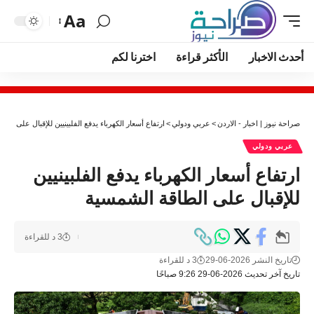
Aa
أحدث الاخبار
الأكثر قراءة
اخترنا لكم
صراحة نيوز | اخبار - الاردن
>
عربي ودولي
>
ارتفاع أسعار الكهرباء يدفع الفلبينيين للإقبال على الط
عربي ودولي
ارتفاع أسعار الكهرباء يدفع الفلبينيين
للإقبال على الطاقة الشمسية
3 د للقراءة
تاريخ النشر 2026-06-29
3 د للقراءة
تاريخ آخر تحديث 2026-06-29 9:26 صباحًا