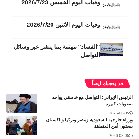
وفيات اليوم الخميس 2026/7/23
وفيات اليوم الاثنين 2026/7/20
"الفساد" مهتمة بما ينشر عبر وسائل
التواصل
قد يعجبك ايضاً
الرئيس الإيراني: التواصل مع خامنئي يواجه
صعوبات كبيرة
2026-08-05
وزراء خارجية السعودية ومصر وتركيا وباكستان
يبحثون أمن المنطقة
2026-08-05