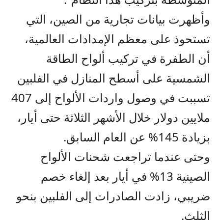
وأظهرت بيانات تجارية من الصين، التي
تستحوذ على معظم الإمدادات العالمية،
أن الطفرة في تركيب ألواح الطاقة
الشمسية على أسطح المنازل في الفلبين
تسببت في وصول واردات الألواح إلى 407
ملايين دولار خلال الأشهر الثلاثة حتى أيار،
بزيادة 145% عن العام السابق.
وحتى عندما تراجعت شحنات الألواح
الصينية 13% في أيار بعد إلغاء خصم
ضريبي، زادت الصادرات إلى الفلبين بنحو
الثلث.