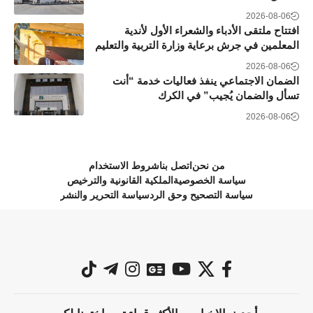
2026-08-06
افتتاح ملتقى الأدباء والشعراء الأول لأندية
المعلمين في جرش برعاية وزارة التربية والتعليم
2026-08-06
الضمان الاجتماعي ينفذ فعاليات خدمة “أنت
تسأل والضمان يُجيب” في الكرك
2026-08-06
من نحن
اتصل بنا
شروط الاستخدام
سياسة الخصوصية
الملكية القانونية والترخيص
سياسة التصحيح وحق الرد
سياسة التحرير والنشر