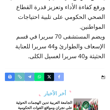
ورفع كفاءة الأداء وتعزيز قدرة القطاع
الصحي الحكومي على تلبية احتياجات
المواطنين.
ويضم المستشفى 70 سريرا في قسم
الإسعاف والطوارئ و44 سريرا للعناية
الحثيثة و40 سريرا لغسيل الكلى.
أخر الأخبار
الجامعة العربية تدين الهجمات الحوثية
على نجران ومواقع القوات الحكومية