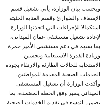
وبحسب بيان الوزارة، يأتي تشغيل قسم
الإسعاف والطوارئ وقسم العناية الحثيثة
استكمالا للإجراءات التي اتخذتها الوزارة
لإعادة تشغيل مستشفى عمان الميداني،
بما يسهم في دعم مستشفى الأمير حمزة
وزيادة القدرة الاستيعابية وتحسين
الاستجابة للحالات الطارئة والارتقاء بجودة
الخدمات الصحية المقدمة للمواطنين.
وأكدت الوزارة أن تشغيل المستشفى
الميداني يسير وفق الخطة المعتمدة، بما
يضمن التوسع في تقديم الخدمات الصحية