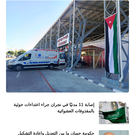
إصابة 11 مدنيًا في نجران جراء اعتداءات حوثية
بالمقذوفات العشوائية
حكومة حسان ما بين التعديل واعادة التشكيل