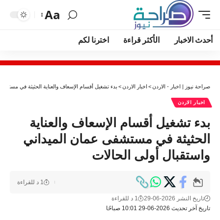
Aa
أحدث الاخبار
الأكثر قراءة
اخترنا لكم
صراحة نيوز | اخبار - الاردن
>
اخبار الاردن
>
بدء تشغيل أقسام الإسعاف والعناية الحثيثة في مستشفى
اخبار الاردن
بدء تشغيل أقسام الإسعاف والعناية
الحثيثة في مستشفى عمان الميداني
واستقبال أولى الحالات
1 د للقراءة
تاريخ النشر 2026-06-29
1 د للقراءة
تاريخ آخر تحديث 2026-06-29 10:01 صباحًا