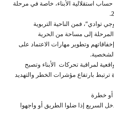
ساب استقلالية الأبناء، خاصة في مرحلة
 توادي”، فمن الناحية التربوية
المرحلة إلى مساحة من الحرية
خفاقاتهم وتطوير مهارات الاعتماد على
الشخصية.
واقعية لمراقبة تحركات الأبناء وتصبح
ترتبط بارتفاع مؤشرات الخطر والتهديد
 أو خطرة
خل السريع إذا ضلوا الطريق أو واجهوا