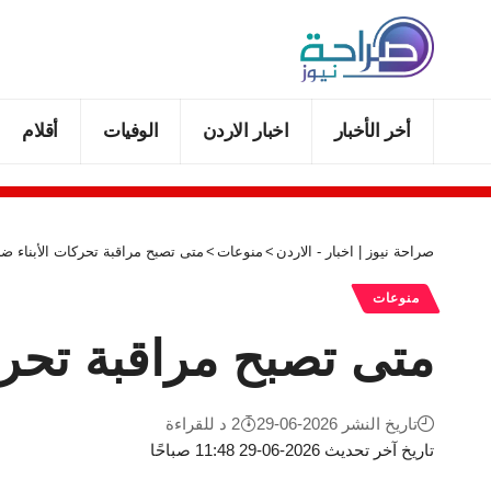
أخر الأخبار
اخبار الاردن
الوفيات
أقلام
صراحة نيوز | اخبار - الاردن
>
منوعات
>
متى تصبح مراقبة تحركات الأبناء ضر
منوعات
متى تصبح مراقبة تحرك
تاريخ النشر 2026-06-29
2 د للقراءة
تاريخ آخر تحديث 2026-06-29 11:48 صباحًا