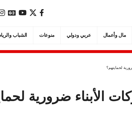
مال وأعمال
عربي ودولي
منوعات
الشباب والريا
ورية لحمايتهم؟
ات الأبناء ضرورية لحما