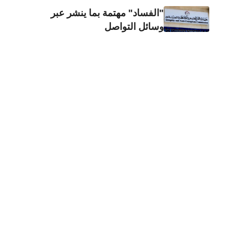
"الفساد" مهتمة بما ينشر عبر
وسائل التواصل