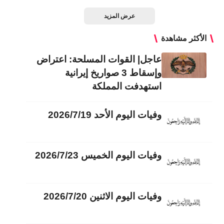
عرض المزيد
الأكثر مشاهدة
عاجل| القوات المسلحة: اعتراض
وإسقاط 3 صواريخ إيرانية
استهدفت المملكة
وفيات اليوم الأحد 2026/7/19
وفيات اليوم الخميس 2026/7/23
وفيات اليوم الاثنين 2026/7/20