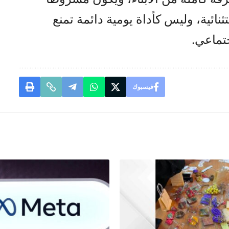
ائية، وليس كأداة يومية دائمة تمنع
تماعي.
فيسبوك