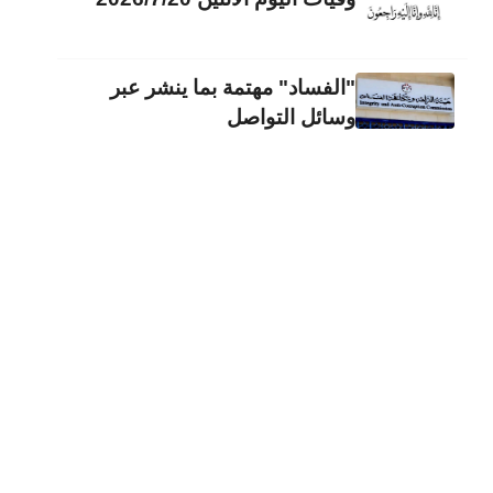
"الفساد" مهتمة بما ينشر عبر
وسائل التواصل