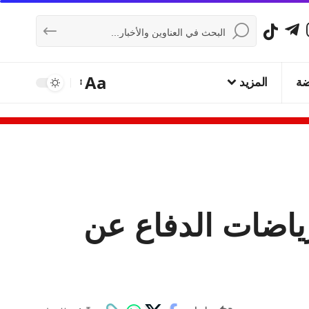
Aa
ضة
المزيد
ياضات الدفاع عن