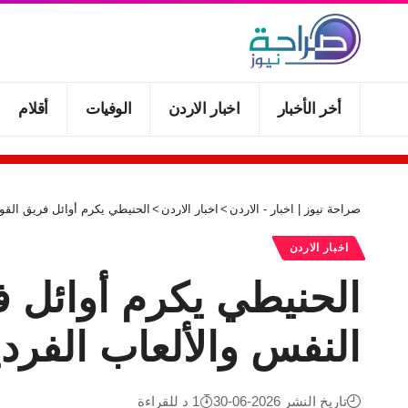
أخر الأخبار
اخبار الاردن
الوفيات
أقلام
صراحة نيوز | اخبار - الاردن
>
اخبار الاردن
>
الحنيطي يكرم أوائل فريق القو
اخبار الاردن
الحنيطي يكرم أوائل 
النفس والألعاب الفردي
تاريخ النشر 2026-06-30
1 د للقراءة