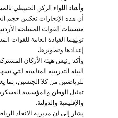
وأشاد اللواء الركن الحنيطي بالمس
أن هذه الإنجازات تعكس حجم الجهد
منتسبات القوات المسلحة الأردنية،
توليهما القيادة العامة للقوات ال
إعدادها وتطويرها.
وأكد رئيس هيئة الأركان المشترك
البيئة التدريبية المناسبة التي تسه
للرياضيين من كلا الجنسين، بما 
تمثيل الوطن والمؤسسة العسكرية
والإقليمية والدولية.
يشار إلى أن مديرية الاتحاد الري