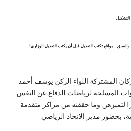
 التشكيل
 والسبق.. مواقع تكتب التعديل قبل أن يكتب التعديل الوزاري!
أركان المشتركة اللواء الركن يوسف أحمد
لقوات المسلحة لرياضات الدفاع عن النفس
را لتميزهن وما حققنه من مراكز متقدمة
، بحضور مدير الاتحاد الرياضي