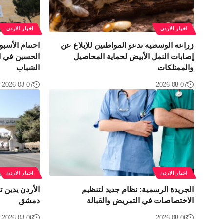
اخبار الاردن
اخبار الاردن
زراعة الوسطية تدعو المواطنين للإبلاغ عن
اختتام الأس
إصابات النمل الأبيض لحماية المحاصيل
الحسين في ال
والممتلكات
الشباب
2026-08-07
2026-08-07
اخبار الاردن
اخبار الاردن
الجريدة الرسمية: نظام جديد لتنظيم
الأردن يدين 
الاختصاصات في التمريض والقبالة
دمشق
2026-08-06
2026-08-06