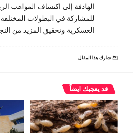
الهادفة إلى اكتشاف المواهب الري
للمشاركة في البطولات المختلفة،
العسكرية وتحقيق المزيد من النج
شارك هذا المقال
قد يعجبك ايضاً