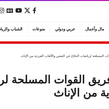
مال وأعمال
عربي ودولي
منوعات
الشباب والريا
ات المسلحة لرياضات الدفاع عن النفس والألعاب الفردية من الإناث
فريق القوات المسلحة لر
ة من الإناث