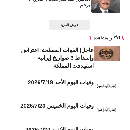
يرحم..
عرض المزيد
الأكثر مشاهدة
عاجل| القوات المسلحة: اعتراض
وإسقاط 3 صواريخ إيرانية
استهدفت المملكة
وفيات اليوم الأحد 2026/7/19
وفيات اليوم الخميس 2026/7/23
وفيات اليوم الاثنين 2026/7/20