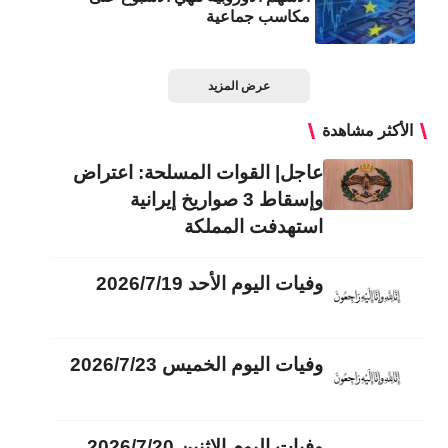
مكاسب جماعية
عرض المزيد
الأكثر مشاهدة
عاجل| القوات المسلحة: اعتراض
وإسقاط 3 صواريخ إيرانية
استهدفت المملكة
وفيات اليوم الأحد 2026/7/19
وفيات اليوم الخميس 2026/7/23
وفيات اليوم الاثنين 2026/7/20