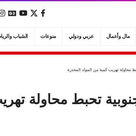
مال وأعمال
عربي ودولي
منوعات
الشباب والريا
بط محاولة تهريب كمية من المواد المخدرة
نوبية تحبط محاولة تهري