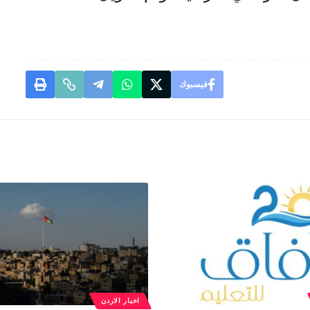
فيسبوك
اخبار الاردن