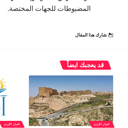
المضبوطات للجهات المختصة.
شارك هذا المقال
قد يعجبك ايضاً
اخبار الاردن
اخبار الاردن