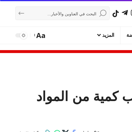
Aa
ضة
المزيد
ب كمية من المواد