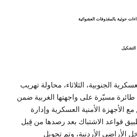
 التشكيل
كرية الجنوبية، الثلاثاء، محاولة تهريب
طائرة مسيّرة على واجهتها الغربية ضمن
ع الأجهزة الأمنية العسكرية وإدارة
ق قواعد الاشتباك بعد رصدها من قِبل
الأراضي الأردنية، وتم تحويل