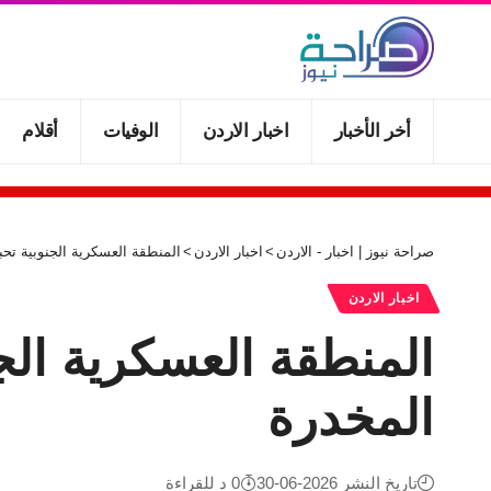
أخر الأخبار
اخبار الاردن
الوفيات
أقلام
صراحة نيوز | اخبار - الاردن
>
اخبار الاردن
>
المنطقة العسكرية الجنوبية تح
اخبار الاردن
المنطقة العسكرية الج
المخدرة
تاريخ النشر 2026-06-30
0 د للقراءة