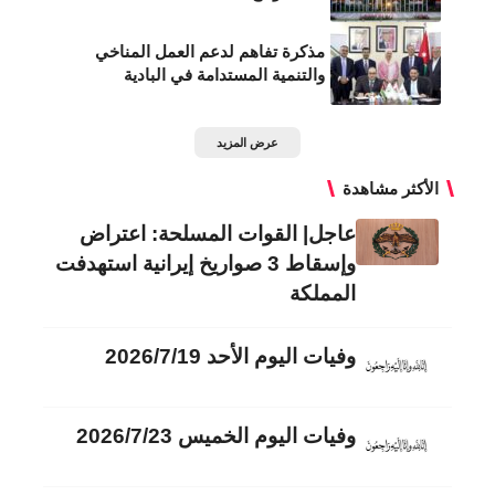
مذكرة تفاهم لدعم العمل المناخي
والتنمية المستدامة في البادية
عرض المزيد
الأكثر مشاهدة
عاجل| القوات المسلحة: اعتراض
وإسقاط 3 صواريخ إيرانية استهدفت
المملكة
وفيات اليوم الأحد 2026/7/19
وفيات اليوم الخميس 2026/7/23