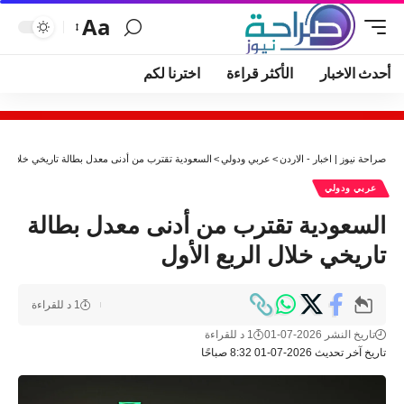
Aa
أحدث الاخبار
الأكثر قراءة
اخترنا لكم
صراحة نيوز | اخبار - الاردن
>
عربي ودولي
>
السعودية تقترب من أدنى معدل بطالة تاريخي خلال الر
عربي ودولي
السعودية تقترب من أدنى معدل بطالة
تاريخي خلال الربع الأول
1 د للقراءة
تاريخ النشر 2026-07-01
1 د للقراءة
تاريخ آخر تحديث 2026-07-01 8:32 صباحًا