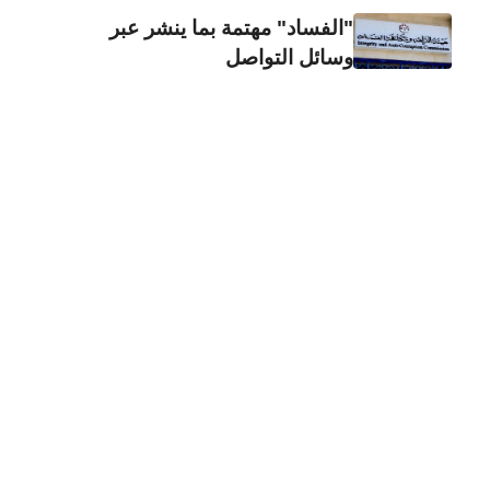
"الفساد" مهتمة بما ينشر عبر
وسائل التواصل