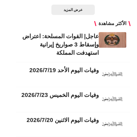
عرض المزيد
الأكثر مشاهدة
عاجل| القوات المسلحة: اعتراض
وإسقاط 3 صواريخ إيرانية
استهدفت المملكة
وفيات اليوم الأحد 2026/7/19
وفيات اليوم الخميس 2026/7/23
وفيات اليوم الاثنين 2026/7/20