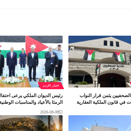
اخبار الاردن
لصحفيين يثمن قرار النواب
رئيس الديوان الملكي يرعى احتفال
ت في قانون الملكية العقارية
الرمثا بالأعياد والمناسبات الوطنية
2026-08-08