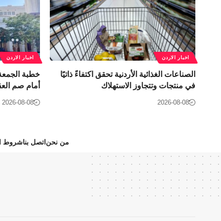
اخبار الاردن
اخبار الاردن
الصناعات الغذائية الأردنية تحقق اكتفاءً ذاتيًا
خطبة الجمعة 
في منتجات وتتجاوز الاستهلاك
أمام صم العق
2026-08-08
2026-08-08
من نحن
اتصل بنا
شروط ال