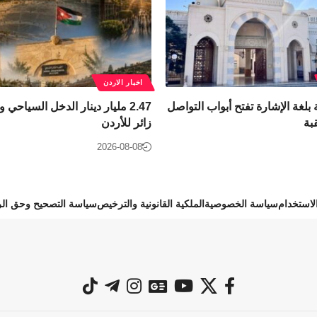
اخبار الاردن
بلغة الإشارة تفتح أبواب التواصل
بة
زائر للأردن
2026-08-08
استخدام
سياسة الخصوصية
الملكية القانونية والترخيص
سياسة التصحيح وحق الر