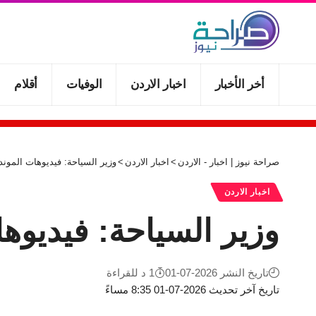
أخر الأخبار
اخبار الاردن
الوفيات
أقلام
صراحة نيوز | اخبار - الاردن
>
اخبار الاردن
>
وزير السياحة: فيديوهات المو
اخبار الاردن
وزير السياحة: فيديو
تاريخ النشر 2026-07-01
1 د للقراءة
تاريخ آخر تحديث 2026-07-01 8:35 مساءً