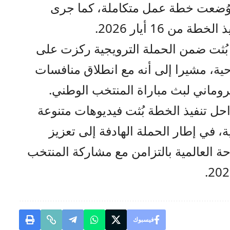
وُضعت خطة عمل متكاملة، كما جرى
من 16 أيار 2026.
بُثت ضمن الحملة الترويجية ركزت على
حية، مشيرا إلى أنه مع انطلاق منافسات
روماني لبث مباراة المنتخب الوطني.
حل تنفيذ الخطة بُثت فيديوهات متنوعة
، في إطار الحملة الهادفة إلى تعزيز
 العالمية بالتزامن مع مشاركة المنتخب
فيسبوك