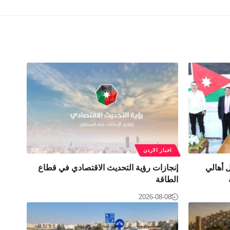
اخبار الاردن
 أهالي
إنجازات رؤية التحديث الاقتصادي في قطاع
الطاقة
2026-08-08