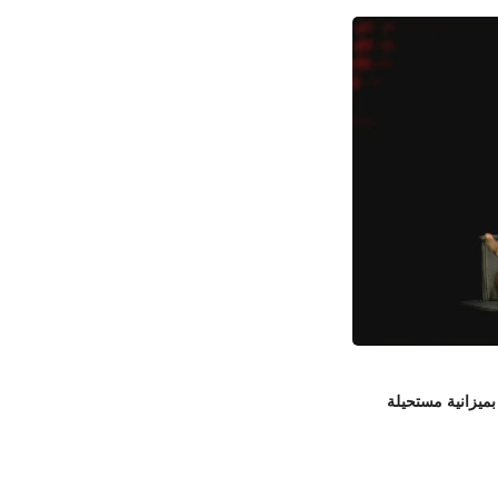
بميزانية مستحيلة