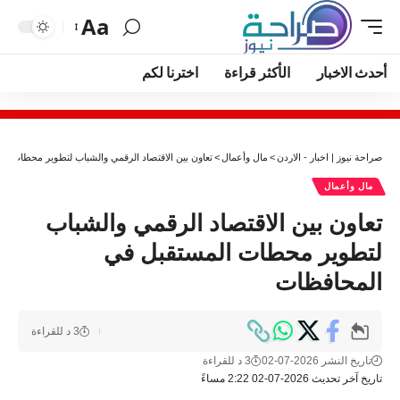
Aa
أحدث الاخبار
الأكثر قراءة
اخترنا لكم
صراحة نيوز | اخبار - الاردن
>
مال وأعمال
>
تعاون بين الاقتصاد الرقمي والشباب لتطوير محطات ا
مال وأعمال
تعاون بين الاقتصاد الرقمي والشباب
لتطوير محطات المستقبل في
المحافظات
3 د للقراءة
تاريخ النشر 2026-07-02
3 د للقراءة
تاريخ آخر تحديث 2026-07-02 2:22 مساءً