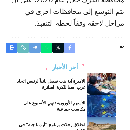
يتم التوسع إلى محافظات أخرى في
مراحل لاحقة وفقاً لخطة التنفيذ.
أخر الأخبار
الأميرة آية بنت فيصل نائباً لرئيس اتحاد
غرب آسيا للكرة الطائرة
الأسهم الأوروبية تنهي الأسبوع على
مكاسب جماعية
انطلاق رحلات برنامج “أردننا جنة” في