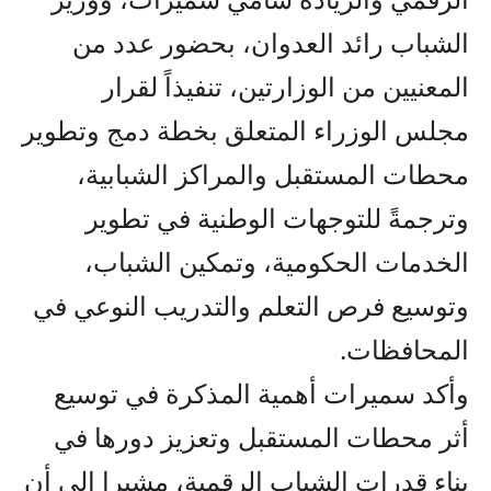
الشباب رائد العدوان، بحضور عدد من
المعنيين من الوزارتين، تنفيذاً لقرار
مجلس الوزراء المتعلق بخطة دمج وتطوير
محطات المستقبل والمراكز الشبابية،
وترجمةً للتوجهات الوطنية في تطوير
الخدمات الحكومية، وتمكين الشباب،
وتوسيع فرص التعلم والتدريب النوعي في
المحافظات.
وأكد سميرات أهمية المذكرة في توسيع
أثر محطات المستقبل وتعزيز دورها في
بناء قدرات الشباب الرقمية، مشيرا إلى أن