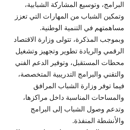
البرامج، وتوسيع المشاركة الشبابية،
وتمكين الشباب من المهارات التي تعزز
مساهمتهم في التنمية الوطنية.
وبموجب المذكرة، تتولى وزارة الاقتصاد
الرقمي والريادة تطوير وتجهيز وتشغيل
محطات المستقبل، وتوفير الدعم الفني
والتقني والبرامج التدريبية المتخصصة،
فيما توفر وزارة الشباب المرافق
والمساحات المناسبة داخل مراكزها،
وتدعم وصول الشباب إلى البرامج
والأنشطة المنفذة.