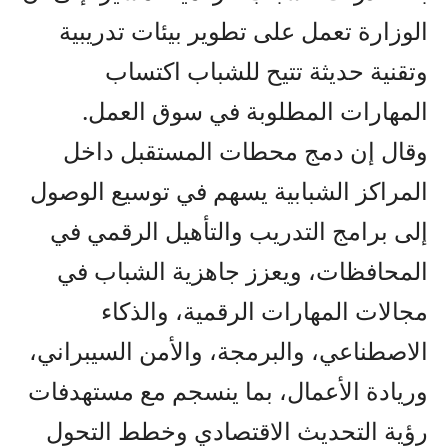
الوزارة تعمل على تطوير بيئات تدريبية
وتقنية حديثة تتيح للشباب اكتساب
المهارات المطلوبة في سوق العمل.
وقال إن دمج محطات المستقبل داخل
المراكز الشبابية يسهم في توسيع الوصول
إلى برامج التدريب والتأهيل الرقمي في
المحافظات، ويعزز جاهزية الشباب في
مجالات المهارات الرقمية، والذكاء
الاصطناعي، والبرمجة، والأمن السيبراني،
وريادة الأعمال، بما ينسجم مع مستهدفات
رؤية التحديث الاقتصادي وخطط التحول