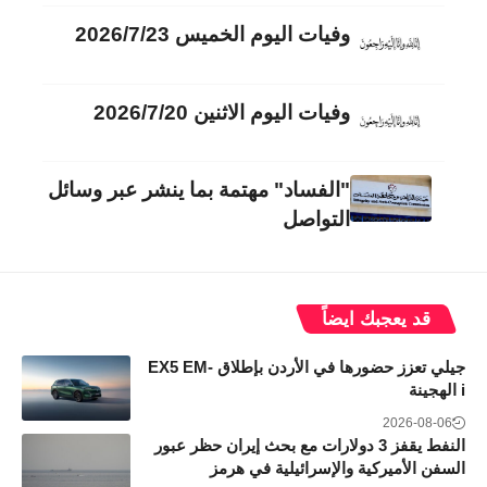
وفيات اليوم الخميس 2026/7/23
وفيات اليوم الاثنين 2026/7/20
"الفساد" مهتمة بما ينشر عبر وسائل
التواصل
قد يعجبك ايضاً
جيلي تعزز حضورها في الأردن بإطلاق EX5 EM-
i الهجينة
2026-08-06
النفط يقفز 3 دولارات مع بحث إيران حظر عبور
السفن الأميركية والإسرائيلية في هرمز