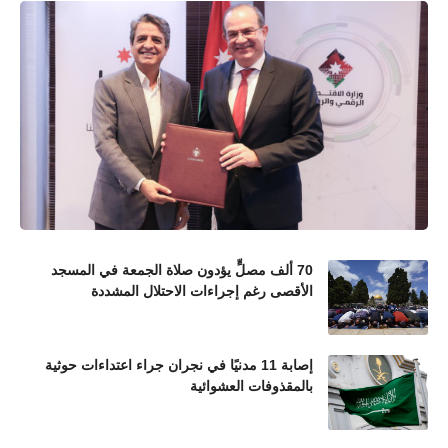
70 ألف مصلٍّ يؤدون صلاة الجمعة في المسجد
الأقصى رغم إجراءات الاحتلال المشددة
إصابة 11 مدنيًا في نجران جراء اعتداءات حوثية
بالمقذوفات العشوائية