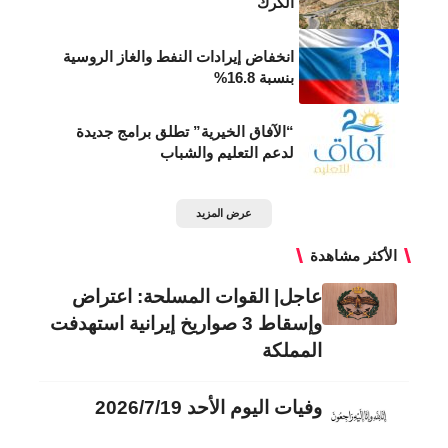
الكرك
انخفاض إيرادات النفط والغاز الروسية
بنسبة 16.8%
“الآفاق الخيرية” تطلق برامج جديدة
لدعم التعليم والشباب
عرض المزيد
الأكثر مشاهدة
عاجل| القوات المسلحة: اعتراض
وإسقاط 3 صواريخ إيرانية استهدفت
المملكة
وفيات اليوم الأحد 2026/7/19