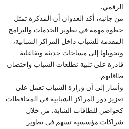
الرقمي.
من جانبه، أكد العدوان أن المذكرة تمثل
خطوة مهمة في تطوير الخدمات والبرامج
المقدمة للشباب داخل المراكز الشبابية،
وتحويلها إلى مساحات حديثة وتفاعلية
قادرة على تلبية تطلعات الشباب واحتضان
طاقاتهم.
وأشار إلى أن وزارة الشباب تعمل على
تعزيز دور المراكز الشبابية في المحافظات
كحواضن للطاقات الشابة، من خلال
شراكات مؤسسية تسهم في تطوير