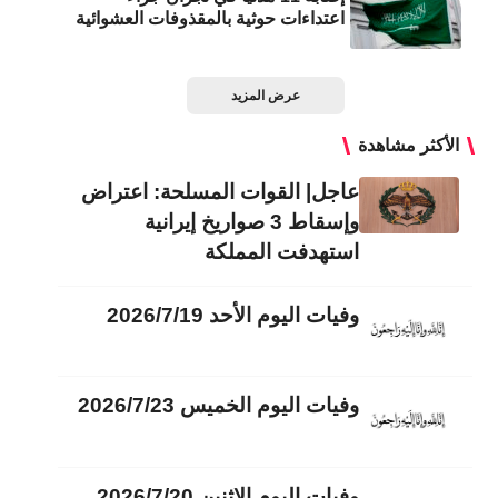
اعتداءات حوثية بالمقذوفات العشوائية
عرض المزيد
الأكثر مشاهدة
عاجل| القوات المسلحة: اعتراض
وإسقاط 3 صواريخ إيرانية
استهدفت المملكة
وفيات اليوم الأحد 2026/7/19
وفيات اليوم الخميس 2026/7/23
وفيات اليوم الاثنين 2026/7/20