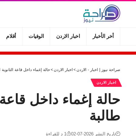
أخر الأخبار
اخبار الاردن
الوفيات
أقلام
صراحة نيوز | اخبار - الاردن
>
اخبار الاردن
>
حالة إغماء داخل قاعة الثانوية 
اخبار الاردن
حالة إغماء داخل قاعة ا
طالبة
تاريخ النشر 2026-07-02
1 د للقراءة