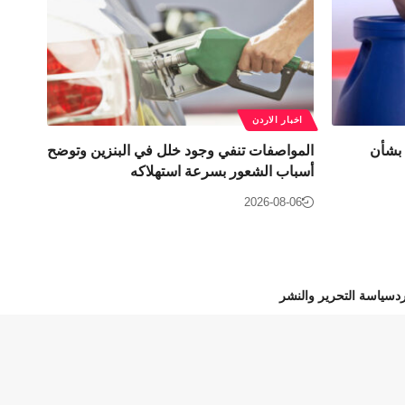
اخبار الاردن
 بشأن
المواصفات تنفي وجود خلل في البنزين وتوضح
أسباب الشعور بسرعة استهلاكه
2026-08-06
د
سياسة التحرير والنشر