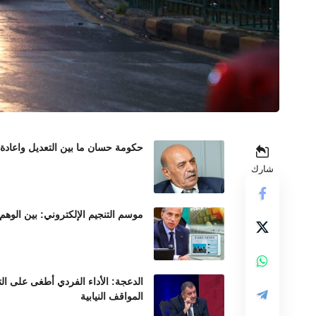
حكومة حسان ما بين التعديل واعادة
شارك
موسم التنجيم الإلكتروني: بين الوهم
الدعجة: الأداء الفردي أطغى على ال
المواقف النيابية