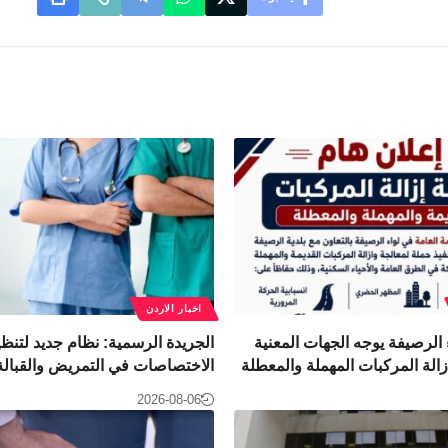
اخبار الاردن
لرصيفة يوجه الجهات المعنية
الجريدة الرسمية: نظام جديد لتنظ
زالة المركبات المهملة والمعطلة
الاختصاصات في التمريض والقبالة
2026-08-06