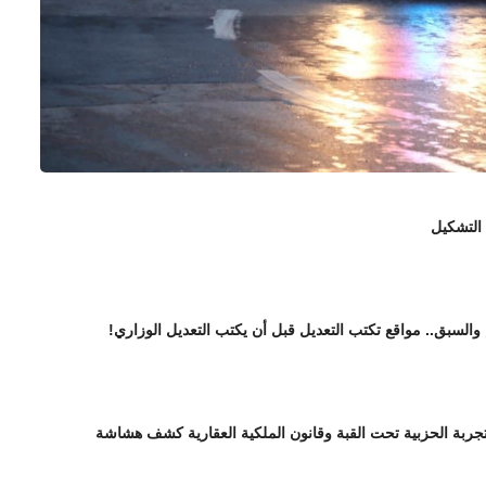
 التشكيل
 والسبق.. مواقع تكتب التعديل قبل أن يكتب التعديل الوزاري!
تجربة الحزبية تحت القبة وقانون الملكية العقارية كشف هشاشة