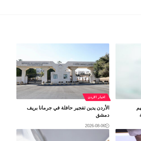
اخبار الاردن
يم
الأردن يدين تفجير حافلة في جرمانا بريف
دمشق
2026-08-06