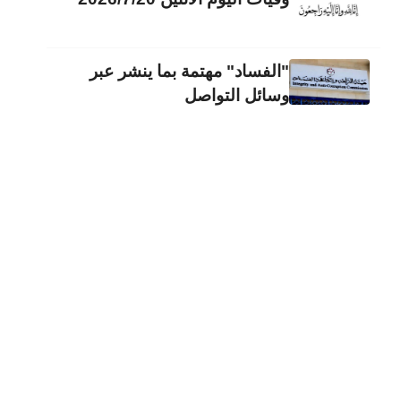
"الفساد" مهتمة بما ينشر عبر
وسائل التواصل