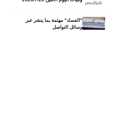
"الفساد" مهتمة بما ينشر عبر
وسائل التواصل