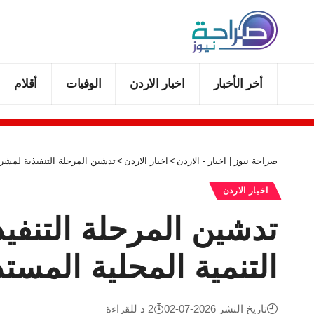
أخر الأخبار
اخبار الاردن
الوفيات
أقلام
صراحة نيوز | اخبار - الاردن
>
اخبار الاردن
>
تدشين المرحلة التنفيذية لمشرو
اخبار الاردن
تدشين المرحلة التنفي
التنمية المحلية المست
تاريخ النشر 2026-07-02
2 د للقراءة