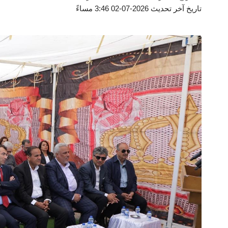
تاريخ آخر تحديث 2026-07-02 3:46 مساءً