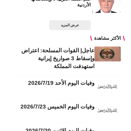
الأردنية
عرض المزيد
الأكثر مشاهدة
عاجل| القوات المسلحة: اعتراض
وإسقاط 3 صواريخ إيرانية
استهدفت المملكة
وفيات اليوم الأحد 2026/7/19
وفيات اليوم الخميس 2026/7/23
وفيات اليوم الاثنين 2026/7/20