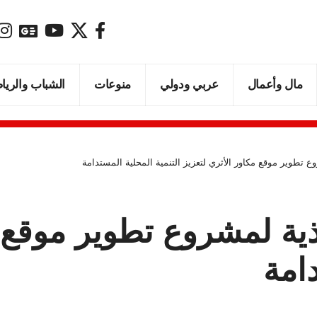
مال وأعمال
عربي ودولي
منوعات
الشباب والريا
ع تطوير موقع مكاور الأثري لتعزيز التنمية المحلية المستدامة
ذية لمشروع تطوير موقع م
دامة