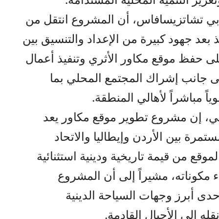
روبي تشاتزيسافاس، أن المشروع انتقل من
 بعد جهود كبيرة من الإعداد والتنسيق بين
على حفظ موقع مكاور الأثري وتنفيذ أعمال
ى جانب إشراك المجتمع المحلي بما
اً مباشراً لأهالي المنطقة.
تي، إن مشروع تطوير موقع مكاور يعد
تمرة بين الأردن وإيطاليا والاتحاد
الموقع من قيمة تاريخية ودينية استثنائية
 مكوناته، مشيراً إلى أن المشروع
دى أبرز وجهات السياحة الدينية
له إلى الأجيال القادمة.