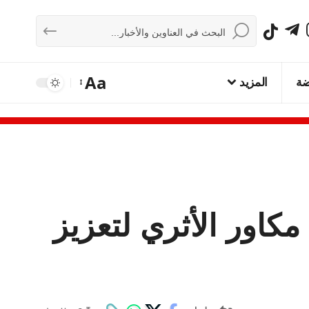
Aa
ضة
المزيد
كاور الأثري لتعزيز