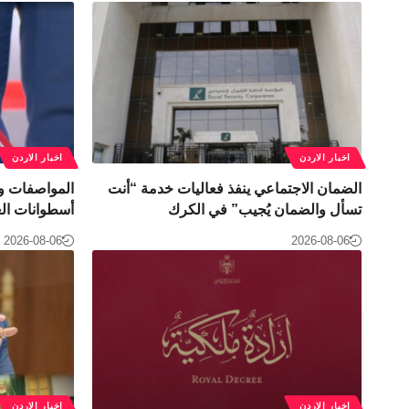
اخبار الاردن
اخبار الاردن
الضمان الاجتماعي ينفذ فعاليات خدمة “أنت
المواصفات و
تسأل والضمان يُجيب” في الكرك
أسطوانات الغ
2026-08-06
2026-08-06
اخبار الاردن
اخبار الاردن