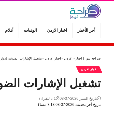
أخر الأخبار
اخبار الاردن
الوفيات
أقلام
صراحة نيوز | اخبار - الاردن
>
اخبار الاردن
>
تشغيل الإشارات الضوئية لدوار 
اخبار الاردن
تشغيل الإشارات الضوئ
تاريخ النشر 2026-07-03
1 د للقراءة
تاريخ آخر تحديث 2026-07-03 7:13 مساءً