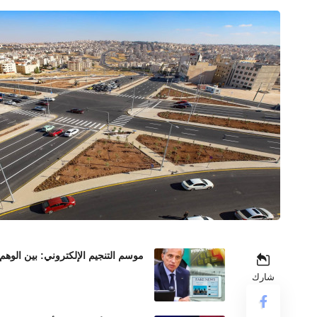
موسم التنجيم الإلكتروني: بين الوهم
شارك