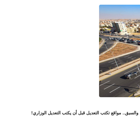
 والسبق.. مواقع تكتب التعديل قبل أن يكتب التعديل الوزاري!