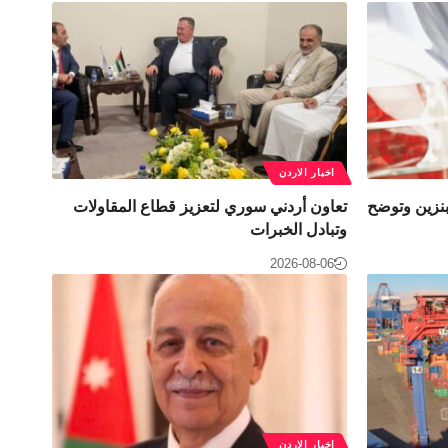
اخبار الاردن
نزين وتوضح
تعاون أردني سوري لتعزيز قطاع المقاولات
وتبادل الخبرات
2026-08-06
اخبار الاردن