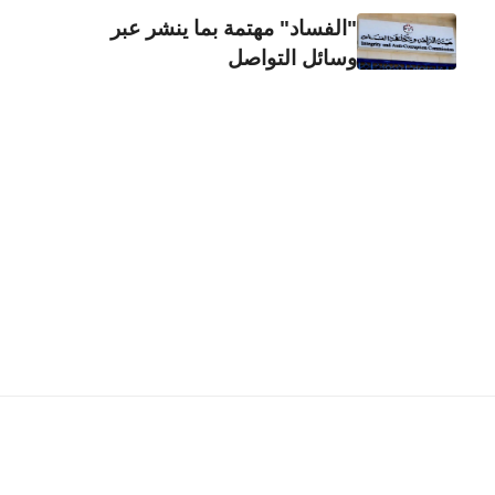
"الفساد" مهتمة بما ينشر عبر
وسائل التواصل