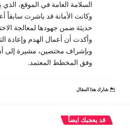
السلامة العامة في الموقع، الذي 
وكانت الأمانة قد باشرت سابقاً أع
حديثة ضمن جهودها لمعالجة الاخت
وأكدت أن أعمال الهدم وإعادة ال
وفق المخطط المعتمد.
شارك هذا المقال
قد يعجبك ايضاً