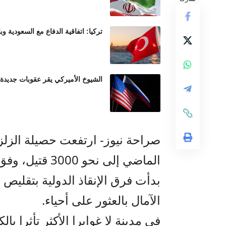
تركيا: اتفاقية الدفاع مع السعودية وب
الشيوخ الأميركي يقر عقوبات جديدة
صراحة نيوز- ارتفعت حصيلة الزلزال
الماضي إلى نحو
بدأت فرق الإنقاذ الدولية بتقلي
الآمال بالعثور على أحياء.
في مدينة لا غوايرا الأكثر تأثرا با