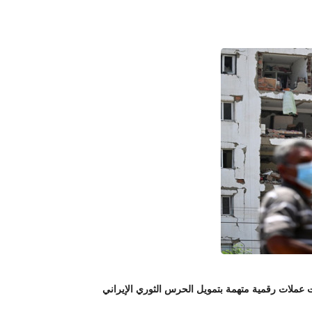
لات رقمية متهمة بتمويل الحرس الثوري الإيراني