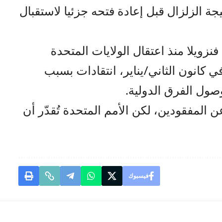
تيجة الزلزال قبل إعادة فتحه جزئيا لاستقبال
فنزويلا منذ اعتقال الولايات المتحدة
 كانون الثاني/يناير، انتقادات بسبب
صول الفرق الدولية.
 المفقودين، لكن الأمم المتحدة تُقدّر أن
فيسبوك