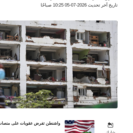
تاريخ آخر تحديث 2026-07-05 10:25 صباحًا
واشنطن تفرض عقوبات على منصات عم
شارك