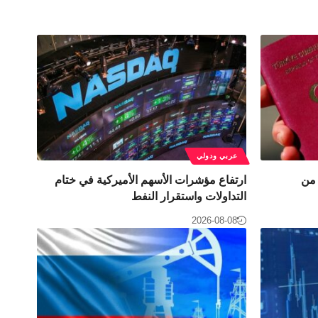
عربي ودولي
 من
ارتفاع مؤشرات الأسهم الأميركية في ختام
التداولات واستقرار النفط
2026-08-08