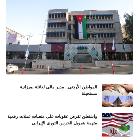
المواطن الأردني.. مدير مالي لعائلة بميزانية
مستحيلة
واشنطن تفرض عقوبات على منصات عملات رقمية
متهمة بتمويل الحرس الثوري الإيراني