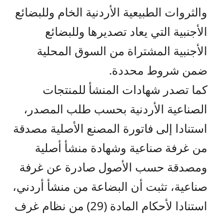
والثروات الطبيعية الأردنية الخام وللبضائع
الأجنبية التي يعاد تصديرها وللبضائع
الأجنبية المشتراة من السوق المحلية
ضمن شروط محددة.
كما تصدر شهادات المنشأ للمنتجات
الصناعية الأردنية بحسب طلب المصدر،
استنادا إلى فاتورة المصنع الأصلية مصدقة
من غرفة صناعية وشهادة منشأ أصلية
ومصدقة حسب الأصول صادرة عن غرفة
صناعية، تثبت أن البضاعة من منشأ أردني،
استنادا لأحكام المادة (29) من نظام غرف