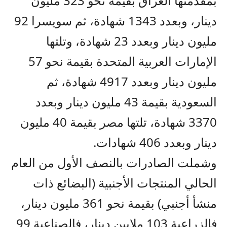
بمقدمتها العراق بقيمة نحو 323 مليون
دينار، وبعدد 1343 شهادة، ثم سويسرا 92
مليون دينار وبعدد 23 شهادة، وتلتها
الإمارات العربية المتحدة بقيمة نحو 57
مليون دينار وبعدد 4917 شهادة، ثم
السعودية بقيمة 43 مليون دينار وبعدد
3370 شهادة، تلتها مصر بقيمة 40 مليون
دينار وبعدد 406 شهادات.
وشملت الصادرات بالنصف الأول من العام
الحالي المنتجات الأجنبية (البضائع ذات
منشأ أجنبي) بقيمة نحو 361 مليون دينار،
فالزراعية 103 ملايين دينار، فالصناعية 99