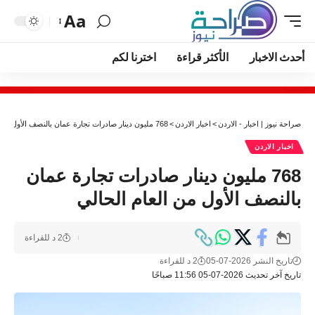
Aa
أحدث الاخبار
الأكثر قراءة
اخترنا لكم
صراحة نيوز | اخبار - الاردن
>
اخبار الاردن
>
768 مليون دينار صادرات تجارة عمان بالنصف الأول من العام الحالي
اخبار الاردن
768 مليون دينار صادرات تجارة عمان
بالنصف الأول من العام الحالي
2 د للقراءة
تاريخ النشر 2026-07-05
2 د للقراءة
تاريخ آخر تحديث 2026-07-05 11:56 صباحًا