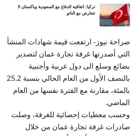
تركيا: اتفاقية الدفاع مع السعودية وباكستان لا
تتعارض مع الناتو
صراحة نيوز- ارتفعت قيمة شهادات المنشأ
التي أصدرتها غرفة تجارة عمان لتصدير
بضائع وسلع الى دول عربية وأجنبية
بالنصف الأول من العام الحالي بنسبة 25.2
بالمئة، مقارنة مع الفترة نفسها من العام
الماضي.
وحسب معطيات إحصائية للغرفة، وصلت
صادرات غرفة تجارة عمان من خلال