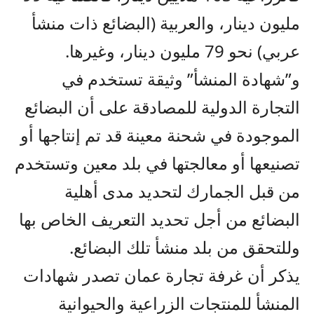
مليون دينار، والعربية (البضائع ذات منشأ
عربي) نحو 79 مليون دينار، وغيرها.
و”شهادة المنشأ” وثيقة تستخدم في
التجارة الدولية للمصادقة على أن البضائع
الموجودة في شحنة معينة قد تم إنتاجها أو
تصنيعها أو معالجتها في بلد معين وتستخدم
من قبل الجمارك لتحديد مدى أهلية
البضائع من أجل تحديد التعريف الخاص بها
وللتحقق من بلد منشأ تلك البضائع.
يذكر أن غرفة تجارة عمان تصدر شهادات
المنشأ للمنتجات الزراعية والحيوانية