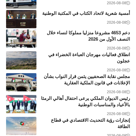
2026-08-08
أمسية شعرية لاتحاد الكتاب في المكتبة الوطنية
2026-08-08
دعم 4653 مشروعا منزليا مملوكا لنساء خلال
النصف الأول من 2026
2026-08-08
انطلاق فعاليات مهرجان العباءة الخضراء في
عجلون
2026-08-08
مجلس نقابة الصحفيين يثمن قرار النواب بشأن
الإعلانات في قانون الملكية العقارية
2026-08-08
رئيس الديوان الملكي يرعى احتفال أهالي الرمثا
بالأعياد والمناسبات الوطنية
2026-08-08
إنجازات رؤية التحديث الاقتصادي في قطاع
الطاقة
2026-08-08