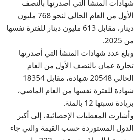
شهادات المنشأ التي أصدرتها بالنصف
الأول من العام الحالي لنحو 768 مليون
دينار، مقابل 613 مليون دينار للفترة نفسها
من 2025.
وبلغ عدد شهادات المنشأ التي أصدرتها
تجارة عمان بالنصف الأول من العام
الحالي 20548 شهادة، مقابل 18354
شهادة للفترة نفسها من العام الماضي،
بزيادة نسبتها 12 بالمئة.
وأشارت المعطيات الإحصائية، إلى أكبر
الدول المستوردة حسب القيمة والتي جاء