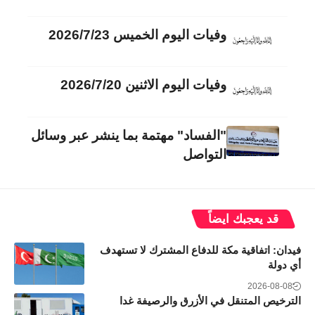
وفيات اليوم الخميس 2026/7/23
وفيات اليوم الاثنين 2026/7/20
"الفساد" مهتمة بما ينشر عبر وسائل
التواصل
قد يعجبك ايضاً
فيدان: اتفاقية مكة للدفاع المشترك لا تستهدف
أي دولة
2026-08-08
الترخيص المتنقل في الأزرق والرصيفة غدا