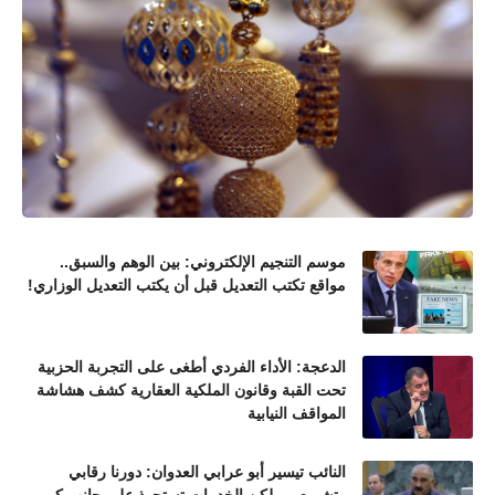
موسم التنجيم الإلكتروني: بين الوهم والسبق..
مواقع تكتب التعديل قبل أن يكتب التعديل الوزاري!
الدعجة: الأداء الفردي أطغى على التجربة الحزبية
تحت القبة وقانون الملكية العقارية كشف هشاشة
المواقف النيابية
النائب تيسير أبو عرابي العدوان: دورنا رقابي