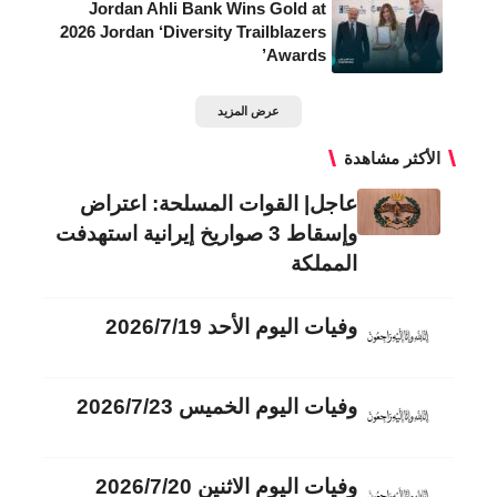
Jordan Ahli Bank Wins Gold at
2026 Jordan ‘Diversity Trailblazers
Awards’
عرض المزيد
الأكثر مشاهدة
عاجل| القوات المسلحة: اعتراض
وإسقاط 3 صواريخ إيرانية استهدفت
المملكة
وفيات اليوم الأحد 2026/7/19
وفيات اليوم الخميس 2026/7/23
وفيات اليوم الاثنين 2026/7/20