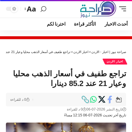
Aa
أحدث الاخبار
الأكثر قراءة
اخترنا لكم
صراحة نيوز | اخبار - الاردن
>
اخبار الاردن
>
تراجع طفيف في أسعار الذهب محليا وعيار 21 عند 85.2 دينارا
اخبار الاردن
تراجع طفيف في أسعار الذهب محليا
وعيار 21 عند 85.2 دينارا
0 د للقراءة
تاريخ النشر 2026-07-06
0 د للقراءة
تاريخ آخر تحديث 2026-07-06 12:15 مساءً