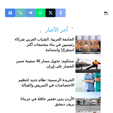
أخر الأخبار
الجامعة العربية: الشباب العربي شركاء
رئيسيين في بناء مجتمعات أكثر
استقرارًا واستدامة
سنتكوم: تحويل مسار 49 سفينة ضمن
الحصار على إيران
الجريدة الرسمية: نظام جديد لتنظيم
الاختصاصات في التمريض والقبالة
الأردن يدين تفجير حافلة في جرمانا
بريف دمشق