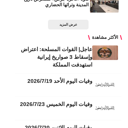
المدينة وتراثها الحضاري
عرض المزيد
الأكثر مشاهدة
عاجل| القوات المسلحة: اعتراض
وإسقاط 3 صواريخ إيرانية
استهدفت المملكة
وفيات اليوم الأحد 2026/7/19
وفيات اليوم الخميس 2026/7/23
وفيات اليوم الاثنين 2026/7/20