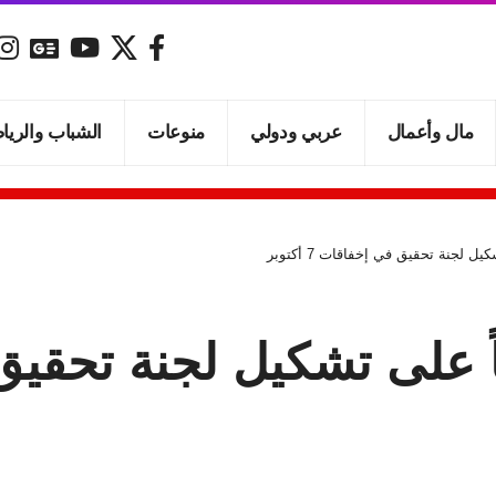
مال وأعمال
عربي ودولي
منوعات
الشباب والريا
 لجنة تحقيق في إخفاقات 7 أكتوبر