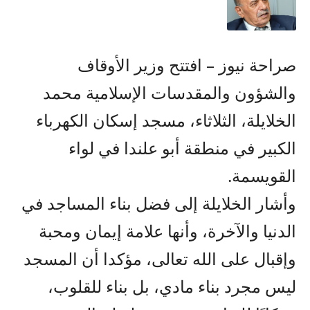
صراحة نيوز – افتتح وزير الأوقاف
والشؤون والمقدسات الإسلامية محمد
الخلايلة، الثلاثاء، مسجد إسكان الكهرباء
الكبير في منطقة أبو علندا في لواء
القويسمة.
وأشار الخلايلة إلى فضل بناء المساجد في
الدنيا والآخرة، وأنها علامة إيمان ومحبة
وإقبال على الله تعالى، مؤكدا أن المسجد
ليس مجرد بناء مادي، بل بناء للقلوب،