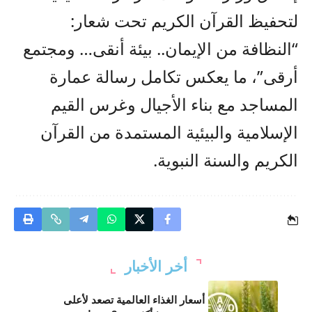
لتحفيظ القرآن الكريم تحت شعار:
“النظافة من الإيمان.. بيئة أنقى… ومجتمع
أرقى”، ما يعكس تكامل رسالة عمارة
المساجد مع بناء الأجيال وغرس القيم
الإسلامية والبيئية المستمدة من القرآن
الكريم والسنة النبوية.
أخر الأخبار
أسعار الغذاء العالمية تصعد لأعلى