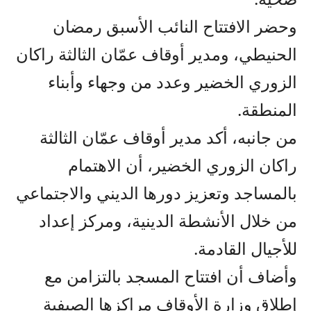
وحضر الافتتاح النائب الأسبق رمضان
الحنيطي، ومدير أوقاف عمّان الثالثة راكان
الزوري الخضير وعدد من وجهاء وأبناء
المنطقة.
من جانبه، أكد مدير أوقاف عمّان الثالثة
راكان الزوري الخضير، أن الاهتمام
بالمساجد وتعزيز دورها الديني والاجتماعي
من خلال الأنشطة الدينية، ومركز إعداد
للأجيال القادمة.
وأضاف أن افتتاح المسجد بالتزامن مع
إطلاق وزارة الأوقاف مراكزها الصيفية