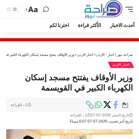
Aa
أحدث الاخبار
الأكثر قراءة
اخترنا لكم
صراحة نيوز | اخبار - الاردن
>
اخبار الاردن
>
وزير الأوقاف يفتتح مسجد إسكان الكهرباء الكبير في ال
اخبار الاردن
وزير الأوقاف يفتتح مسجد إسكان
الكهرباء الكبير في القويسمة
1 د للقراءة
تاريخ النشر 2026-07-07
1 د للقراءة
تاريخ آخر تحديث 2026-07-07 6:07 مساءً