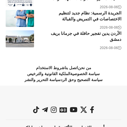
2026-08-06
الجريدة الرسمية: نظام جديد لتنظيم
الاختصاصات في التمريض والقبالة
2026-08-06
الأردن يدين تفجير حافلة في جرمانا بريف
دمشق
2026-08-06
من نحن
اتصل بنا
شروط الاستخدام
سياسة الخصوصية
الملكية القانونية والترخيص
سياسة التصحيح وحق الرد
سياسة التحرير والنشر