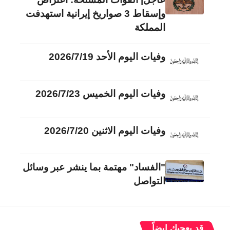
وإسقاط 3 صواريخ إيرانية استهدفت
المملكة
وفيات اليوم الأحد 2026/7/19
وفيات اليوم الخميس 2026/7/23
وفيات اليوم الاثنين 2026/7/20
"الفساد" مهتمة بما ينشر عبر وسائل
التواصل
قد يعجبك ايضاً