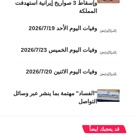
وإسقاط 3 صواريخ إيرانية استهدفت
المملكة
وفيات اليوم الأحد 2026/7/19
وفيات اليوم الخميس 2026/7/23
وفيات اليوم الاثنين 2026/7/20
"الفساد" مهتمة بما ينشر عبر وسائل
التواصل
قد يعجبك ايضاً