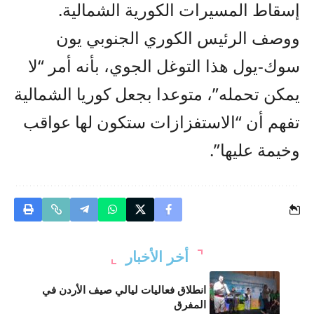
إسقاط المسيرات الكورية الشمالية.
ووصف الرئيس الكوري الجنوبي يون
سوك-يول هذا التوغل الجوي، بأنه أمر “لا
يمكن تحمله”، متوعدا بجعل كوريا الشمالية
تفهم أن “الاستفزازات ستكون لها عواقب
وخيمة عليها”.
أخر الأخبار
انطلاق فعاليات ليالي صيف الأردن في
المفرق