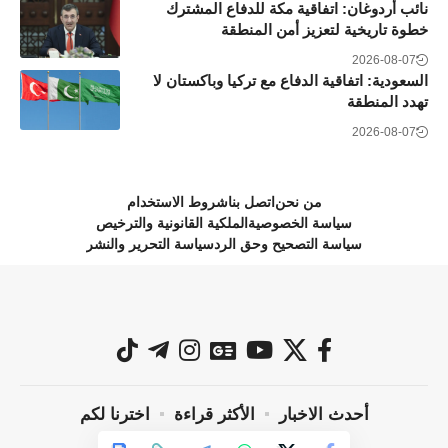
نائب أردوغان: اتفاقية مكة للدفاع المشترك
خطوة تاريخية لتعزيز أمن المنطقة
2026-08-07
السعودية: اتفاقية الدفاع مع تركيا وباكستان لا
تهدد المنطقة
2026-08-07
من نحن
اتصل بنا
شروط الاستخدام
سياسة الخصوصية
الملكية القانونية والترخيص
سياسة التصحيح وحق الرد
سياسة التحرير والنشر
أحدث الاخبار
الأكثر قراءة
اخترنا لكم