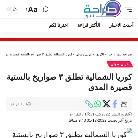
Aa
أحدث الاخبار
الأكثر قراءة
اخترنا لكم
صراحة نيوز | اخبار - الاردن
>
عربي ودولي
>
كوريا الشمالية تطلق ٣ صواريخ بالستية قصيرة المدى
عربي ودولي
كوريا الشمالية تطلق ٣ صواريخ بالستية
قصيرة المدى
1 د للقراءة
تاريخ النشر 2022-12-31
1 د للقراءة
تاريخ آخر تحديث 2022-12-31 9:43 صباحًا