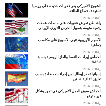
الشيوخ الأميركي يقر عقوبات جديدة على روسيا
تستهدف قطاع الطاقة
2026-08-07
واشنطن تفرض عقوبات على منصات عملات
رقمية متهمة بتمويل الحرس الثوري الإيراني
2026-08-07
الأسهم الأوروبية تنهي الأسبوع على مكاسب
جماعية
2026-08-07
انخفاض إيرادات النفط والغاز الروسية بنسبة
16.8%
2026-08-07
إسبانيا تحذر إيطاليا من إجراءات مضادة بسبب
تعليق اتفاقية شنغن
2026-08-07
انكماش سوق العمل الأميركي في تموز بشكل
غير متوقع
2026-08-07