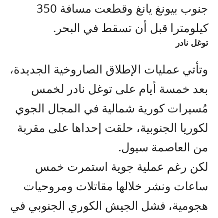
جنوب بيونغ يانغ وقطعت مسافة 350
كيلومترا قبل أن تسقط في البحر.
توغل نادر
وتأتي عمليات الإطلاق الصاروخية الجديدة،
بعد خمسة أيام على توغل نادر لخمس
مُسيرات كورية شمالية في المجال الجوي
لكوريا الجنوبية، حلقت إحداها على مقربة
من العاصمة سيول.
لكن رغم عملية جوية استمرت خمس
ساعات ونشر خلالها مقاتلات ومروحيات
هجومية، فشل الجيش الكوري الجنوبي في