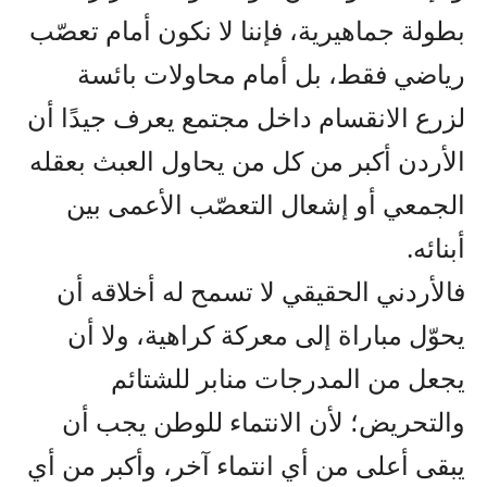
بطولة جماهيرية، فإننا لا نكون أمام تعصّب
رياضي فقط، بل أمام محاولات بائسة
لزرع الانقسام داخل مجتمع يعرف جيدًا أن
الأردن أكبر من كل من يحاول العبث بعقله
الجمعي أو إشعال التعصّب الأعمى بين
أبنائه.
فالأردني الحقيقي لا تسمح له أخلاقه أن
يحوّل مباراة إلى معركة كراهية، ولا أن
يجعل من المدرجات منابر للشتائم
والتحريض؛ لأن الانتماء للوطن يجب أن
يبقى أعلى من أي انتماء آخر، وأكبر من أي