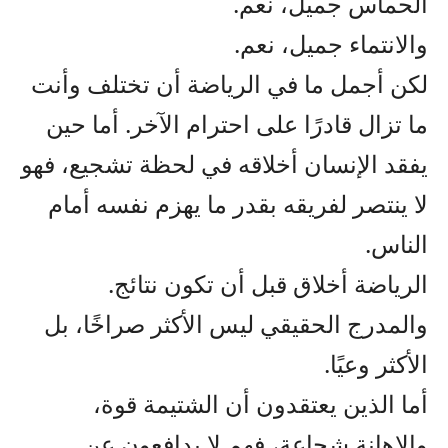
الحماس جميل، نعم.
والانتماء جميل، نعم.
لكن أجمل ما في الرياضة أن تختلف وأنت
ما تزال قادرًا على احترام الآخر. أما حين
يفقد الإنسان أخلاقه في لحظة تشجيع، فهو
لا ينتصر لفريقه بقدر ما يهزم نفسه أمام
الناس.
الرياضة أخلاق قبل أن تكون نتائج.
والمدرج الحقيقي ليس الأكثر صراخًا، بل
الأكثر وعيًا.
أما الذين يعتقدون أن الشتيمة قوة،
والإهانة شجاعة، فهم لا يدافعون عن