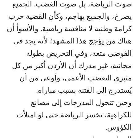
صوت الرياضة، بل صوت الغضب. الجميع
يصرخ، والجميع يهاجم، وكأن القضية حرب
كرامة وطنية لا منافسة رياضية. والأسوأ أن
هناك من يؤجج هذا المشهد؛ لأنه يجد في
الفوضى متعة، وفي التحريض بطولة
مجانية، غير مدرك أن الأردن أكبر من كل
مثيري التعصّب الأعمى، وأوعى من أن
يُستدرج إلى الفتنة بسبب مباراة.
وحين تتحول المدرجات إلى مصانع
للكراهية، تخسر الرياضة حتى لو امتلأت
الكؤوس.