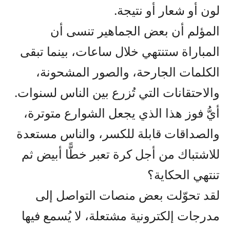
لون أو شعار أو نتيجة.
المؤلم أن بعض الجماهير تنسى أن
المباراة ستنتهي خلال ساعات، بينما تبقى
الكلمات الجارحة، والصور المشحونة،
والاحتقانات التي تُزرع بين الناس لسنوات.
أيُّ فوز هذا الذي يجعل الشوارع متوترة،
والصداقات قابلة للكسر، والناس مستعدة
للاشتباك من أجل كرة تعبر خطًّا أبيض ثم
تنتهي الحكاية؟
لقد تحوّلت بعض منصات التواصل إلى
مدرجات إلكترونية مشتعلة، لا يُسمع فيها