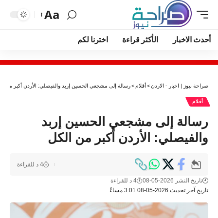
Aa
أحدث الاخبار
الأكثر قراءة
اخترنا لكم
صراحة نيوز | اخبار - الاردن
>
أقلام
>
رسالة إلى مشجعي الحسين إربد والفيصلي: الأردن أكبر من ال
أقلام
رسالة إلى مشجعي الحسين إربد
والفيصلي: الأردن أكبر من الكل
4 د للقراءة
تاريخ النشر 2026-05-08
4 د للقراءة
تاريخ آخر تحديث 2026-05-08 3:01 مساءً