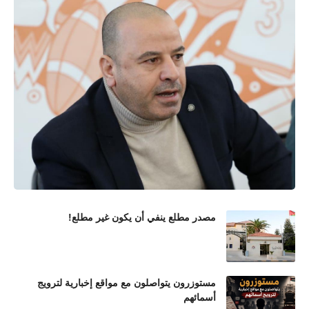
مصدر مطلع ينفي أن يكون غير مطلع!
مستوزرون يتواصلون مع مواقع إخبارية لترويج
أسمائهم