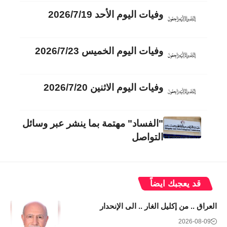
وفيات اليوم الأحد 2026/7/19
وفيات اليوم الخميس 2026/7/23
وفيات اليوم الاثنين 2026/7/20
"الفساد" مهتمة بما ينشر عبر وسائل
التواصل
قد يعجبك ايضاً
العراق .. من إكليل الغار .. الى الإنحدار
2026-08-09