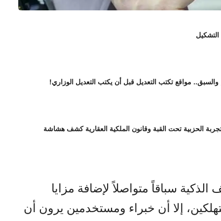
 التشكيل
 والسبق.. مواقع تكتب التعديل قبل أن يكتب التعديل الوزاري!
تجربة الحزبية تحت القبة وقانون الملكية العقارية كشف هشاشة
لذكية سباقاً متواصلاً لإضافة مزايا
لكين، إلا أن خبراء ومستخدمين يرون أن