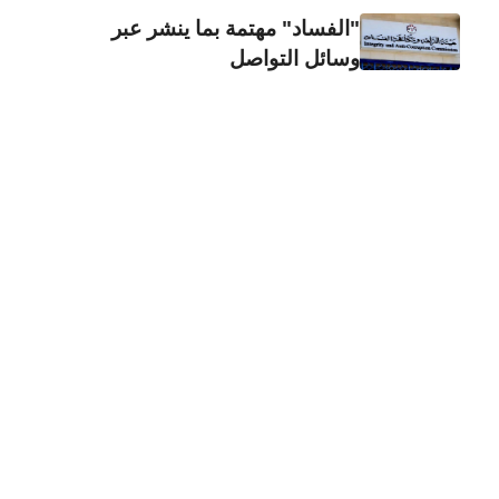
"الفساد" مهتمة بما ينشر عبر
وسائل التواصل