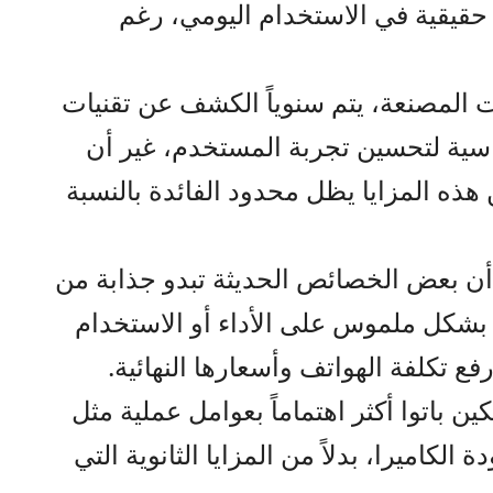
حقيقية في الاستخدام اليومي، رغم
 المصنعة، يتم سنوياً الكشف عن تقنيات
ساسية لتحسين تجربة المستخدم، غير أن
ن هذه المزايا يظل محدود الفائدة بالنسبة
 أن بعض الخصائص الحديثة تبدو جذابة من
كس بشكل ملموس على الأداء أو الاستخدام
فع تكلفة الهواتف وأسعارها النهائية.
ين باتوا أكثر اهتماماً بعوامل عملية مثل
الكاميرا، بدلاً من المزايا الثانوية التي