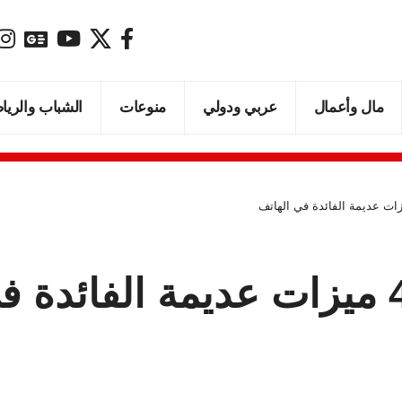
مال وأعمال
عربي ودولي
منوعات
الشباب والريا