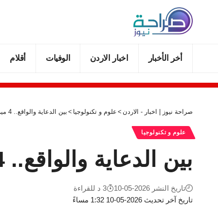
أخر الأخبار
اخبار الاردن
الوفيات
أقلام
صراحة نيوز | اخبار - الاردن
>
علوم و تكنولوجيا
>
بين الدعاية والواقع.. 4 ميزات عديمة الفائدة في الهاتف
علوم و تكنولوجيا
بين الدعاية والواقع.. 4 ميزات عديمة الفائدة في الهاتف
تاريخ النشر 2026-05-10
3 د للقراءة
تاريخ آخر تحديث 2026-05-10 1:32 مساءً