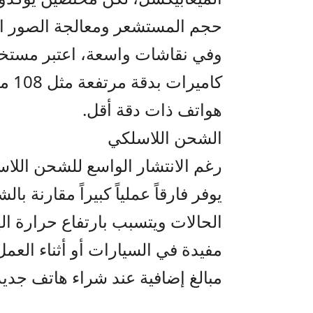
حجم المستشعر ومعالجة الصور الب
وفي نقاشات واسعة، اعتبر مستخ
كامي
هواتف ذات دقة أقل.
الشحن اللاسلكي
رغم الانتشار الواسع للشحن اللاس
يوفر فارقاً عملياً كبيراً مقارنة 
الحالات ويتسبب بارتفاع حرارة اله
مفيدة في السيارات أو أثناء العمل 
مبالغ إضافية عند شراء هاتف جديد