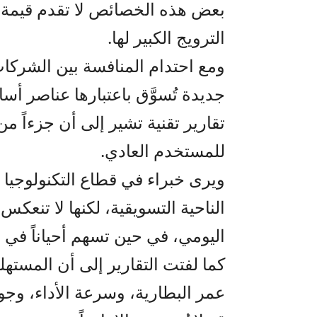
بعض هذه الخصائص لا تقدم قيمة 
الترويج الكبير لها.
ومع احتدام المنافسة بين الشركات
جديدة تُسوَّق باعتبارها عناصر أ
تقارير تقنية تشير إلى أن جزءاً م
للمستخدم العادي.
ويرى خبراء في قطاع التكنولوجيا
الناحية التسويقية، لكنها لا تنع
اليومي، في حين تسهم أحياناً في ر
كما لفتت التقارير إلى أن المستهلك
عمر البطارية، وسرعة الأداء، وجودة 