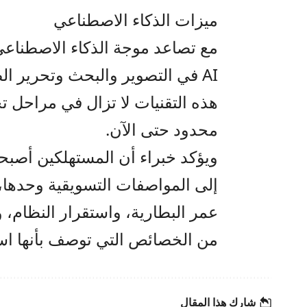
ميزات الذكاء الاصطناعي
مع تصاعد موجة الذكاء الاصطناع
AI في التصوير والبحث وتحرير ا
هذه التقنيات لا تزال في مراحل تج
محدود حتى الآن.
ويؤكد خبراء أن المستهلكين أصبحوا
إلى المواصفات التسويقية وحدها،
عمر البطارية، واستقرار النظام، وس
من الخصائص التي توصف بأنها است
شارك هذا المقال