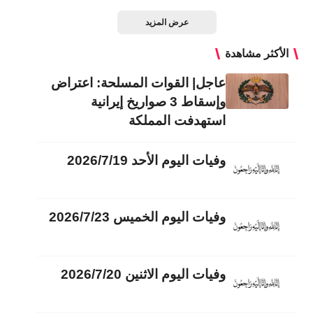
عرض المزيد
الأكثر مشاهدة
عاجل| القوات المسلحة: اعتراض
وإسقاط 3 صواريخ إيرانية
استهدفت المملكة
وفيات اليوم الأحد 2026/7/19
وفيات اليوم الخميس 2026/7/23
وفيات اليوم الاثنين 2026/7/20