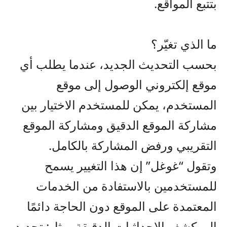
بتتبع المواقع.
ما الذي تغيّر؟
بحسب التحديث الجديد، عندما يطلب أي
موقع إلكتروني الوصول إلى موقع
المستخدم، يمكن للمستخدم الاختيار بين
مشاركة الموقع الدقيق ومشاركة الموقع
التقريبي ورفض المشاركة بالكامل.
وتقول “غوغل” إن هذا التغيير يسمح
للمستخدمين بالاستفادة من الخدمات
المعتمدة على الموقع دون الحاجة دائمًا
إلى كشف الإحداثيات الدقيقة، مثل: تحديد