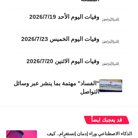
وفيات اليوم الأحد 2026/7/19
وفيات اليوم الخميس 2026/7/23
وفيات اليوم الاثنين 2026/7/20
"الفساد" مهتمة بما ينشر عبر وسائل
التواصل
قد يعجبك ايضاً
الذكاء الاصطناعي وراء إدمان إنستغرام.. كيف