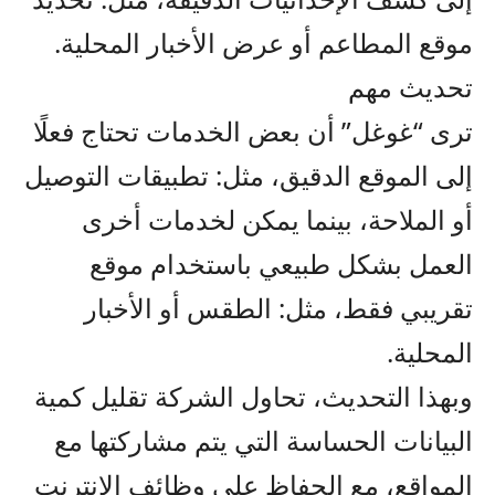
موقع المطاعم أو عرض الأخبار المحلية.
تحديث مهم
ترى “غوغل” أن بعض الخدمات تحتاج فعلًا
إلى الموقع الدقيق، مثل: تطبيقات التوصيل
أو الملاحة، بينما يمكن لخدمات أخرى
العمل بشكل طبيعي باستخدام موقع
تقريبي فقط، مثل: الطقس أو الأخبار
المحلية.
وبهذا التحديث، تحاول الشركة تقليل كمية
البيانات الحساسة التي يتم مشاركتها مع
المواقع، مع الحفاظ على وظائف الإنترنت