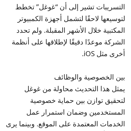
التسريبات تشير إلى أن “غوغل” تخطط
لتوسيعها لاحقًا لتشمل أجهزة الكمبيوتر
المكتبية خلال الأشهر المقبلة. ولم تحدد
الشركة موعدًا دقيقًا لإطلاقها على أنظمة
أخرى مثل iOS.
بين الخصوصية والوظائف
يمثل هذا التحديث محاولة من غوغل
لتحقيق توازن بين حماية خصوصية
المستخدمين وضمان استمرار عمل
الخدمات المعتمدة على الموقع. وبينما يرى