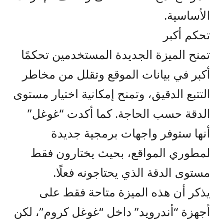
الأساسية.
تحكم أكبر
تمنح الميزة الجديدة المستخدمين تحكمًا
أكبر في بيانات الموقع وتقلل من مخاطر
التتبع الدقيق، وتمنح إمكانية اختيار مستوى
الدقة حسب الحاجة. كما أكدت “غوغل”
أنها ستوفر واجهات برمجية جديدة
لمطوري المواقع، بحيث يختارون فقط
مستوى الدقة الذي يحتاجونه فعلًا.
يذكر أن هذه الميزة متاحة فقط على
أجهزة “أندرويد” داخل “غوغل كروم”، لكن