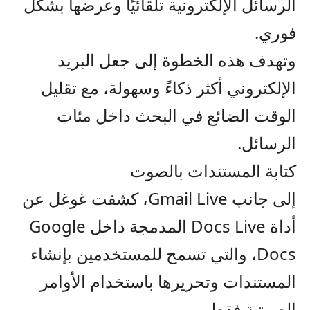
الرسائل الإلكترونية تلقائيًا وعرضها بشكل
فوري.
وتهدف هذه الخطوة إلى جعل البريد
الإلكتروني أكثر ذكاءً وسهولة، مع تقليل
الوقت الضائع في البحث داخل مئات
الرسائل.
كتابة المستندات بالصوت
إلى جانب Gmail Live، كشفت غوغل عن
أداة Docs Live المدمجة داخل Google
Docs، والتي تسمح للمستخدمين بإنشاء
المستندات وتحريرها باستخدام الأوامر
الصوتية فقط.