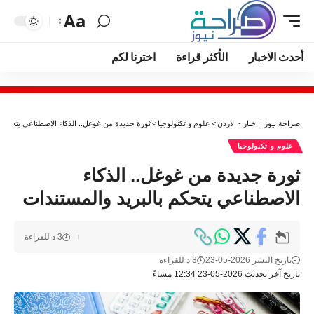
Aa
أحدث الاخبار
الأكثر قراءة
اخترنا لكم
صراحة نيوز | اخبار - الاردن
>
علوم و تكنولوجيا
>
ثورة جديدة من غوغل.. الذكاء الاصطناعي يتحكم ب
علوم و تكنولوجيا
ثورة جديدة من غوغل.. الذكاء
الاصطناعي يتحكم بالبريد والمستندات
3 د للقراءة
تاريخ النشر 2026-05-23
3 د للقراءة
تاريخ آخر تحديث 2026-05-23 12:34 مساءً