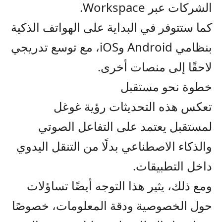
الشركات عبر Workspace.
كما ستتوفر في البداية على الهواتف الذكية
بنظامي Android وiOS، مع توسع تدريجي
لاحقًا إلى منصات أخرى.
خطوة نحو مستقبل
تعكس هذه التحديثات رؤية غوغل
لمستقبل يعتمد على التفاعل الصوتي
والذكاء الاصطناعي بدلًا من التنقل اليدوي
داخل التطبيقات.
ومع ذلك، يثير هذا التوجه أيضًا تساؤلات
حول الخصوصية ودقة المعلومات، خصوصًا