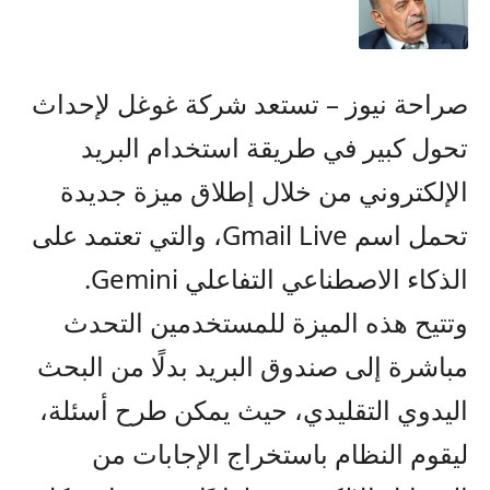
صراحة نيوز – تستعد شركة غوغل لإحداث
تحول كبير في طريقة استخدام البريد
الإلكتروني من خلال إطلاق ميزة جديدة
تحمل اسم Gmail Live، والتي تعتمد على
الذكاء الاصطناعي التفاعلي Gemini.
وتتيح هذه الميزة للمستخدمين التحدث
مباشرة إلى صندوق البريد بدلًا من البحث
اليدوي التقليدي، حيث يمكن طرح أسئلة،
ليقوم النظام باستخراج الإجابات من