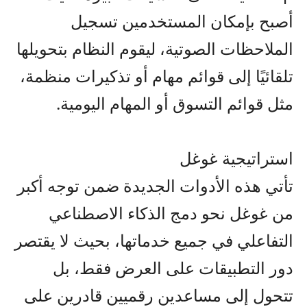
أصبح بإمكان المستخدمين تسجيل
الملاحظات الصوتية، ليقوم النظام بتحويلها
تلقائيًا إلى قوائم مهام أو تذكيرات منظمة،
مثل قوائم التسوق أو المهام اليومية.
استراتيجية غوغل
تأتي هذه الأدوات الجديدة ضمن توجه أكبر
من غوغل نحو دمج الذكاء الاصطناعي
التفاعلي في جميع خدماتها، بحيث لا يقتصر
دور التطبيقات على العرض فقط، بل
تتحول إلى مساعدين رقميين قادرين على