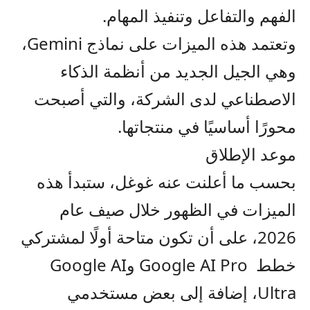
الفهم والتفاعل وتنفيذ المهام.
وتعتمد هذه الميزات على نماذج Gemini،
وهي الجيل الجديد من أنظمة الذكاء
الاصطناعي لدى الشركة، والتي أصبحت
محورًا أساسيًا في منتجاتها.
موعد الإطلاق
بحسب ما أعلنت عنه غوغل، ستبدأ هذه
الميزات في الظهور خلال صيف عام
2026، على أن تكون متاحة أولًا لمشتركي
خطط Google AI Pro وGoogle AI
Ultra، إضافة إلى بعض مستخدمي