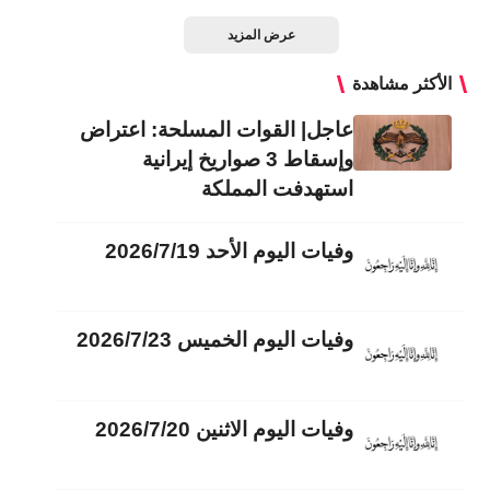
عرض المزيد
الأكثر مشاهدة
عاجل| القوات المسلحة: اعتراض
وإسقاط 3 صواريخ إيرانية
استهدفت المملكة
وفيات اليوم الأحد 2026/7/19
وفيات اليوم الخميس 2026/7/23
وفيات اليوم الاثنين 2026/7/20