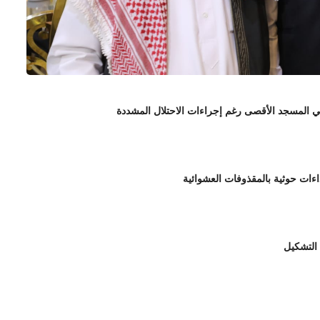
 التشكيل