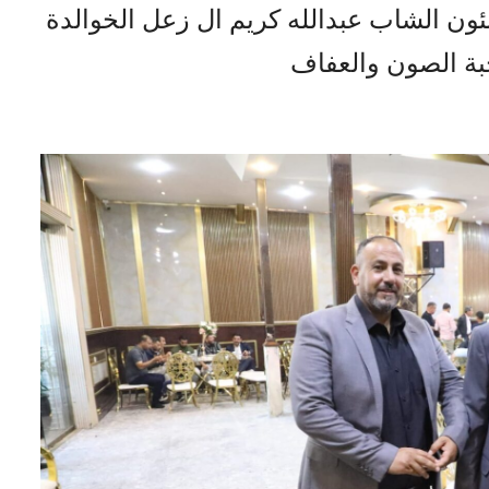
نئون الشاب عبدالله كريم ال زعل الخوالدة
بة الصون والعفاف