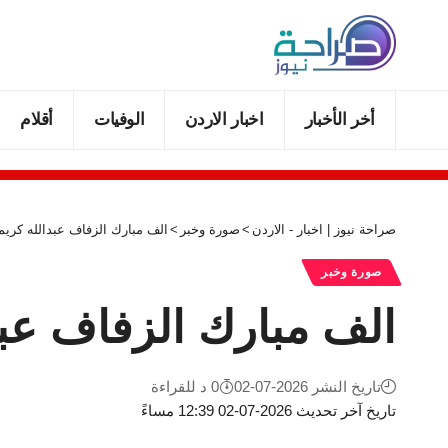
أخر الأخبار
اخبار الاردن
الوفيات
أقلام
صراحة نيوز | اخبار - الاردن
>
صورة وخبر
>
الف مبارك الزفاف عبدالله كريم
صورة وخبر
الف مبارك الزفاف عبد
تاريخ النشر 2026-07-02
0 د للقراءة
تاريخ آخر تحديث 2026-07-02 12:39 مساءً