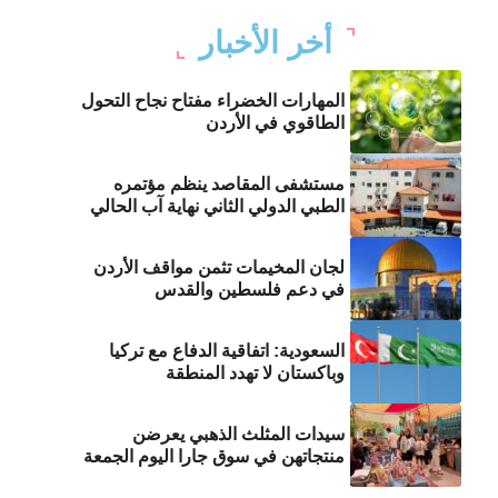
أخر الأخبار
المهارات الخضراء مفتاح نجاح التحول
الطاقوي في الأردن
مستشفى المقاصد ينظم مؤتمره
الطبي الدولي الثاني نهاية آب الحالي
لجان المخيمات تثمن مواقف الأردن
في دعم فلسطين والقدس
السعودية: اتفاقية الدفاع مع تركيا
وباكستان لا تهدد المنطقة
سيدات المثلث الذهبي يعرضن
منتجاتهن في سوق جارا اليوم الجمعة