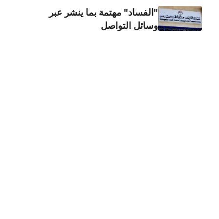
"الفساد" مهتمة بما ينشر عبر
وسائل التواصل