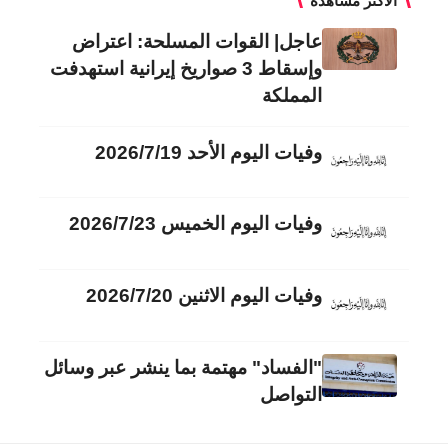
الأكثر مشاهدة
عاجل| القوات المسلحة: اعتراض
وإسقاط 3 صواريخ إيرانية استهدفت
المملكة
وفيات اليوم الأحد 2026/7/19
وفيات اليوم الخميس 2026/7/23
وفيات اليوم الاثنين 2026/7/20
"الفساد" مهتمة بما ينشر عبر وسائل
التواصل