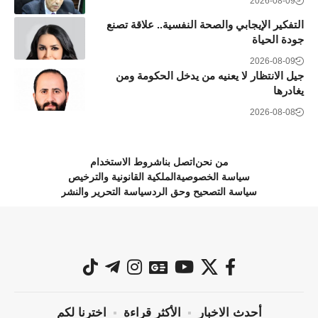
2026-08-09
التفكير الإيجابي والصحة النفسية.. علاقة تصنع
جودة الحياة
2026-08-09
جيل الانتظار لا يعنيه من يدخل الحكومة ومن
يغادرها
2026-08-08
من نحن
اتصل بنا
شروط الاستخدام
سياسة الخصوصية
الملكية القانونية والترخيص
سياسة التصحيح وحق الرد
سياسة التحرير والنشر
أحدث الاخبار
الأكثر قراءة
اخترنا لكم