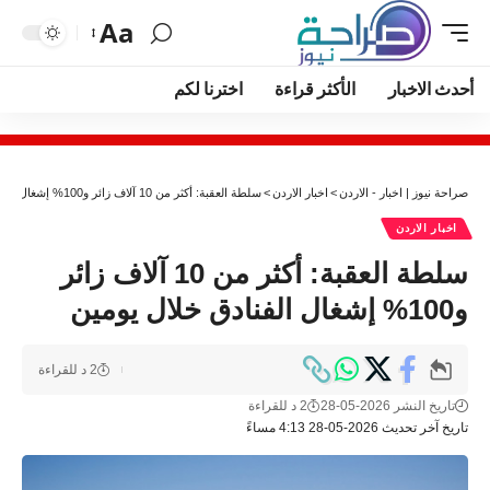
Aa
أحدث الاخبار
الأكثر قراءة
اخترنا لكم
صراحة نيوز | اخبار - الاردن
>
اخبار الاردن
>
سلطة العقبة: أكثر من 10 آلاف زائر و100% إشغال الفنادق خلال يومين
اخبار الاردن
سلطة العقبة: أكثر من 10 آلاف زائر
و100% إشغال الفنادق خلال يومين
2 د للقراءة
تاريخ النشر 2026-05-28
2 د للقراءة
تاريخ آخر تحديث 2026-05-28 4:13 مساءً