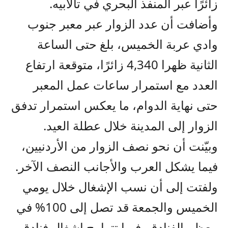
زائرًا عبر المنفذ البحري في تالابيه.
وأضافت أن عدد الزوار عبر معبر جنوب
وادي عربة الخميس، بلغ حتى الساعة
الثانية ظهرا 4,340 زائرًا، متوقعة ارتفاع
العدد مع استمرار ساعات عمل المعبر
حتى نهاية الدوام، ما يعكس استمرار تدفق
الزوار إلى المدينة خلال عطلة العيد.
وبيّنت أن نحو نصف الزوار من الأردنيين،
فيما يشكل العرب والأجانب النصف الآخر.
ولفتت إلى أن نسب الإشغال خلال يومي
الخميس والجمعة قد تصل إلى 100% في
معظم الفنادق، فيما تتراوح إشغال فنادق