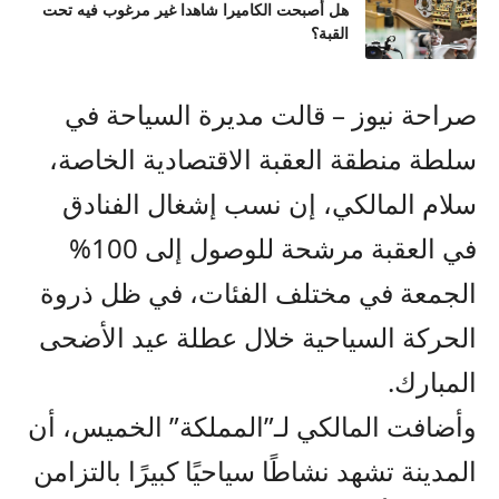
هل أصبحت الكاميرا شاهدا غير مرغوب فيه تحت
القبة؟
صراحة نيوز – قالت مديرة السياحة في
سلطة منطقة العقبة الاقتصادية الخاصة،
سلام المالكي، إن نسب إشغال الفنادق
في العقبة مرشحة للوصول إلى 100%
الجمعة في مختلف الفئات، في ظل ذروة
الحركة السياحية خلال عطلة عيد الأضحى
المبارك.
وأضافت المالكي لـ”المملكة” الخميس، أن
المدينة تشهد نشاطًا سياحيًا كبيرًا بالتزامن