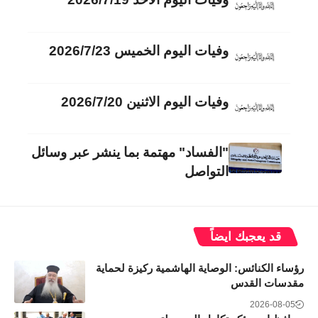
وفيات اليوم الخميس 2026/7/23
وفيات اليوم الاثنين 2026/7/20
"الفساد" مهتمة بما ينشر عبر وسائل
التواصل
قد يعجبك ايضاً
رؤساء الكنائس: الوصاية الهاشمية ركيزة لحماية
مقدسات القدس
2026-08-05