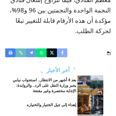
النجمة الواحدة والنجمتين بين 96 و98%،
مؤكدة أن هذه الأرقام قابلة للتغيير تبعًا
لحركة الطلب.
أخر الأخبار
بعد 4 أشهر من الانتظار.. استجواب نيابي
يجبر وزارة النقل على الرد.. والروابدة:
الإجابة مختصرة وغير مقنعة
إهداء إلى جيل الختيار والختياره