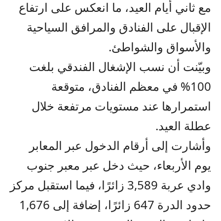
مع ثاني أيام العيد، ما انعكس على ارتفاع
الإقبال على الفنادق والمرافق السياحية
والأسواق والشواطئ.
وبيّنت أن نسب الإشغال الفندقي بلغت
100% في معظم الفنادق، متوقعة
استمرارها عند مستويات مرتفعة خلال
عطلة العيد.
وأشارت إلى أرقام الدخول عبر المعابر
يوم الأربعاء، حيث دخل عبر معبر جنوب
وادي عربة 3,589 زائرًا، فيما استقبل مركز
حدود الدرة 647 زائرًا، إضافة إلى 1,676