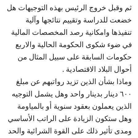
ثم وقبل خروج الرئيس بهذه التوجيهات هل
خضعت للدراسة وتقييم نتائجها وآلية
تنفيذها وامكانية رصد المخصصات المالية
في ضوء شكوى الحكومة الحالية والاربع
حكومات السابقة على سبيل المثال من
أحوال البلاد الاقتصادية .
وماذا بشأن الذين تزيد رواتبهم عن مبلغ
٦٠٠ دينار بدينار واحد وهل يشمل التوجيه
الذين يعملون بعقود سنوية أو بالمياومة
وهل ستكون الزيادة على الراتب الأساسي
ومدى تأثير ذلك على القوة الشرائية والحد