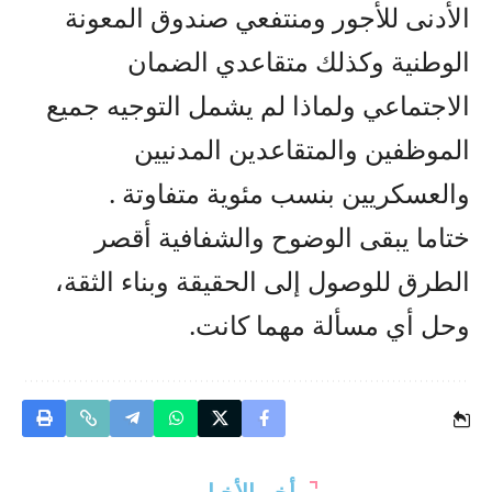
الأدنى للأجور ومنتفعي صندوق المعونة
الوطنية وكذلك متقاعدي الضمان
الاجتماعي ولماذا لم يشمل التوجيه جميع
الموظفين والمتقاعدين المدنيين
والعسكريين بنسب مئوية متفاوتة .
ختاما يبقى الوضوح والشفافية أقصر
الطرق للوصول إلى الحقيقة وبناء الثقة،
وحل أي مسألة مهما كانت.