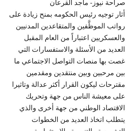
صراحة نيوز- ماجد القرعان
أثار توجيه رئيس الحكومه بمنح زيادة على
رواتب الموظَّفين والمتقاعدين المدنيين
والعسكريين اعتباراً من العام المقبل
العديد من الأسئلة والاستفسارات التي
غصت بها منصات التواصل الاجتماعي ما
بين مرحبين وبين منتقدين ومقدمين
مقترحات ليكون القرار أكثر عدالة وتاثيرا
على معيشة الناس من جهة وتحريك
الاقتصاد الوطني من جهة أخرى والذي
يتطلب اتخاذ العديد من الخطوات
التشريعية والتنموية والاستثمارية و