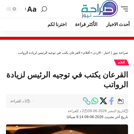
Aa
أحدث الاخبار
الأكثر قراءة
اخترنا لكم
صراحة نيوز | اخبار - الاردن
>
أقلام
>
القرعان يكتب في توجيه الرئيس لزيادة الرواتب
أقلام
القرعان يكتب في توجيه الرئيس لزيادة
الرواتب
2 د للقراءة
تاريخ النشر 2026-06-09
2 د للقراءة
تاريخ آخر تحديث 2026-06-09 9:14 صباحًا