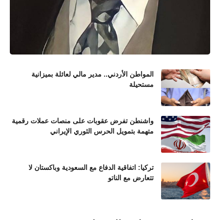
المواطن الأردني.. مدير مالي لعائلة بميزانية
مستحيلة
واشنطن تفرض عقوبات على منصات عملات رقمية
متهمة بتمويل الحرس الثوري الإيراني
تركيا: اتفاقية الدفاع مع السعودية وباكستان لا
تتعارض مع الناتو