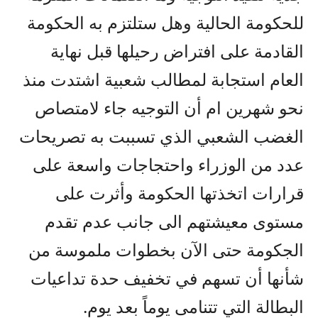
للحكومة الحالية وهل ستلتزم به الحكومة
القادمة على افتراض رحيلها قبل نهاية
العام استجابة لمطالب شعبية اشتدت منذ
نحو شهرين ام أن التوجيه جاء لامتصاص
الغضب الشعبي الذي تسببت به تصريحات
عدد من الوزراء واحتجاجات واسعة على
قرارات اتخذتها الحكومة وأثرت على
مستوى معيشتهم الى جانب عدم تقدم
الجكومة حتى الآن بخطوات ملموسة من
شأنها أن تسهم في تخفيف حدة تداعيات
البطالة التي تتنامى يوماً بعد يوم.