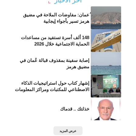
أخر الأخبار
ُعمان: مفاوضات الملاحة في مضيق
هرمز تسير بأجواء إيجابية
148 ألف أسرة تستفيد من مساعدات
الحماية الاجتماعية خلال 2026
إصابة سفينة بمقذوف قبالة عُمان في
مضيق هرمز
إشهار كتاب حول استراتيجيات الذكاء
الاصطناعي للمكتبات ومراكز المعلومات
خذلتك .. قدماك
عرض المزيد