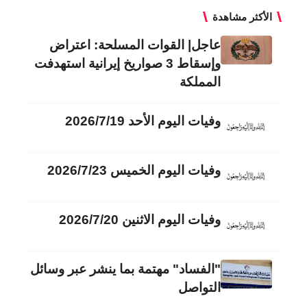
الأكثر مشاهدة
عاجل| القوات المسلحة: اعتراض
وإسقاط 3 صواريخ إيرانية استهدفت
المملكة
وفيات اليوم الأحد 2026/7/19
وفيات اليوم الخميس 2026/7/23
وفيات اليوم الاثنين 2026/7/20
"الفساد" مهتمة بما ينشر عبر وسائل
التواصل