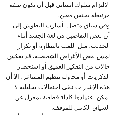
الالتزام سلوك إنساني قبل أن يكون صفة
مرتبطة بجنس معين.
وفي سياق متصل، أشارت البطوش إلى
أن بعض التفاصيل في لغة الجسد أثناء
الحديث، مثل اللعب بالنظارة أو تكرار
لمس بعض الأغراض الشخصية، قد تعكس
حالات من التفكير العميق أو استحضار
الذكريات أو محاولة تنظيم المشاعر، إلا أن
هذه الإشارات تبقى احتمالات تحليلية لا
يمكن اعتمادها كأدلة قطعية بمعزل عن
السياق الكامل للموقف.