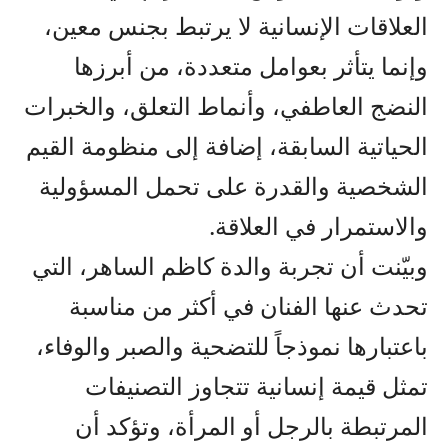
العلاقات الإنسانية لا يرتبط بجنس معين،
وإنما يتأثر بعوامل متعددة، من أبرزها
النضج العاطفي، وأنماط التعلق، والخبرات
الحياتية السابقة، إضافة إلى منظومة القيم
الشخصية والقدرة على تحمل المسؤولية
والاستمرار في العلاقة.
وبيّنت أن تجربة والدة كاظم الساهر، التي
تحدث عنها الفنان في أكثر من مناسبة
باعتبارها نموذجاً للتضحية والصبر والوفاء،
تمثل قيمة إنسانية تتجاوز التصنيفات
المرتبطة بالرجل أو المرأة، وتؤكد أن