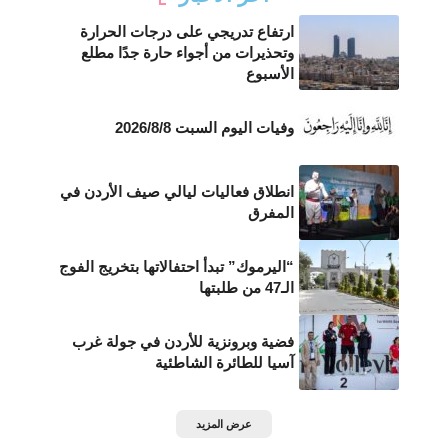
ارتفاع تدريجي على درجات الحرارة
وتحذيرات من أجواء حارة جدًا مطلع
الأسبوع
وفيات اليوم السبت 2026/8/8
انطلاق فعاليات ليالي صيف الأردن في
المفرق
“اليرموك” تبدأ احتفالاتها بتخريج الفوج
الـ47 من طلبتها
فضية وبرونزية للأردن في جولة غرب
آسيا للطائرة الشاطئية
عرض المزيد