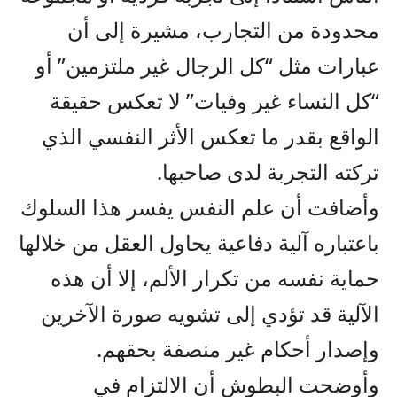
محدودة من التجارب، مشيرة إلى أن
عبارات مثل “كل الرجال غير ملتزمين” أو
“كل النساء غير وفيات” لا تعكس حقيقة
الواقع بقدر ما تعكس الأثر النفسي الذي
تركته التجربة لدى صاحبها.
وأضافت أن علم النفس يفسر هذا السلوك
باعتباره آلية دفاعية يحاول العقل من خلالها
حماية نفسه من تكرار الألم، إلا أن هذه
الآلية قد تؤدي إلى تشويه صورة الآخرين
وإصدار أحكام غير منصفة بحقهم.
وأوضحت البطوش أن الالتزام في