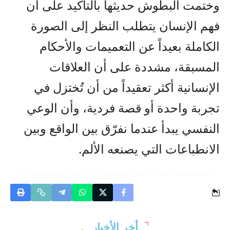
وختمت البطوش حديثها بالتأكيد على أن
فهم الإنسان يتطلب النظر إلى الصورة
الكاملة بعيداً عن التعميمات والأحكام
المسبقة، مشددة على أن العلاقات
الإنسانية أكثر تعقيداً من أن تُختزل في
تجربة واحدة أو قصة فردية، وأن الوعي
النفسي يبدأ عندما نفرّق بين الواقع وبين
الانطباعات التي يصنعه الألم.
أخر الأخبار