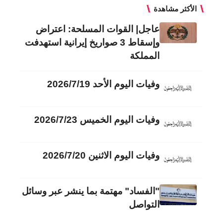
الأكثر مشاهدة
عاجل| القوات المسلحة: اعتراض
وإسقاط 3 صواريخ إيرانية استهدفت
المملكة
وفيات اليوم الأحد 2026/7/19
وفيات اليوم الخميس 2026/7/23
وفيات اليوم الاثنين 2026/7/20
"الفساد" مهتمة بما ينشر عبر وسائل
التواصل