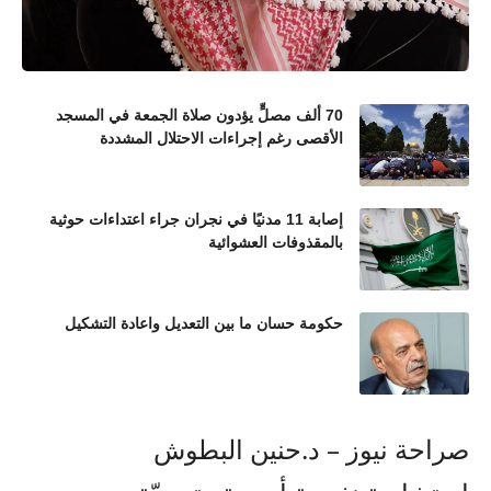
70 ألف مصلٍّ يؤدون صلاة الجمعة في المسجد
الأقصى رغم إجراءات الاحتلال المشددة
إصابة 11 مدنيًا في نجران جراء اعتداءات حوثية
بالمقذوفات العشوائية
حكومة حسان ما بين التعديل واعادة التشكيل
صراحة نيوز – د.حنين البطوش