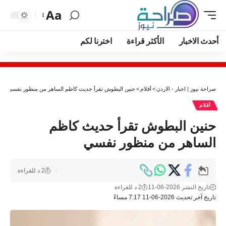
Aa
أحدث الاخبار
الأكثر قراءة
اخترنا لكم
صراحة نيوز | اخبار - الاردن
>
أقلام
>
حنين البطوش تقرأ حديث كاظم الساهر من منظور نفسي
أقلام
حنين البطوش تقرأ حديث كاظم
الساهر من منظور نفسي
2 د للقراءة
تاريخ النشر 2026-06-11
2 د للقراءة
تاريخ آخر تحديث 2026-06-11 7:17 مساءً