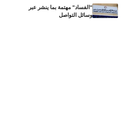
"الفساد" مهتمة بما ينشر عبر
وسائل التواصل