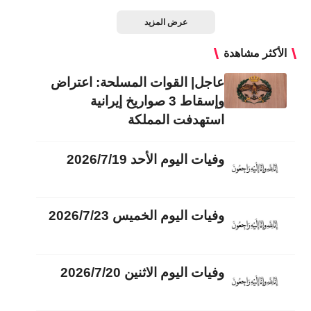
عرض المزيد
الأكثر مشاهدة
عاجل| القوات المسلحة: اعتراض
وإسقاط 3 صواريخ إيرانية
استهدفت المملكة
وفيات اليوم الأحد 2026/7/19
وفيات اليوم الخميس 2026/7/23
وفيات اليوم الاثنين 2026/7/20