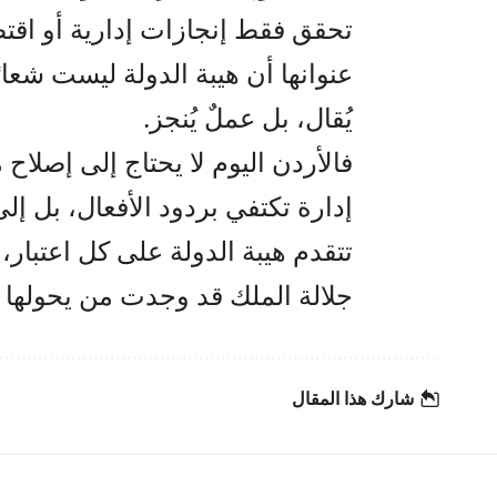
تحقق فقط إنجازات إدارية أو اقت
عنوانها أن هيبة الدولة ليست شعارًا
يُقال، بل عملٌ يُنجز.
فالأردن اليوم لا يحتاج إلى إصلاح 
إدارة تكتفي بردود الأفعال، بل إلى
تتقدم هيبة الدولة على كل اعتبار، 
جلالة الملك قد وجدت من يحولها 
شارك هذا المقال