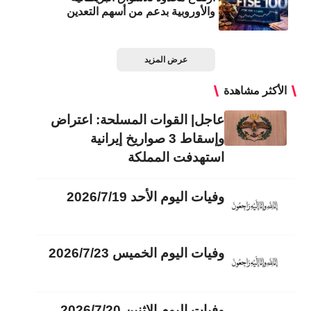
والأوروبية بدعم من أسهم التعدين
عرض المزيد
الأكثر مشاهدة
عاجل| القوات المسلحة: اعتراض
وإسقاط 3 صواريخ إيرانية
استهدفت المملكة
وفيات اليوم الأحد 2026/7/19
وفيات اليوم الخميس 2026/7/23
وفيات اليوم الاثنين 2026/7/20