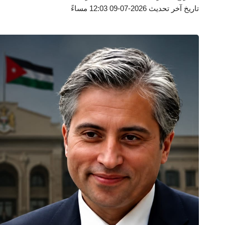
تاريخ آخر تحديث 2026-07-09 12:03 مساءً