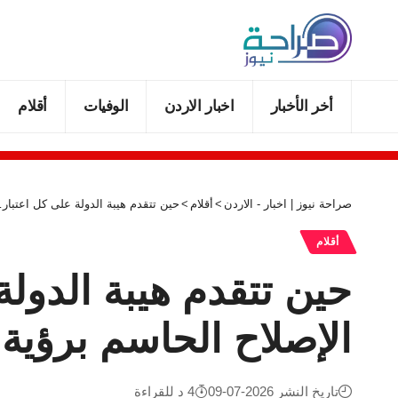
أخر الأخبار
اخبار الاردن
الوفيات
أقلام
صراحة نيوز | اخبار - الاردن
>
أقلام
>
حين تتقدم هيبة الدولة على كل اعتبا
أقلام
حين تتقدم هيبة الدو
الإصلاح الحاسم برؤية 
تاريخ النشر 2026-07-09
4 د للقراءة