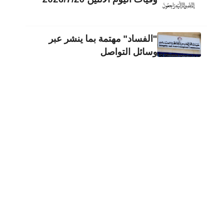
"الفساد" مهتمة بما ينشر عبر
وسائل التواصل