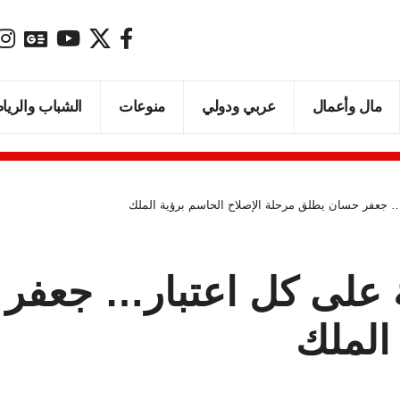
مال وأعمال
عربي ودولي
منوعات
الشباب والريا
ر… جعفر حسان يطلق مرحلة الإصلاح الحاسم برؤية الملك
لة على كل اعتبار… جعف
الملك