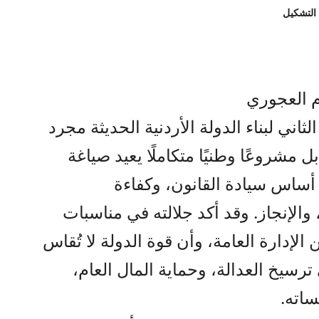
 التشكيل
م العجوري
لثاني لبناء الدولة الأردنية الحديثة مجرد
 مشروعًا وطنيًا متكاملًا يعيد صياغة
 أساس سيادة القانون، وكفاءة
والإنجاز. وقد أكد جلالته في مناسبات
الإدارة العامة، وأن قوة الدولة لا تُقاس
رسيخ العدالة، وحماية المال العام،
اته.