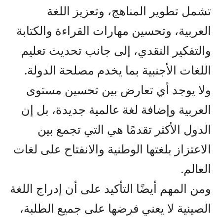
تشمل تطوير المناهج، وتعزيز اللغة
العربية، وتحسين مهارات القراءة والكتابة
والتفكير النقدي، إلى جانب تحديث تعليم
اللغات الأجنبية بما يخدم مصلحة الدولة.
ولا يوجد أي تعارض بين تحسين مستوى
العربية وإضافة لغة عالمية جديدة، بل إن
الدول الأكثر تقدمًا هي التي تجمع بين
الاعتزاز بلغتها الوطنية والانفتاح على لغات
العالم.
ومن المهم أيضًا التأكيد على أن إدراج اللغة
الصينية لا يعني فرضها على جميع الطلبة،