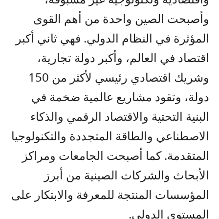
وأصبحت الصين واحدة من أهم القوى
المؤثرة في النظام الدولي. فهي ثاني أكبر
اقتصاد في العالم، وأكبر دولة تجارية،
وشريك اقتصادي رئيسي لأكثر من 150
دولة، وتقود مشاريع عالمية ضخمة في
البنية التحتية والاقتصاد الرقمي والذكاء
الاصطناعي والطاقة المتجددة والتكنولوجيا
المتقدمة. كما أصبحت الجامعات ومراكز
الأبحاث والشركات الصينية من أبرز
المؤسسات المنتجة للمعرفة والابتكار على
المستوى الدولي.