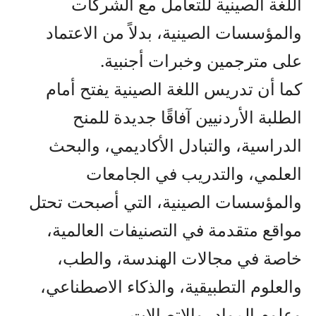
اللغة الصينية للتعامل مع الشركات
والمؤسسات الصينية، بدلاً من الاعتماد
على مترجمين وخبرات أجنبية.
كما أن تدريس اللغة الصينية يفتح أمام
الطلبة الأردنيين آفاقًا جديدة للمنح
الدراسية، والتبادل الأكاديمي، والبحث
العلمي، والتدريب في الجامعات
والمؤسسات الصينية، التي أصبحت تحتل
مواقع متقدمة في التصنيفات العالمية،
خاصة في مجالات الهندسة، والطب،
والعلوم التطبيقية، والذكاء الاصطناعي،
وعلوم المواد، والاتصالات.