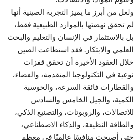
ولعل من أبرز ما يميز التجربة الصينية أنها
لم تحقق نهضتها بالموارد الطبيعية فقط،
بل بالاستثمار في الإنسان والتعليم والبحث
العلمي والابتكار. فقد استطاعت الصين
خلال العقود الأخيرة أن تحقق قفزات
نوعية في التكنولوجيا المتقدمة، والفضاء،
والقطارات فائقة السرعة، والحوسبة
الكمية، والجيل الخامس والسادس
للاتصالات، والروبوتات، والتصنيع الذكي،
والطاقة النظيفة، والذكاء الاصطناعي،
حتى أصبحت منافسًا عالميًا في معظم