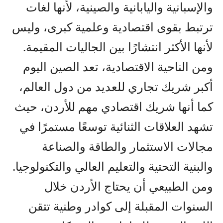
والإسبانية واليابانية والصينية، لأنها لغات
ترتبط بقوى اقتصادية وعلمية كبرى، وليس
لأنها الأكثر انتشارًا بين الجاليات المقيمة.
ومن الناحية الاقتصادية، تعد الصين اليوم
أكبر شريك تجاري للعديد من دول العالم،
كما أنها شريك اقتصادي مهم للأردن، حيث
تشهد العلاقات الثنائية توسعًا مستمرًا في
مجالات الاستثمار والطاقة والصناعة
والبنية التحتية والتعليم العالي والتكنولوجيا.
ومن الطبيعي أن يحتاج الأردن خلال
السنوات المقبلة إلى كوادر وطنية تتقن