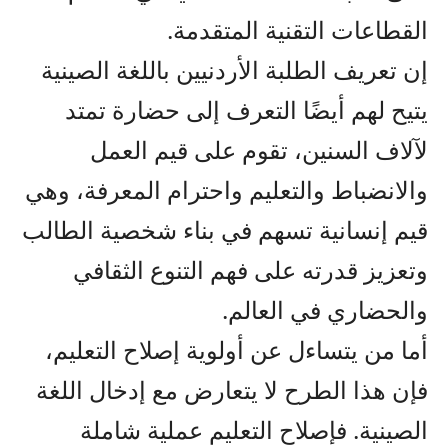
القطاعات التقنية المتقدمة.
إن تعريف الطلبة الأردنيين باللغة الصينية
يتيح لهم أيضًا التعرف إلى حضارة تمتد
لآلاف السنين، تقوم على قيم العمل
والانضباط والتعليم واحترام المعرفة، وهي
قيم إنسانية تسهم في بناء شخصية الطالب
وتعزيز قدرته على فهم التنوع الثقافي
والحضاري في العالم.
أما من يتساءل عن أولوية إصلاح التعليم،
فإن هذا الطرح لا يتعارض مع إدخال اللغة
الصينية. فإصلاح التعليم عملية شاملة