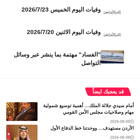
وفيات اليوم الخميس 2026/7/23
وفيات اليوم الاثنين 2026/7/20
"الفساد" مهتمة بما ينشر عبر وسائل
التواصل
قد يعجبك ايضاً
أمام سيدي جلالة الملك… أهمية توسيع شمولية
مهام وصلاحيات مجلس الأمن القومي
2026-08-06
الأردن مستهدف… ووحدتنا خط الدفاع الأول
2026-08-06