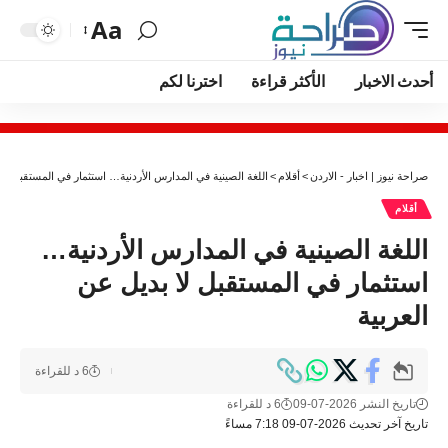
Aa
أحدث الاخبار
الأكثر قراءة
اخترنا لكم
صراحة نيوز | اخبار - الاردن
>
أقلام
>
اللغة الصينية في المدارس الأردنية… استثمار في المستقبل لا 
أقلام
اللغة الصينية في المدارس الأردنية…
استثمار في المستقبل لا بديل عن
العربية
6 د للقراءة
تاريخ النشر 2026-07-09
6 د للقراءة
تاريخ آخر تحديث 2026-07-09 7:18 مساءً