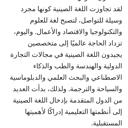
لقد تجاوزت اللغة الصينية كونها مجرد
وسيلة للتواصل، لتصبح لغة للعلوم
والتكنولوجيا والاقتصاد والأعمال. واليوم،
تزداد الحاجة عالميًا إلى متخصصين
يجيدون اللغة الصينية في مجالات التجارة
الدولية والهندسة والطب والذكاء
الاصطناعي والبحث العلمي والدبلوماسية
والسياحة والترجمة. ولذلك، بدأت العديد
من الدول المتقدمة بإدخال اللغة الصينية
إلى أنظمتها التعليمية إدراكًا لأهميتها
المستقبلية.