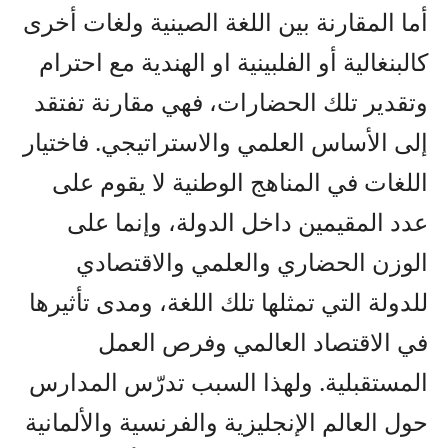
أما المقارنة بين اللغة الصينية ولغات أخرى
كالبنغالية أو الفلبينية
او الهندية مع احترام
وتقدير تلك الحضارات
، فهي مقارنة تفتقد
إلى الأساس العلمي والاستراتيجي. فاختيار
اللغات في المناهج الوطنية لا يقوم على
عدد المقيمين داخل الدولة، وإنما على
الوزن الحضاري والعلمي والاقتصادي
للدولة التي تمثلها تلك اللغة، ومدى تأثيرها
في الاقتصاد العالمي وفرص العمل
المستقبلية. ولهذا السبب تدرّس المدارس
حول العالم الإنجليزية والفرنسية والألمانية