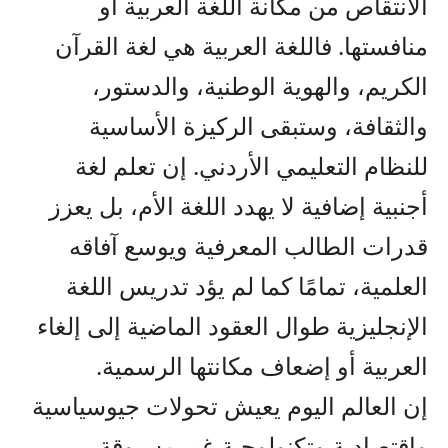
الانتقاص من مكانة اللغة العربية أو
منافستها. فاللغة العربية هي لغة القرآن
الكريم، والهوية الوطنية، والدستور،
والثقافة، وستبقى الركيزة الأساسية
للنظام التعليمي الأردني. إن تعلم لغة
أجنبية إضافية لا يهدد اللغة الأم، بل يعزز
قدرات الطالب المعرفية ويوسع آفاقه
العلمية، تمامًا كما لم يؤد تدريس اللغة
الإنجليزية طوال العقود الماضية إلى إلغاء
العربية أو إضعاف مكانتها الرسمية.
إن العالم اليوم يعيش تحولات جيوسياسية
واقتصادية وتكنولوجية غير مسبوقة،