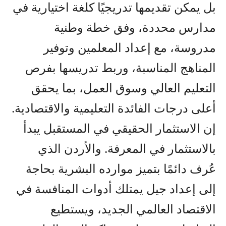
بل يمكن تقديمها تدريجيًا كلغة اختيارية في
مدارس محددة، وفق خطة وطنية
مدروسة، مع إعداد المعلمين وتوفير
المناهج المناسبة، وربط تدريسها بفرص
التعليم العالي وسوق العمل، بما يحقق
أعلى درجات الفائدة التعليمية والاقتصادية.
إن الاستثمار الحقيقي في المستقبل يبدأ
بالاستثمار في المعرفة. والأردن الذي
عُرف دائمًا بتميز موارده البشرية بحاجة
إلى إعداد جيل يمتلك أدوات المنافسة في
الاقتصاد العالمي الجديد، ويستطيع