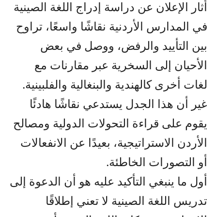
أثار الإعلان عن دراسة إدراج اللغة الصينية
في المدارس الأردنية نقاشًا واسعًا، تراوح
بين التأييد والرفض، ووصل في بعض
الأحيان إلى السخرية عبر مقارنات مع
لغات أخرى كالهندية والبنغالية والفلبينية.
غير أن هذا الجدل يستدعي نقاشًا هادئًا
يقوم على قراءة التحولات الدولية ومصالح
الأردن الاستراتيجية، بعيدًا عن الانفعالات
أو التصورات الخاطئة.
أول ما ينبغي التأكيد عليه هو أن الدعوة إلى
تدريس اللغة الصينية لا تعني إطلاقًا