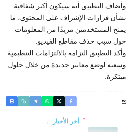
وأضاف التطبيق أنه سيكون أكثر شفافية
بشأن قرارات الإشراف على المحتوى، ما
يمنح المستخدمين مزيدًا من المعلومات
حول سبب حذف مقاطع الفيديو.
وأكد التطبيق التزامه بالالتزامات التنظيمية
وسعيه لوضع معايير جديدة من خلال حلول
مبتكرة.
أخر الأخبار