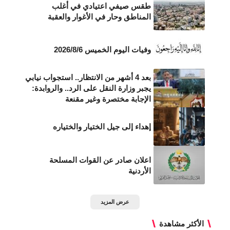
طقس صيفي اعتيادي في أغلب
المناطق وحار في الأغوار والعقبة
وفيات اليوم الخميس 2026/8/6
بعد 4 أشهر من الانتظار.. استجواب نيابي
يجبر وزارة النقل على الرد.. والروابدة:
الإجابة مختصرة وغير مقنعة
إهداء إلى جيل الختيار والختياره
اعلان صادر عن القوات المسلحة
الأردنية
عرض المزيد
الأكثر مشاهدة