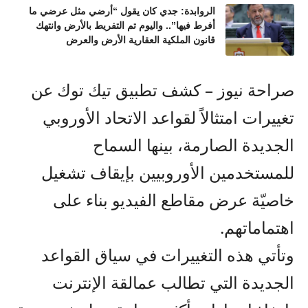
الروابدة: جدي كان يقول “أرضي مثل عرضي ما
أفرط فيها”.. واليوم تم التفريط بالأرض وانتهك
قانون الملكية العقارية الأرض والعرض
صراحة نيوز – كشف تطبيق تيك توك عن
تغييرات امتثالاً لقواعد الاتحاد الأوروبي
الجديدة الصارمة، بينها السماح
للمستخدمين الأوروبيين بإيقاف تشغيل
خاصيّة عرض مقاطع الفيديو بناء على
اهتماماتهم.
وتأتي هذه التغييرات في سياق القواعد
الجديدة التي تطالب عمالقة الإنترنت