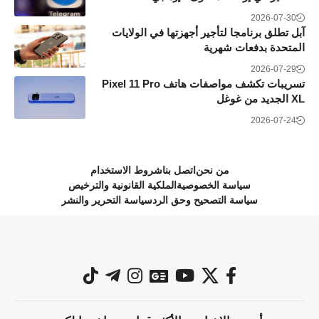
2026-07-30
آبل تطلق برنامجا لتأجير أجهزتها في الولايات
المتحدة بدفعات شهرية
2026-07-29
تسريبات تكشف مواصفات هاتف Pixel 11 Pro
XL الجديد من غوغل
2026-07-24
من نحن
اتصل بنا
شروط الاستخدام
سياسة الخصوصية
الملكية القانونية والترخيص
سياسة التصحيح وحق الرد
سياسة التحرير والنشر