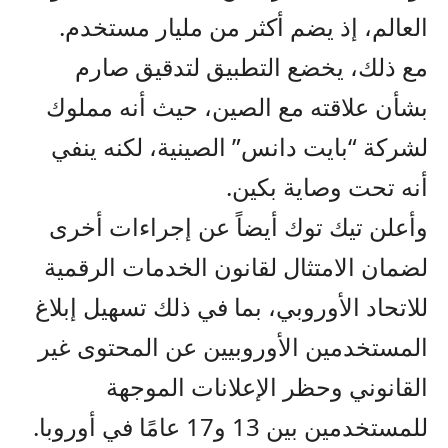
العالم، إذ يضم أكثر من مليار مستخدم.
مع ذلك، يخضع التطبيق لتدقيق صارم
بشأن علاقته مع الصين، حيث أنه مملوك
لشركة “بايت دانس” الصينية، لكنه ينفي
أنه تحت وصاية بكين.
وأعلن تيك توك أيضاً عن إجراءات أخرى
لضمان الامتثال لقانون الخدمات الرقمية
للاتحاد الأوروبي، بما في ذلك تسهيل إبلاغ
المستخدمين الأوروبيين عن المحتوى غير
القانوني وحظر الإعلانات الموجهة
للمستخدمين بين 13 و17 عامًا في أوروبا.