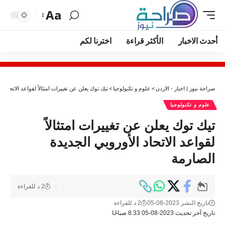
Aa
أحدث الاخبار
الأكثر قراءة
اخترنا لكم
صراحة نيوز | اخبار - الاردن
>
علوم و تكنولوجيا
>
تيك توك يعلن عن تغييرات امتثالاً لقواعد الاتحاد ا
علوم و تكنولوجيا
تيك توك يعلن عن تغييرات امتثالاً
لقواعد الاتحاد الأوروبي الجديدة
الصارمة
2 د للقراءة
تاريخ النشر 2023-08-05
2 د للقراءة
تاريخ آخر تحديث 2023-08-05 8:33 صباحًا