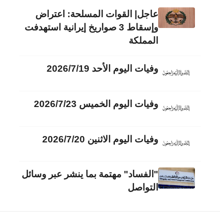
عاجل| القوات المسلحة: اعتراض
وإسقاط 3 صواريخ إيرانية استهدفت
المملكة
وفيات اليوم الأحد 2026/7/19
وفيات اليوم الخميس 2026/7/23
وفيات اليوم الاثنين 2026/7/20
"الفساد" مهتمة بما ينشر عبر وسائل
التواصل